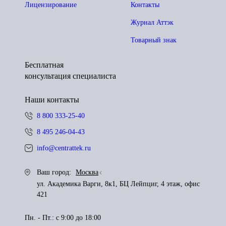
Лицензирование
Контакты
Журнал Аттэк
Товарный знак
Бесплатная
консультация специалиста
Наши контакты
8 800 333-25-40
8 495 246-04-43
info@centrattek.ru
Ваш город:
Москва
ул. Академика Варги, 8к1, БЦ Лейпциг, 4 этаж, офис
421
Пн. - Пт.: с 9:00 до 18:00