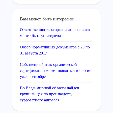
Вам может быть интересно:
Ответственность за организацию свалок
может быть упразднена
Обзор нормативных документов с 25 по
31 августа 2017
Собственный знак органической
сертификации может появиться в России
уже в сентябре
Во Владимирской области найден
крупный цех по производству
суррогатного алкоголя