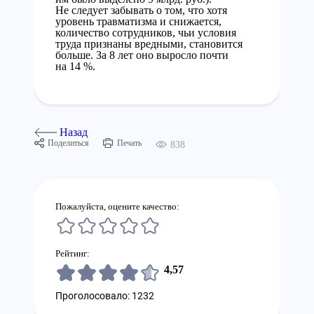
Не следует забывать о том, что хотя
уровень травматизма и снижается,
количество сотрудников, чьи условия
труда признаны вредными, становится
больше. За 8 лет оно выросло почти
на 14 %.
Назад
Поделиться
Печать
838
Пожалуйста, оцените качество:
Рейтинг:
4,57
Проголосовало: 1232