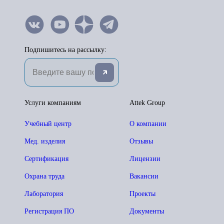
Подпишитесь на рассылку:
Услуги компаниям
Attek Group
Учебный центр
О компании
Мед. изделия
Отзывы
Сертификация
Лицензии
Охрана труда
Вакансии
Лаборатория
Проекты
Регистрация ПО
Документы