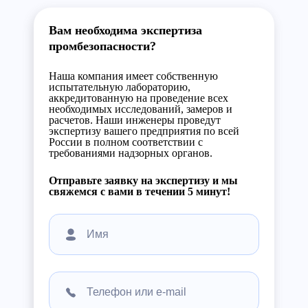
Вам необходима экспертиза
промбезопасности?
Наша компания имеет собственную
испытательную лабораторию,
аккредитованную на проведение всех
необходимых исследований, замеров и
расчетов. Наши инженеры проведут
экспертизу вашего предприятия по всей
России в полном соответствии с
требованиями надзорных органов.
Отправьте заявку на экспертизу и мы
свяжемся с вами в течении 5 минут!