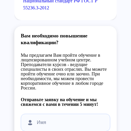
Национальный стандарт РФ ГОСТ Р
55236.3-2012
Вам необходимо повышение
квалификации?
Мы предлагаем Вам пройти обучение в
лицензированном учебном центре.
Преподаватели курсов - ведущие
специалисты в своих отраслях. Вы можете
пройти обучение очно или заочно. При
необходимости, мы можем провести
корпоративное обучение в любом городе
России.
Отправьте заявку на обучение и мы
свяжемся с вами в течении 5 минут!