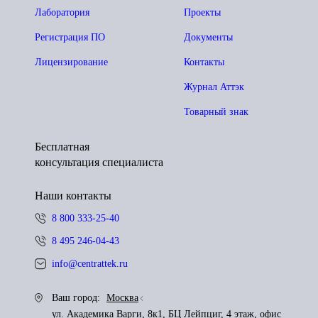
Лаборатория
Проекты
Регистрация ПО
Документы
Лицензирование
Контакты
Журнал Аттэк
Товарный знак
Бесплатная
консультация специалиста
Наши контакты
8 800 333-25-40
8 495 246-04-43
info@centrattek.ru
Ваш город:
Москва
ул. Академика Варги, 8к1, БЦ Лейпциг, 4 этаж, офис