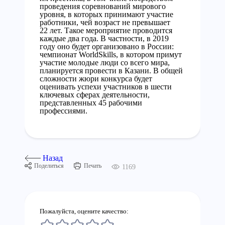
проведения соревнований мирового
уровня, в которых принимают участие
работники, чей возраст не превышает
22 лет. Такое мероприятие проводится
каждые два года. В частности, в 2019
году оно будет организовано в России:
чемпионат WorldSkills, в котором примут
участие молодые люди со всего мира,
планируется провести в Казани. В общей
сложности жюри конкурса будет
оценивать успехи участников в шести
ключевых сферах деятельности,
представленных 45 рабочими
профессиями.
Назад
Поделиться
Печать
1169
Пожалуйста, оцените качество: