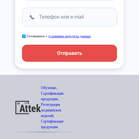
Соглашаюсь с
условиями передачи данных
Отправить
Обучение,
Сертификация
продукции,
Регистрация
медицинских
изделий,
Сертификация
продукции