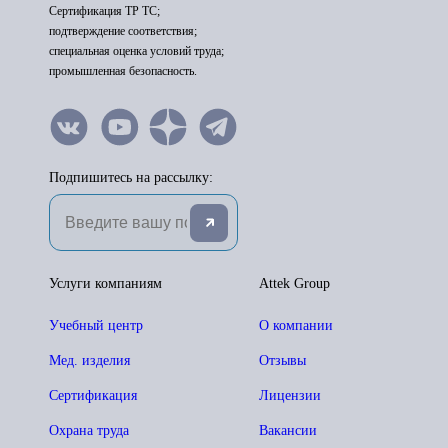
Сертификация ТР ТС;
подтверждение соответствия;
специальная оценка условий труда;
промышленная безопасность.
Подпишитесь на рассылку:
Услуги компаниям
Attek Group
Учебный центр
О компании
Мед. изделия
Отзывы
Сертификация
Лицензии
Охрана труда
Вакансии