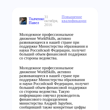
31
Повышение
Ткаченко
октября,
квалификации
Павел
2016
Молодежное профессиональное
движение WorldSkills, активно
развивающееся в нашей стране при
поддержке Министерства образования и
науки Российской Федерации, получит
больший объем финансовой поддержки
со стороны ведомства.
Молодежное профессиональное
движение WorldSkills, активно
развивающееся в нашей стране при
поддержке Министерства образования
и науки Российской Федерации, получит
больший объем финансовой поддержки
со стороны ведомства. Такую
информацию озвучил руководитель
финансового подразделения
министерства Андрей Зарубин,
сообщивший также конкретные цифры