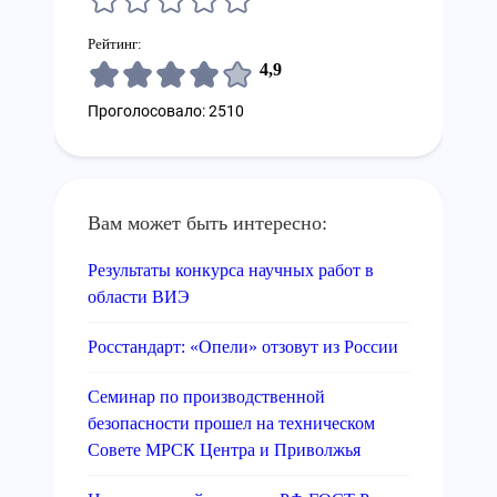
Рейтинг:
4,9
Проголосовало: 2510
Вам может быть интересно:
Результаты конкурса научных работ в
области ВИЭ
Росстандарт: «Опели» отзовут из России
Семинар по производственной
безопасности прошел на техническом
Совете МРСК Центра и Приволжья