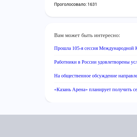
Проголосовало: 1631
Вам может быть интересно:
Прошла 105-я сессия Международной 
Работники в России удовлетворены ус
На общественное обсуждение направле
«Казань Арена» планирует получить се