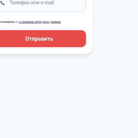
оглашаюсь с
условиями передачи данных
Отправить