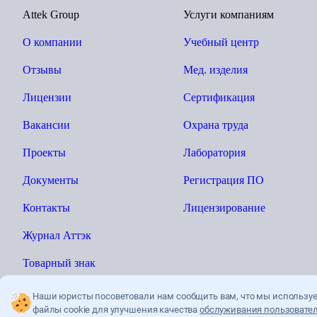
Attek Group
Услуги компаниям
О компании
Учебный центр
Отзывы
Мед. изделия
Лицензии
Сертификация
Вакансии
Охрана труда
Проекты
Лаборатория
Документы
Регистрация ПО
Контакты
Лицензирование
Журнал Аттэк
Товарный знак
Наши юристы посоветовали нам сообщить вам, что мы использу
файлы cookie для улучшения качества
обслуживания пользовател