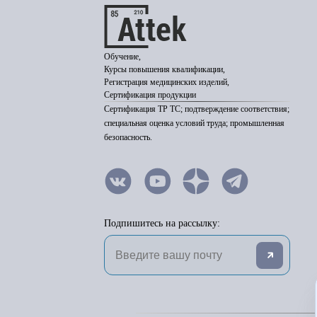
Обучение,
Курсы повышения квалификации,
Регистрация медицинских изделий,
Сертификация продукции
Сертификация ТР ТС; подтверждение соответствия;
специальная оценка условий труда; промышленная
безопасность.
Подпишитесь на рассылку: