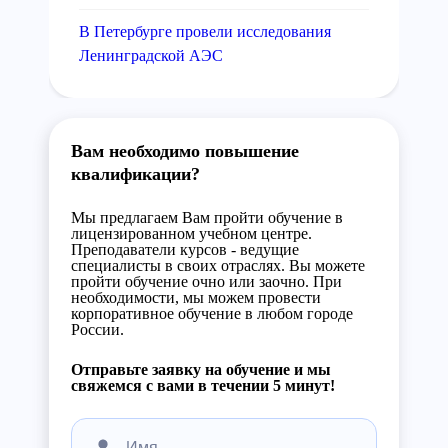
В Петербурге провели исследования
Ленинградской АЭС
Вам необходимо повышение
квалификации?
Мы предлагаем Вам пройти обучение в
лицензированном учебном центре.
Преподаватели курсов - ведущие
специалисты в своих отраслях. Вы можете
пройти обучение очно или заочно. При
необходимости, мы можем провести
корпоративное обучение в любом городе
России.
Отправьте заявку на обучение и мы
свяжемся с вами в течении 5 минут!