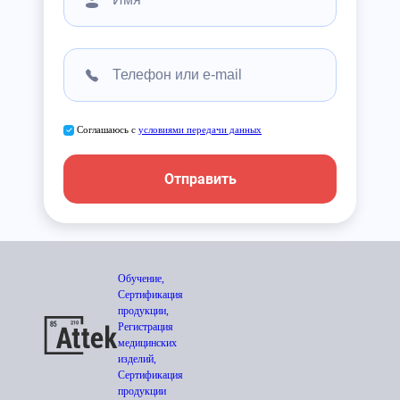
Соглашаюсь с
условиями передачи данных
Отправить
Обучение,
Сертификация
продукции,
Регистрация
медицинских
изделий,
Сертификация
продукции