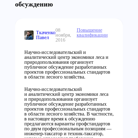
обсуждению
08
Повышение
Ткаченко
ноября,
квалификации
Павел
2016
Научно-исследовательский и
аналитический центр экономики леса и
природопользования организует
публичное обсуждение разработанных
проектов профессиональных стандартов
в области лесного хозяйства.
Научно-исследовательский
и аналитический центр экономики леса
и природопользования организует
публичное обсуждение разработанных
проектов профессиональных стандартов
в области лесного хозяйства. В частности,
в настоящее время к обсуждению
предлагаются варианты профстандартов
по двум профессиональным позициям —
инженер-таксатор и техник-таксатор,