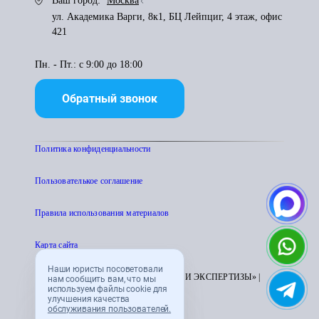
Ваш город:
Москва
ул. Академика Варги, 8к1, БЦ Лейпциг, 4 этаж, офис
421
Пн. - Пт.: с 9:00 до 18:00
Обратный звонок
Политика конфиденциальности
Пользователькое соглашение
Правила использования материалов
Карта сайта
Наши юристы посоветовали
© 1995 - 2026 «ЦЕНТР АТТЕСТАЦИИ И ЭКСПЕРТИЗЫ» |
нам сообщить вам, что мы
используем файлы cookie для
CENTRATTEK.RU
улучшения качества
обслуживания пользователей.