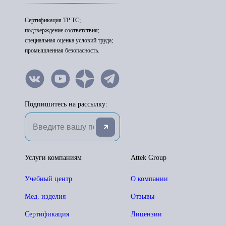
Сертификация ТР ТС;
подтверждение соответствия;
специальная оценка условий труда;
промышленная безопасность.
Подпишитесь на рассылку:
Услуги компаниям
Attek Group
Учебный центр
О компании
Мед. изделия
Отзывы
Сертификация
Лицензии