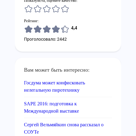
Пожалуйста, оцените качество:
Рейтинг:
4,4
Проголосовало: 2442
Вам может быть интересно:
Госдума может конфисковать
нелегальную пиротехнику
SAPE 2016: подготовка к
Международной выставке
Сергей Вельмяйкин снова рассказал о
СОУТе