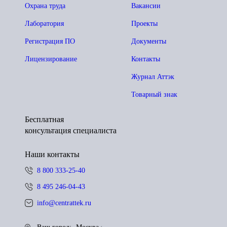
Охрана труда
Вакансии
Лаборатория
Проекты
Регистрация ПО
Документы
Лицензирование
Контакты
Журнал Аттэк
Товарный знак
Бесплатная
консультация специалиста
Наши контакты
8 800 333-25-40
8 495 246-04-43
info@centrattek.ru