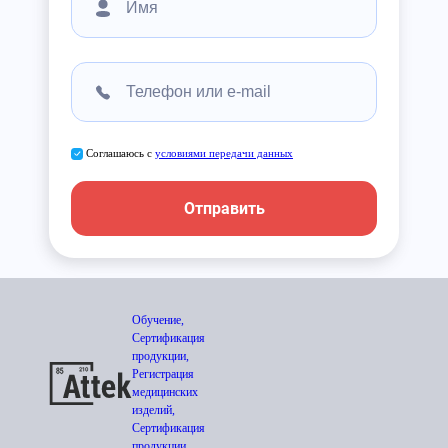
Соглашаюсь с
условиями передачи данных
Отправить
Обучение,
Сертификация
продукции,
Регистрация
медицинских
изделий,
Сертификация
продукции