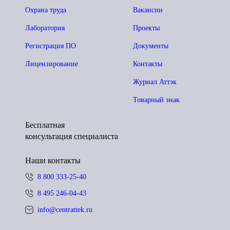
Охрана труда
Вакансии
Лаборатория
Проекты
Регистрация ПО
Документы
Лицензирование
Контакты
Журнал Аттэк
Товарный знак
Бесплатная
консультация специалиста
Наши контакты
8 800 333-25-40
8 495 246-04-43
info@centrattek.ru