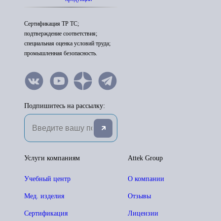
Сертификация ТР ТС;
подтверждение соответствия;
специальная оценка условий труда;
промышленная безопасность.
Подпишитесь на рассылку:
Услуги компаниям
Attek Group
Учебный центр
О компании
Мед. изделия
Отзывы
Сертификация
Лицензии