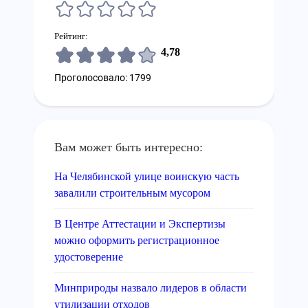
Рейтинг:
4,78
Проголосовало: 1799
Вам может быть интересно:
На Челябинской улице воинскую часть
завалили строительным мусором
В Центре Аттестации и Экспертизы
можно оформить регистрационное
удостоверение
Минприроды назвало лидеров в области
утилизации отходов