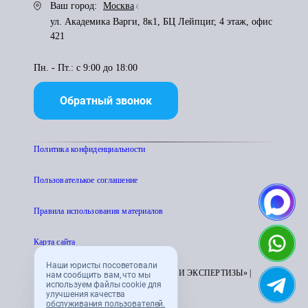
Ваш город:
Москва
ул. Академика Варги, 8к1, БЦ Лейпциг, 4 этаж, офис
421
Пн. - Пт.: с 9:00 до 18:00
Обратный звонок
Политика конфиденциальности
Пользователькое соглашение
Правила использования материалов
Карта сайта
Наши юристы посоветовали
© 1995 - 2026 «ЦЕНТР АТТЕСТАЦИИ И ЭКСПЕРТИЗЫ» |
нам сообщить вам, что мы
используем файлы cookie для
CENTRATTEK.RU
улучшения качества
обслуживания пользователей.