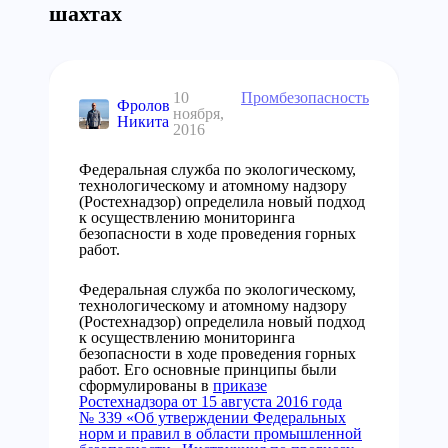
шахтах
10
Промбезопасность
Фролов
ноября,
Никита
2016
Федеральная служба по экологическому,
технологическому и атомному надзору
(Ростехнадзор) определила новый подход
к осуществлению мониторинга
безопасности в ходе проведения горных
работ.
Федеральная служба по экологическому,
технологическому и атомному надзору
(Ростехнадзор) определила новый подход
к осуществлению мониторинга
безопасности в ходе проведения горных
работ. Его основные принципы были
сформулированы в
приказе
Ростехнадзора от 15 августа 2016 года
№ 339 «Об утверждении Федеральных
норм и правил в области промышленной