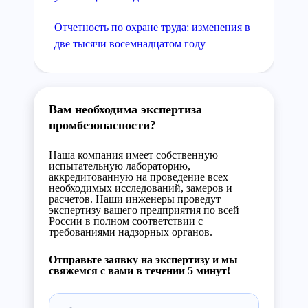
Отчетность по охране труда: изменения в
две тысячи восемнадцатом году
Вам необходима экспертиза
промбезопасности?
Наша компания имеет собственную
испытательную лабораторию,
аккредитованную на проведение всех
необходимых исследований, замеров и
расчетов. Наши инженеры проведут
экспертизу вашего предприятия по всей
России в полном соответствии с
требованиями надзорных органов.
Отправьте заявку на экспертизу и мы
свяжемся с вами в течении 5 минут!