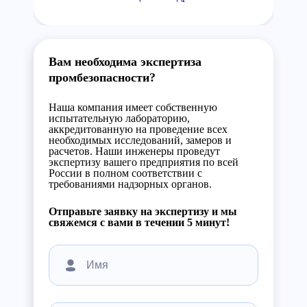
Вам необходима экспертиза
промбезопасности?
Наша компания имеет собственную
испытательную лабораторию,
аккредитованную на проведение всех
необходимых исследований, замеров и
расчетов. Наши инженеры проведут
экспертизу вашего предприятия по всей
России в полном соответствии с
требованиями надзорных органов.
Отправьте заявку на экспертизу и мы
свяжемся с вами в течении 5 минут!