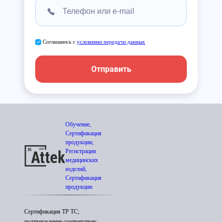
Соглашаюсь с
условиями передачи данных
Отправить
Обучение,
Сертификация
продукции,
Регистрация
медицинских
изделий,
Сертификация
продукции
Сертификация ТР ТС;
подтверждение соответствия;