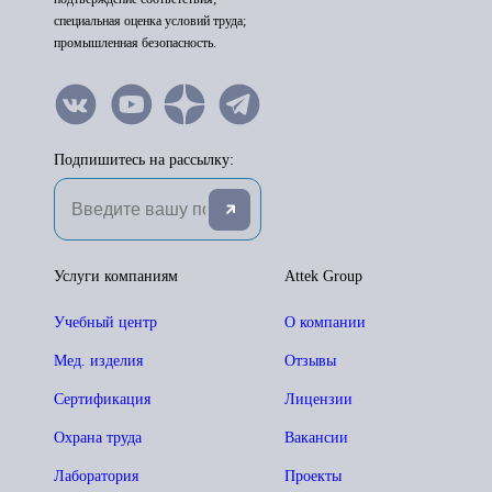
специальная оценка условий труда;
промышленная безопасность.
Подпишитесь на рассылку:
Услуги компаниям
Attek Group
Учебный центр
О компании
Мед. изделия
Отзывы
Сертификация
Лицензии
Охрана труда
Вакансии
Лаборатория
Проекты