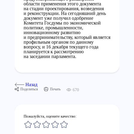
области применения этого документа
на стадии проектирования, возведения
и реконструкции. На сегодняшний день
документ уже получил одобрение
Комитета Госдумы по экономической
политике, промышленности,
инновационному развитию
и предпринимательству, который является
профильным органом по данному
вопросу, и 16 декабря текущего года
планируется к рассмотрению
на заседании парламента.
Назад
Поделиться
Печать
670
Пожалуйста, оцените качество: