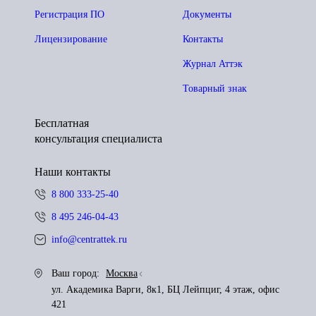
Регистрация ПО
Документы
Лицензирование
Контакты
Журнал Аттэк
Товарный знак
Бесплатная
консультация специалиста
Наши контакты
8 800 333-25-40
8 495 246-04-43
info@centrattek.ru
Ваш город:
Москва
ул. Академика Варги, 8к1, БЦ Лейпциг, 4 этаж, офис
421