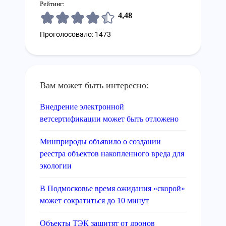
Рейтинг:
4,48
Проголосовало: 1473
Вам может быть интересно:
Внедрение электронной
ветсертификации может быть отложено
Минприроды объявило о создании
реестра объектов накопленного вреда для
экологии
В Подмосковье время ожидания «скорой»
может сократиться до 10 минут
Объекты ТЭК защитят от дронов