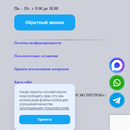
Пн. - Пт.: с 9:00 до 18:00
Обратный звонок
Политика конфиденциальности
Пользователькое соглашение
Правила использования материалов
Карта сайта
Наши юристы посоветовали
© 1995 - 2026 «ЦЕНТР АТТЕСТАЦИИ И ЭКСПЕРТИЗЫ» |
нам сообщить вам, что мы
используем файлы cookie для
CENTRATTEK.RU
улучшения качества
обслуживания пользователей.
Принять