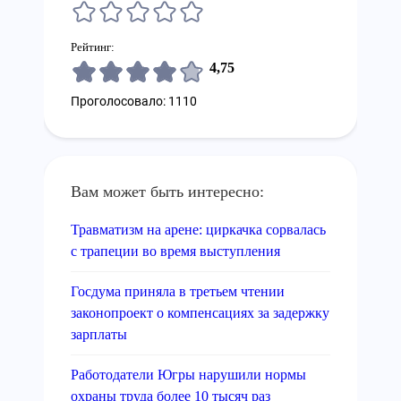
Рейтинг:
4,75
Проголосовало: 1110
Вам может быть интересно:
Травматизм на арене: циркачка сорвалась
с трапеции во время выступления
Госдума приняла в третьем чтении
законопроект о компенсациях за задержку
зарплаты
Работодатели Югры нарушили нормы
охраны труда более 10 тысяч раз