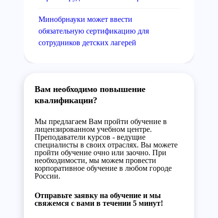
Минобрнауки может ввести
обязательную сертификацию для
сотрудников детских лагерей
Вам необходимо повышение
квалификации?
Мы предлагаем Вам пройти обучение в
лицензированном учебном центре.
Преподаватели курсов - ведущие
специалисты в своих отраслях. Вы можете
пройти обучение очно или заочно. При
необходимости, мы можем провести
корпоративное обучение в любом городе
России.
Отправьте заявку на обучение и мы
свяжемся с вами в течении 5 минут!