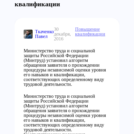
квалификации
30
Повышение
Ткаченко
декабря,
квалификации
Павел
2016
Министерство труда и социальной
защиты Российской Федерации
(Минтруд) установил алгоритм
обращения заявителя о прохождении
процедуры независимой оценки уровня
его навыков и квалификации,
соответствующих определенному виду
трудовой деятельности.
Министерство труда и социальной
защиты Российской Федерации
(Минтруд) установил алгоритм
обращения заявителя о прохождении
процедуры независимой оценки уровня
его навыков и квалификации,
соответствующих определенному виду
трудовой деятельности.