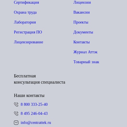
Сертификация
Лицензии
Охрана труда
Вакансии
Лаборатория
Проекты
Регистрация ПО
Документы
Лицензирование
Контакты
Журнал Аттэк
Товарный знак
Бесплатная
консультация специалиста
Наши контакты
8 800 333-25-40
8 495 246-04-43
info@centrattek.ru