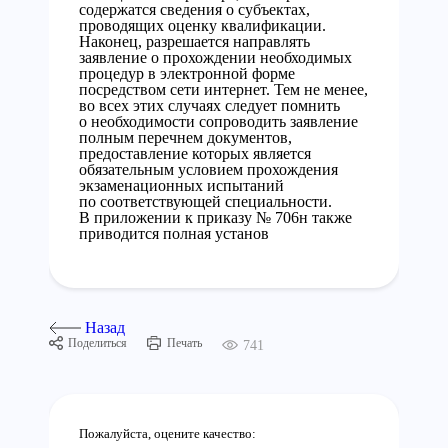
содержатся сведения о субъектах,
проводящих оценку квалификации.
Наконец, разрешается направлять
заявление о прохождении необходимых
процедур в электронной форме
посредством сети интернет. Тем не менее,
во всех этих случаях следует помнить
о необходимости сопроводить заявление
полным перечнем документов,
предоставление которых является
обязательным условием прохождения
экзаменационных испытаний
по соответствующей специальности.
В приложении к приказу № 706н также
приводится полная установ
Назад
Поделиться
Печать
741
Пожалуйста, оцените качество: