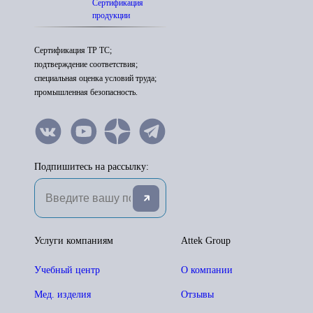
Сертификация
продукции
Сертификация ТР ТС;
подтверждение соответствия;
специальная оценка условий труда;
промышленная безопасность.
Подпишитесь на рассылку:
Услуги компаниям
Attek Group
Учебный центр
О компании
Мед. изделия
Отзывы