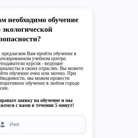
м необходимо обучение
 экологической
зопасности?
предлагаем Вам пройти обучение в
ензированном учебном центре.
подаватели курсов - ведущие
циалисты в своих отраслях. Вы можете
йти обучение очно или заочно. При
бходимости, мы можем провести
поративное обучение в любом городе
сии.
равьте заявку на обучение и мы
жемся с вами в течении 5 минут!