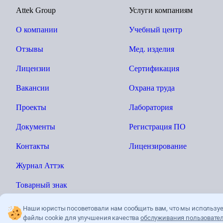
Attek Group
Услуги компаниям
О компании
Учебный центр
Отзывы
Мед. изделия
Лицензии
Сертификация
Вакансии
Охрана труда
Проекты
Лаборатория
Документы
Регистрация ПО
Контакты
Лицензирование
Журнал Аттэк
Товарный знак
Наши юристы посоветовали нам сообщить вам, что мы использу
файлы cookie для улучшения качества
обслуживания пользовател