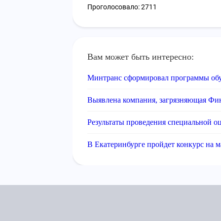
Проголосовало: 2711
Вам может быть интересно:
Минтранс сформировал программы обу
Выявлена компания, загрязняющая Фи
Результаты проведения специальной о
В Екатеринбурге пройдет конкурс на 