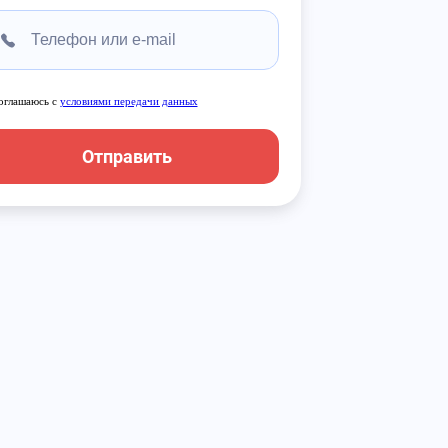
оглашаюсь с
условиями передачи данных
Отправить