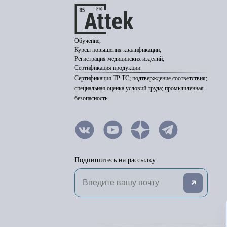
Обучение,
Курсы повышения квалификации,
Регистрация медицинских изделий,
Сертификация продукции
Сертификация ТР ТС; подтверждение соответствия;
специальная оценка условий труда; промышленная
безопасность.
Подпишитесь на рассылку: