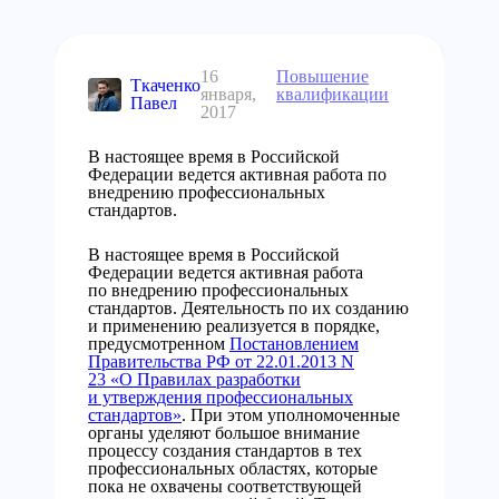
16
Повышение
Ткаченко
января,
квалификации
Павел
2017
В настоящее время в Российской
Федерации ведется активная работа по
внедрению профессиональных
стандартов.
В настоящее время в Российской
Федерации ведется активная работа
по внедрению профессиональных
стандартов. Деятельность по их созданию
и применению реализуется в порядке,
предусмотренном
Постановлением
Правительства РФ от 22.01.2013 N
23 «О Правилах разработки
и утверждения профессиональных
стандартов»
. При этом уполномоченные
органы уделяют большое внимание
процессу создания стандартов в тех
профессиональных областях, которые
пока не охвачены соответствующей