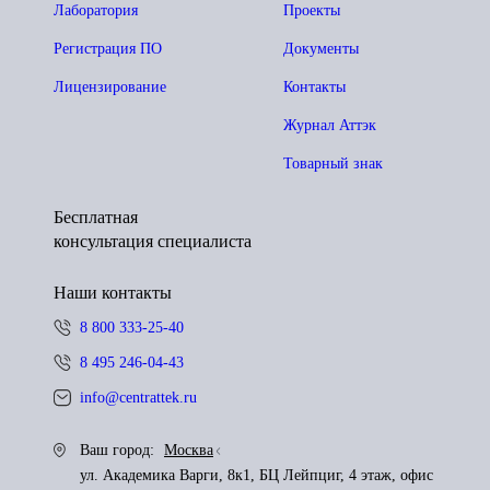
Лаборатория
Проекты
Регистрация ПО
Документы
Лицензирование
Контакты
Журнал Аттэк
Товарный знак
Бесплатная
консультация специалиста
Наши контакты
8 800 333-25-40
8 495 246-04-43
info@centrattek.ru
Ваш город:
Москва
ул. Академика Варги, 8к1, БЦ Лейпциг, 4 этаж, офис