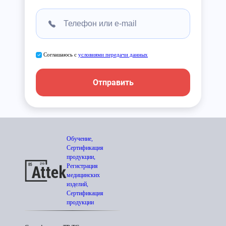
Соглашаюсь с
условиями передачи данных
Отправить
Обучение,
Сертификация
продукции,
Регистрация
медицинских
изделий,
Сертификация
продукции