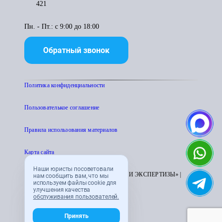
421
Пн. - Пт.: с 9:00 до 18:00
Обратный звонок
Политика конфиденциальности
Пользователькое соглашение
Правила использования материалов
Карта сайта
Наши юристы посоветовали
© 1995 - 2026 «ЦЕНТР АТТЕСТАЦИИ И ЭКСПЕРТИЗЫ» |
нам сообщить вам, что мы
используем файлы cookie для
CENTRATTEK.RU
улучшения качества
обслуживания пользователей.
Принять