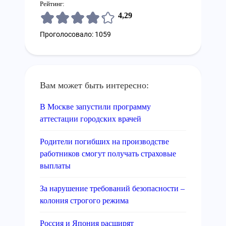
Рейтинг:
4,29
Проголосовало: 1059
Вам может быть интересно:
В Москве запустили программу
аттестации городских врачей
Родители погибших на производстве
работников смогут получать страховые
выплаты
За нарушение требований безопасности –
колония строгого режима
Россия и Япония расширят