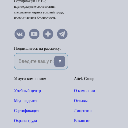
Сертификация ТР ТС;
подтверждение соответствия;
специальная оценка условий труда;
промышленная безопасность.
Подпишитесь на рассылку:
Услуги компаниям
Attek Group
Учебный центр
О компании
Мед. изделия
Отзывы
Сертификация
Лицензии
Охрана труда
Вакансии