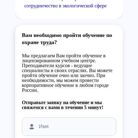
сотрудничество в экологической сфере
Вам необходимо пройти обучение по
охране труда?
Мы предлагаем Вам пройти обучение в
лицензированном учебном центре.
Преподаватели курсов - ведущие
специалисты в своих отраслях. Вы можете
пройти обучение очно или заочно. При
необходимости, мы можем провести
корпоративное обучение в любом городе
России.
Отправьте заявку на обучение и мы
свяжемся с вами в течении 5 минут!