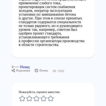
применение слабого тока,
проектировщик систем снабжения
холодом, оператор эксплуатации
установки по замешиванию бетона
и другие. При этом в списке принятых
стандартов содержатся специальности
не только рядового, но и руководящего
уровня: так, например, советом был
одобрен проект стандарта,
устанавливающего требования
к профессии организатора производства
в области строительства.
Назад
Поделиться
Печать
1868
Пожалуйста, оцените качество: