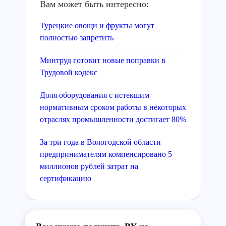
Вам может быть интересно:
Турецкие овощи и фрукты могут
полностью запретить
Минтруд готовит новые поправки в
Трудовой кодекс
Доля оборудования с истекшим
нормативным сроком работы в некоторых
отраслях промышленности достигает 80%
За три года в Вологодской области
предпринимателям компенсировано 5
миллионов рублей затрат на
сертификацию