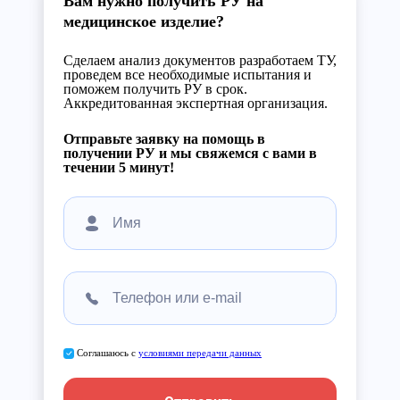
Вам нужно получить РУ на
медицинское изделие?
Сделаем анализ документов разработаем ТУ,
проведем все необходимые испытания и
поможем получить РУ в срок.
Аккредитованная экспертная организация.
Отправьте заявку на помощь в
получении РУ и мы свяжемся с вами в
течении 5 минут!
Соглашаюсь с
условиями передачи данных