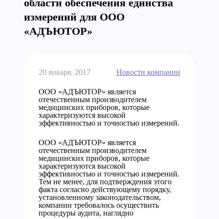
области обеспечения единства
измерений для ООО
«АДЪЮТОР»
20 января, 2017
Новости компании
ООО «АДЪЮТОР» является
отечественным производителем
медицинских приборов, которые
характеризуются высокой
эффективностью и точностью измерений.
ООО «АДЪЮТОР» является
отечественным производителем
медицинских приборов, которые
характеризуются высокой
эффективностью и точностью измерений.
Тем не менее, для подтверждения этого
факта согласно действующему порядку,
установленному законодательством,
компании требовалось осуществить
процедуры аудита, наглядно