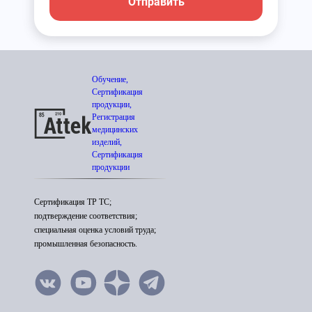
Отправить
Обучение,
Сертификация
продукции,
Регистрация
медицинских
изделий,
Сертификация
продукции
Сертификация ТР ТС;
подтверждение соответствия;
специальная оценка условий труда;
промышленная безопасность.