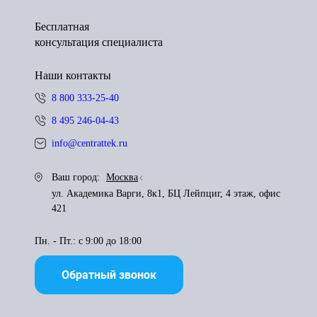
Бесплатная
консультация специалиста
Наши контакты
8 800 333-25-40
8 495 246-04-43
info@centrattek.ru
Ваш город:
Москва
ул. Академика Варги, 8к1, БЦ Лейпциг, 4 этаж, офис
421
Пн. - Пт.: с 9:00 до 18:00
Обратный звонок