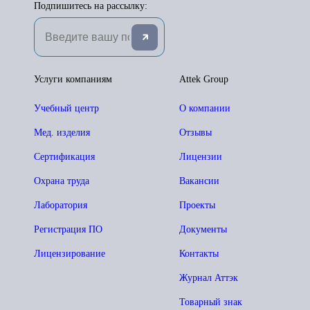
Подпишитесь на рассылку:
Услуги компаниям
Attek Group
Учебный центр
О компании
Мед. изделия
Отзывы
Сертификация
Лицензии
Охрана труда
Вакансии
Лаборатория
Проекты
Регистрация ПО
Документы
Лицензирование
Контакты
Журнал Аттэк
Товарный знак