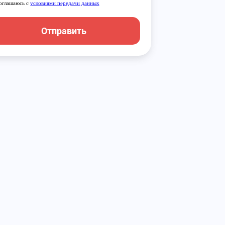
оглашаюсь с
условиями передачи данных
Отправить