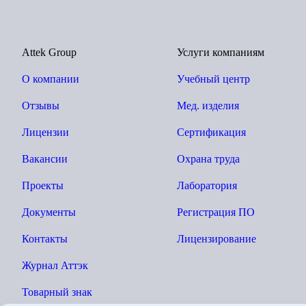
Attek Group
Услуги компаниям
О компании
Учебный центр
Отзывы
Мед. изделия
Лицензии
Сертификация
Вакансии
Охрана труда
Проекты
Лаборатория
Документы
Регистрация ПО
Контакты
Лицензирование
Журнал Аттэк
Товарный знак