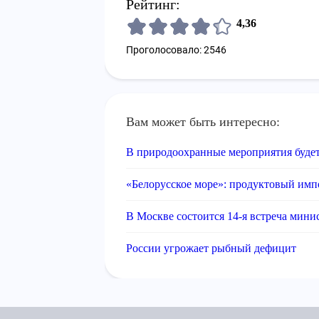
Рейтинг:
4,36
Проголосовало: 2546
Вам может быть интересно:
В природоохранные мероприятия будет
«Белорусское море»: продуктовый имп
В Москве состоится 14-я встреча мин
России угрожает рыбный дефицит