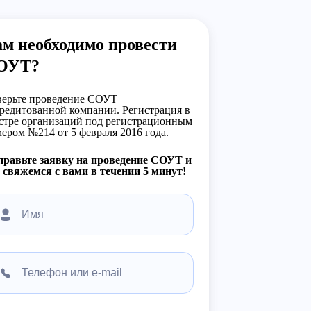
м необходимо провести
ОУТ?
ерьте проведение СОУТ
редитованной компании. Регистрация в
стре организаций под регистрационным
ером №214 от 5 февраля 2016 года.
равьте заявку на проведение СОУТ и
свяжемся с вами в течении 5 минут!