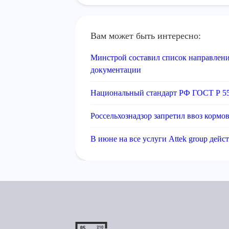
Вам может быть интересно:
Минстрой составил список направлени
документации
Национальный стандарт РФ ГОСТ Р 5
Россельхознадзор запретил ввоз кормо
В июне на все услуги Attek group дейс