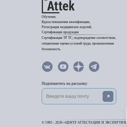
Обучение,
Курсы повышения квалификации,
Регистрация медицинских изделий,
Сертификация продукции
Сертификация ТР ТС; подтверждение соответствия;
специальная оценка условий труда; промышленная
безопасность.
Подпишитесь на рассылку:
© 1995 - 2026 «ЦЕНТР АТТЕСТАЦИИ И ЭКСПЕРТИЗ