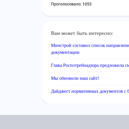
Проголосовало: 1053
Вам может быть интересно:
Минстрой составил список направлени
документации
Глава Роспотребнадзора предложила см
Мы обновили наш сайт!
Дайджест нормативных документов с 6 