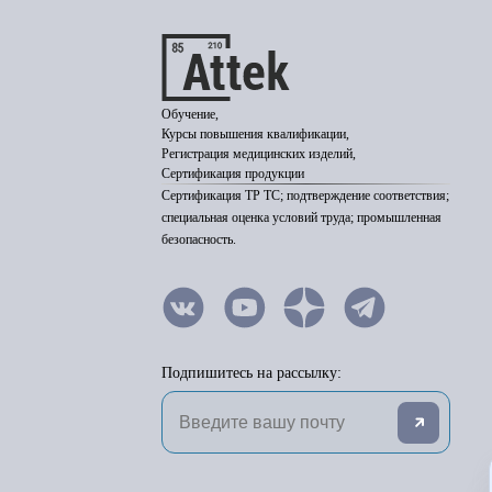
Обучение,
Курсы повышения квалификации,
Регистрация медицинских изделий,
Сертификация продукции
Сертификация ТР ТС; подтверждение соответствия;
специальная оценка условий труда; промышленная
безопасность.
Подпишитесь на рассылку: