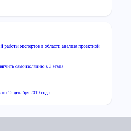
й работы экспертов в области анализа проектной
ягчить самоизоляцию в 3 этапа
по 12 декабря 2019 года