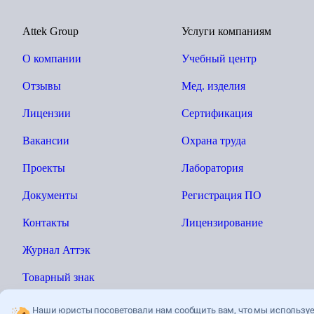
Attek Group
Услуги компаниям
О компании
Учебный центр
Отзывы
Мед. изделия
Лицензии
Сертификация
Вакансии
Охрана труда
Проекты
Лаборатория
Документы
Регистрация ПО
Контакты
Лицензирование
Журнал Аттэк
Товарный знак
Наши юристы посоветовали нам сообщить вам, что мы использу