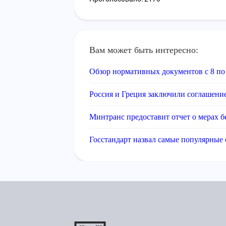
Вам может быть интересно:
Обзор нормативных документов с 8 по 
Россия и Греция заключили соглашени
Минтранс предоставит отчет о мерах б
Госстандарт назвал самые популярные