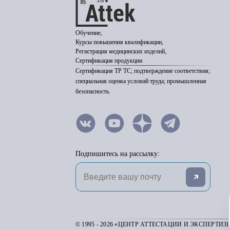
Обучение,
Курсы повышения квалификации,
Регистрация медицинских изделий,
Сертификация продукции
Сертификация ТР ТС; подтверждение соответствия;
специальная оценка условий труда; промышленная
безопасность.
Подпишитесь на рассылку:
© 1995 - 2026 «ЦЕНТР АТТЕСТАЦИИ И ЭКСПЕРТИЗ