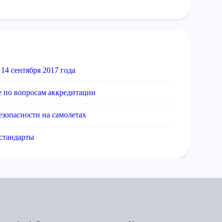
14 сентября 2017 года
е по вопросам аккредитации
езопасности на самолетах
 стандарты