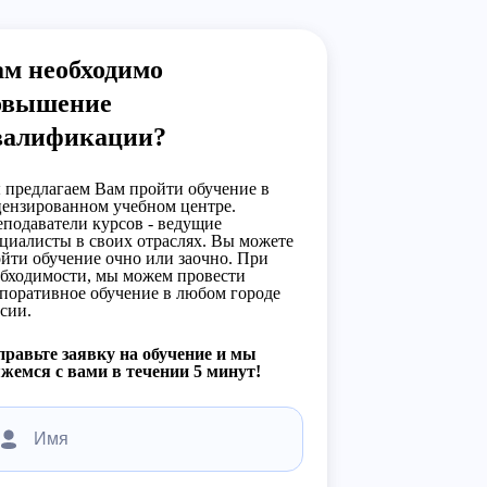
ам необходимо
овышение
валификации?
предлагаем Вам пройти обучение в
ензированном учебном центре.
подаватели курсов - ведущие
циалисты в своих отраслях. Вы можете
йти обучение очно или заочно. При
бходимости, мы можем провести
поративное обучение в любом городе
сии.
равьте заявку на обучение и мы
жемся с вами в течении 5 минут!