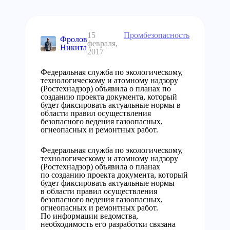
15
Промбезопасность
Фролов
февраля,
Никита
2017
Федеральная служба по экологическому,
технологическому и атомному надзору
(Ростехнадзор) объявила о планах по
созданию проекта документа, который
будет фиксировать актуальные нормы в
области правил осуществления
безопасного ведения газоопасных,
огнеопасных и ремонтных работ.
Федеральная служба по экологическому,
технологическому и атомному надзору
(Ростехнадзор) объявила о планах
по созданию проекта документа, который
будет фиксировать актуальные нормы
в области правил осуществления
безопасного ведения газоопасных,
огнеопасных и ремонтных работ.
По информации ведомства,
необходимость его разработки связана