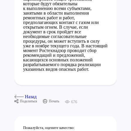
которые будут обязательны
к выполнению всеми субъектами,
занятыми в области выполнения
ремонтных работ и работ,
предполагающих контакт с газом или
открытым огнем. В случае, если
документ в срок пройдет все
необходимые согласовательные
процедуры, он может вступить в силу
уже в ноябре текущего года. В настоящий
момент Ростехнадзор проводит сбор
рекомендаций и предложений,
касающихся основных положений
разрабатываемого порядка реализации
указанных видов опасных работ.
Назад
Поделиться
Печать
676
Пожалуйста, оцените качество: