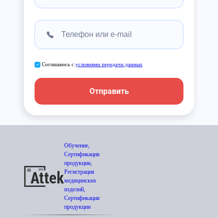
Соглашаюсь с
условиями передачи данных
Отправить
Обучение,
Сертификация
продукции,
Регистрация
медицинских
изделий,
Сертификация
продукции