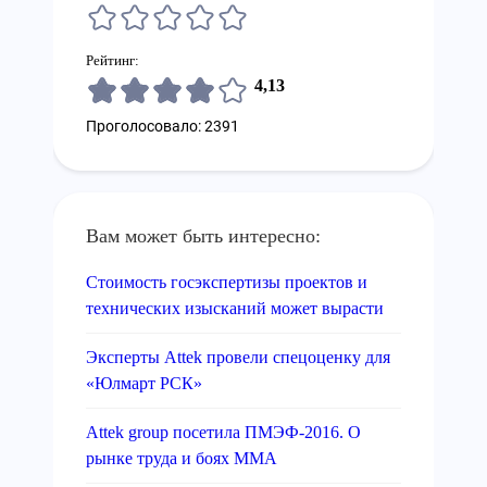
Рейтинг:
4,13
Проголосовало: 2391
Вам может быть интересно:
Стоимость госэкспертизы проектов и
технических изысканий может вырасти
Эксперты Attek провели спецоценку для
«Юлмарт РСК»
Attek group посетила ПМЭФ-2016. О
рынке труда и боях ММА