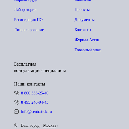
Лаборатория
Проекты
Регистрация ПО
Документы
Лицензирование
Контакты
Журнал Аттэк
Товарный знак
Бесплатная
консультация специалиста
Наши контакты
8 800 333-25-40
8 495 246-04-43
info@centrattek.ru
Ваш город:
Москва