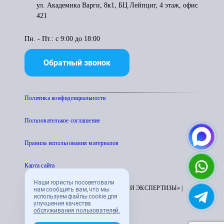
ул. Академика Варги, 8к1, БЦ Лейпциг, 4 этаж, офис
421
Пн. - Пт.: с 9:00 до 18:00
Обратный звонок
Политика конфиденциальности
Пользователькое соглашение
Правила использования материалов
Карта сайта
Наши юристы посоветовали
© 1995 - 2026 «ЦЕНТР АТТЕСТАЦИИ И ЭКСПЕРТИЗЫ» |
нам сообщить вам, что мы
используем файлы cookie для
CENTRATTEK.RU
улучшения качества
обслуживания пользователей.