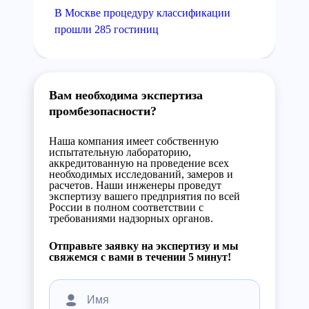
В Москве процедуру классификации
прошли 285 гостиниц
Вам необходима экспертиза
промбезопасности?
Наша компания имеет собственную
испытательную лабораторию,
аккредитованную на проведение всех
необходимых исследований, замеров и
расчетов. Наши инженеры проведут
экспертизу вашего предприятия по всей
России в полном соответствии с
требованиями надзорных органов.
Отправьте заявку на экспертизу и мы
свяжемся с вами в течении 5 минут!