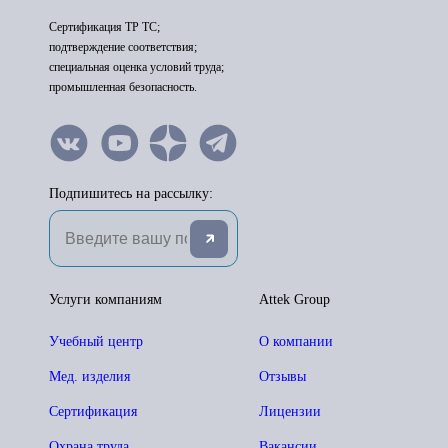
Сертификация ТР ТС;
подтверждение соответствия;
специальная оценка условий труда;
промышленная безопасность.
Подпишитесь на рассылку:
Услуги компаниям
Attek Group
Учебный центр
О компании
Мед. изделия
Отзывы
Сертификация
Лицензии
Охрана труда
Вакансии