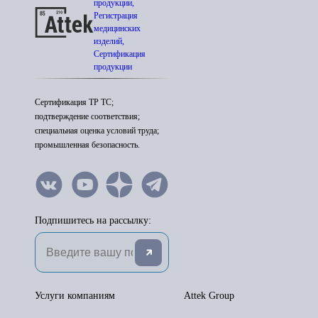
продукции,
Регистрация
медицинских
изделий,
Сертификация
продукции
Сертификация ТР ТС;
подтверждение соответствия;
специальная оценка условий труда;
промышленная безопасность.
Подпишитесь на рассылку:
Услуги компаниям
Attek Group