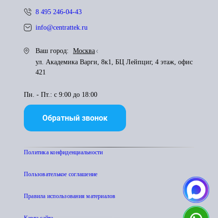
8 495 246-04-43
info@centrattek.ru
Ваш город:
Москва
ул. Академика Варги, 8к1, БЦ Лейпциг, 4 этаж, офис
421
Пн. - Пт.: с 9:00 до 18:00
Обратный звонок
Политика конфиденциальности
Пользователькое соглашение
Правила использования материалов