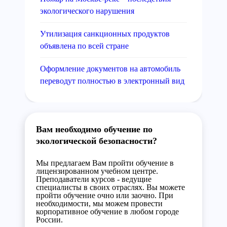
экологического нарушения
Утилизация санкционных продуктов
объявлена по всей стране
Оформление документов на автомобиль
переводут полностью в электронный вид
Вам необходимо обучение по
экологической безопасности?
Мы предлагаем Вам пройти обучение в
лицензированном учебном центре.
Преподаватели курсов - ведущие
специалисты в своих отраслях. Вы можете
пройти обучение очно или заочно. При
необходимости, мы можем провести
корпоративное обучение в любом городе
России.