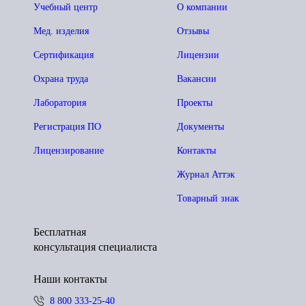
Учебный центр
О компании
Мед. изделия
Отзывы
Сертификация
Лицензии
Охрана труда
Вакансии
Лаборатория
Проекты
Регистрация ПО
Документы
Лицензирование
Контакты
Журнал Аттэк
Товарный знак
Бесплатная
консультация специалиста
Наши контакты
8 800 333-25-40