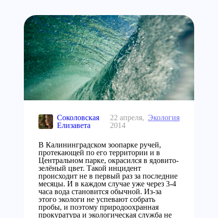
Соколовская
22 апреля,
Экология
Елизавета
2014
В Калининградском зоопарке ручей,
протекающей по его территории и в
Центральном парке, окрасился в ядовито-
зелёный цвет. Такой инцидент
происходит не в первый раз за последние
месяцы. И в каждом случае уже через 3-4
часа вода становится обычной. Из-за
этого экологи не успевают собрать
пробы, и поэтому природоохранная
прокуратура и экологическая служба не