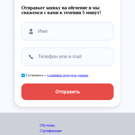
Отправьте заявку на обучение и мы
свяжемся с вами в течении 5 минут!
Соглашаюсь с
условиями передачи данных
Отправить
Обучение,
Сертификация