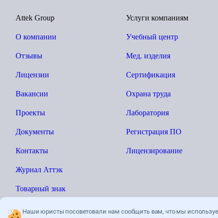
Attek Group
Услуги компаниям
О компании
Учебный центр
Отзывы
Мед. изделия
Лицензии
Сертификация
Вакансии
Охрана труда
Проекты
Лаборатория
Документы
Регистрация ПО
Контакты
Лицензирование
Журнал Аттэк
Товарный знак
Наши юристы посоветовали нам сообщить вам, что мы использу