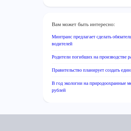
Вам может быть интересно:
Минтранс предлагает сделать обязате
водителей
Родители погибших на производстве р
Правительство планирует создать еди
В год экологии на природоохранные м
рублей