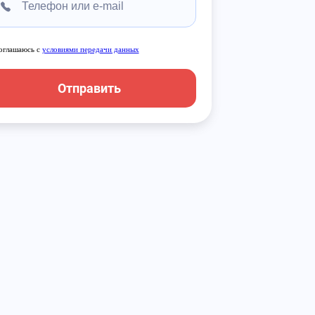
оглашаюсь с
условиями передачи данных
Отправить