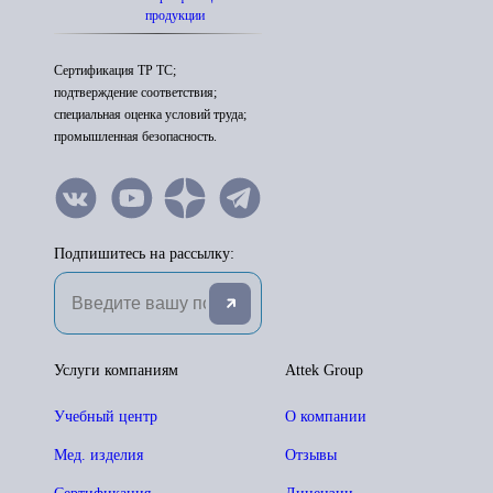
продукции
Сертификация ТР ТС;
подтверждение соответствия;
специальная оценка условий труда;
промышленная безопасность.
Подпишитесь на рассылку:
Услуги компаниям
Attek Group
Учебный центр
О компании
Мед. изделия
Отзывы