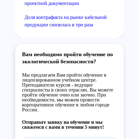
проектной документации
Доля контрафакта на рынке кабельной
продукции снизилась в три раза
Вам необходимо пройти обучение по
экологической безопасности?
Мы предлагаем Вам пройти обучение в
лицензированном учебном центре.
Преподаватели курсов - ведущие
специалисты в своих отраслях. Вы можете
пройти обучение очно или заочно. При
необходимости, мы можем провести
корпоративное обучение в любом городе
России.
Отправьте заявку на обучение и мы
свяжемся с вами в течении 5 минут!