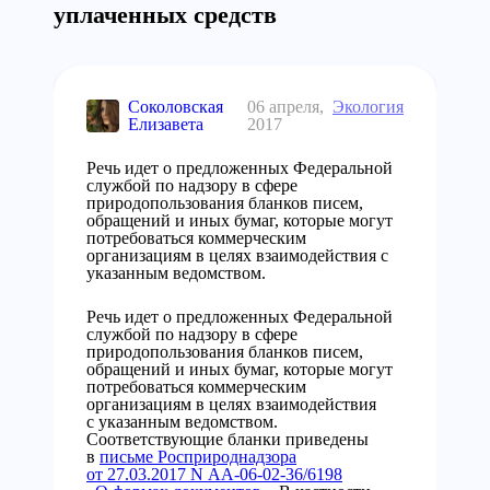
уплаченных средств
Соколовская
06 апреля,
Экология
Елизавета
2017
Речь идет о предложенных Федеральной
службой по надзору в сфере
природопользования бланков писем,
обращений и иных бумаг, которые могут
потребоваться коммерческим
организациям в целях взаимодействия с
указанным ведомством.
Речь идет о предложенных Федеральной
службой по надзору в сфере
природопользования бланков писем,
обращений и иных бумаг, которые могут
потребоваться коммерческим
организациям в целях взаимодействия
с указанным ведомством.
Соответствующие бланки приведены
в
письме Росприроднадзора
от 27.03.2017 N АА-06-02-36/6198