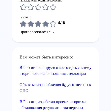
Пожалуйста, оцените качество:
Рейтинг:
4,18
Проголосовало: 1602
Вам может быть интересно:
В России планируется воссоздать систему
вторичного использования стеклотары
Объекты газоснабжения будут отнесены к
ОПО
В России разработан проект алгоритма
обжалования результатов экспертизы