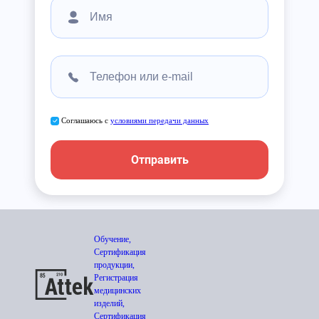
Соглашаюсь с
условиями передачи данных
Отправить
Обучение,
Сертификация
продукции,
Регистрация
медицинских
изделий,
Сертификация