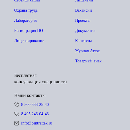
Сертификация
Лицензии
Охрана труда
Вакансии
Лаборатория
Проекты
Регистрация ПО
Документы
Лицензирование
Контакты
Журнал Аттэк
Товарный знак
Бесплатная
консультация специалиста
Наши контакты
8 800 333-25-40
8 495 246-04-43
info@centrattek.ru