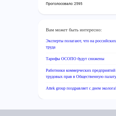
Проголосовало: 2595
Вам может быть интересно:
Эксперты полагают, что на российски
труда
Тарифы ОСОПО будут снижены
Работники коммерческих предприятий 
трудовых прав в Общественную палат
Attek group поздравляет с днем эколога