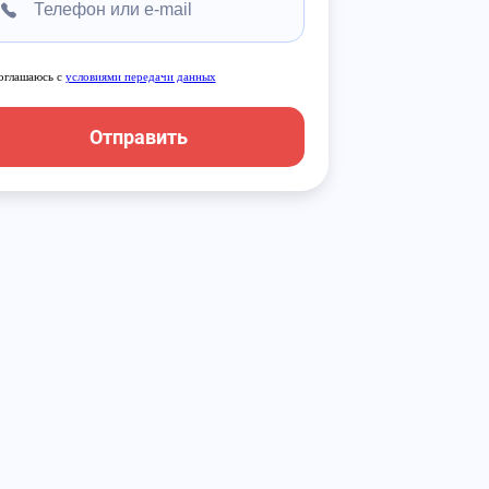
оглашаюсь с
условиями передачи данных
Отправить