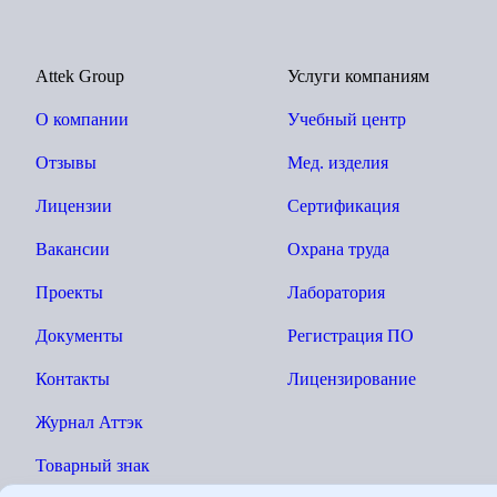
Attek Group
Услуги компаниям
О компании
Учебный центр
Отзывы
Мед. изделия
Лицензии
Сертификация
Вакансии
Охрана труда
Проекты
Лаборатория
Документы
Регистрация ПО
Контакты
Лицензирование
Журнал Аттэк
Товарный знак