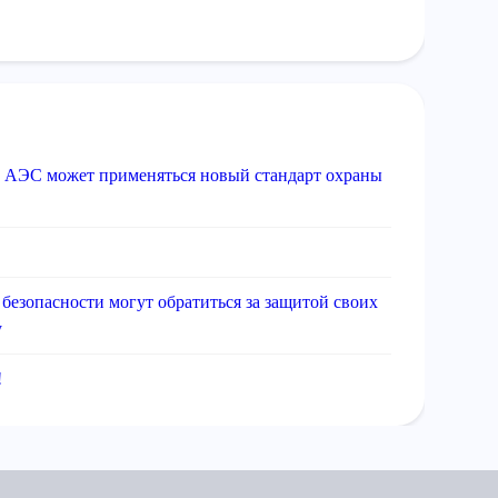
х АЭС может применяться новый стандарт охраны
безопасности могут обратиться за защитой своих
у
!