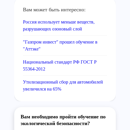
Вам может быть интересно:
Россия использует меньше веществ,
разрушающих озоновый слой
"Газпром инвест" прошел обучение в
"Аттэке"
Национальный стандарт РФ ГОСТ Р
55364-2012
Утилизационный сбор для автомобилей
увеличился на 65%
Вам необходимо пройти обучение по
экологической безопасности?