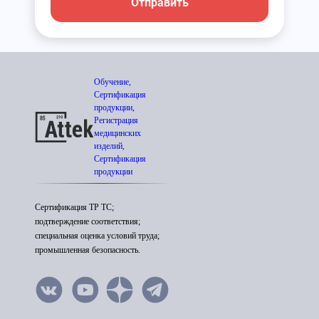
Отправить
Обучение,
Сертификация
продукции,
Регистрация
медицинских
изделий,
Сертификация
продукции
Сертификация ТР ТС;
подтверждение соответствия;
специальная оценка условий труда;
промышленная безопасность.