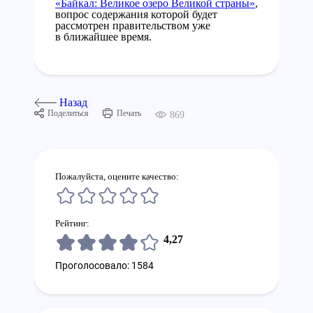
«Байкал: Великое озеро Великой страны»
,
вопрос содержания которой будет
рассмотрен правительством уже
в ближайшее время.
Назад
Поделиться
Печать
869
Пожалуйста, оцените качество:
Рейтинг:
4,27
Проголосовало: 1584