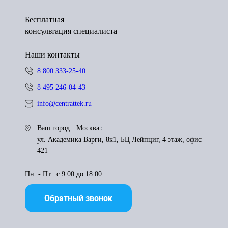
Бесплатная
консультация специалиста
Наши контакты
8 800 333-25-40
8 495 246-04-43
info@centrattek.ru
Ваш город:
Москва
ул. Академика Варги, 8к1, БЦ Лейпциг, 4 этаж, офис
421
Пн. - Пт.: с 9:00 до 18:00
Обратный звонок