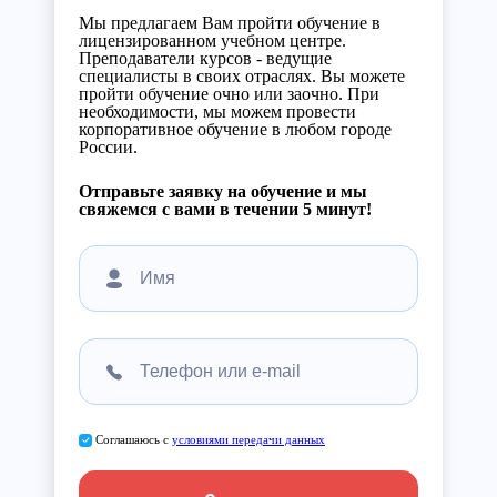
Мы предлагаем Вам пройти обучение в
лицензированном учебном центре.
Преподаватели курсов - ведущие
специалисты в своих отраслях. Вы можете
пройти обучение очно или заочно. При
необходимости, мы можем провести
корпоративное обучение в любом городе
России.
Отправьте заявку на обучение и мы
свяжемся с вами в течении 5 минут!
Соглашаюсь с
условиями передачи данных