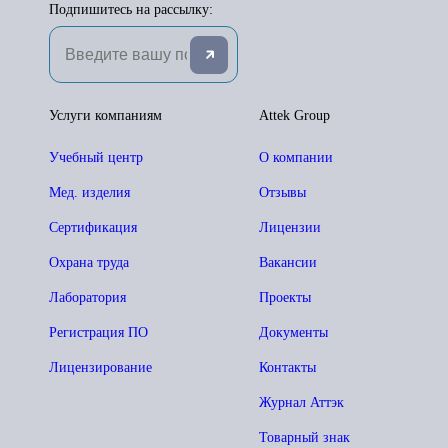
Подпишитесь на рассылку:
Услуги компаниям
Attek Group
Учебный центр
О компании
Мед. изделия
Отзывы
Сертификация
Лицензии
Охрана труда
Вакансии
Лаборатория
Проекты
Регистрация ПО
Документы
Лицензирование
Контакты
Журнал Аттэк
Товарный знак