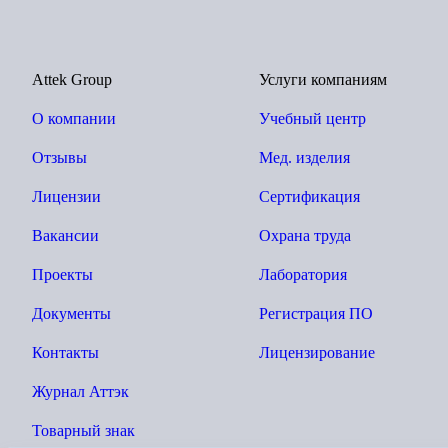
Attek Group
Услуги компаниям
О компании
Учебный центр
Отзывы
Мед. изделия
Лицензии
Сертификация
Вакансии
Охрана труда
Проекты
Лаборатория
Документы
Регистрация ПО
Контакты
Лицензирование
Журнал Аттэк
Товарный знак