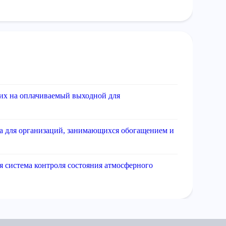
их на оплачиваемый выходной для
ла для организаций, занимающихся обогащением и
я система контроля состояния атмосферного