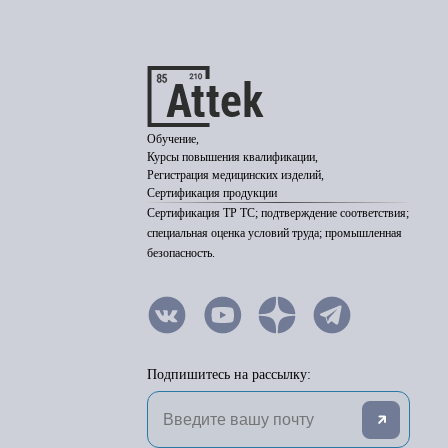
Обучение,
Курсы повышения квалификации,
Регистрация медицинских изделий,
Сертификация продукции
Сертификация ТР ТС; подтверждение соответствия;
специальная оценка условий труда; промышленная
безопасность.
Подпишитесь на рассылку: