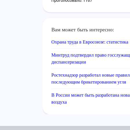
Проголосовало: 1167
Вам может быть интересно:
Охрана труда в Евросоюзе: статистика
Минтруд подтвердил право госслужащ
диспансеризации
Ростехнадзор разработал новые прави
последующим брикетированием угля
В России может быть разработана нова
воздуха