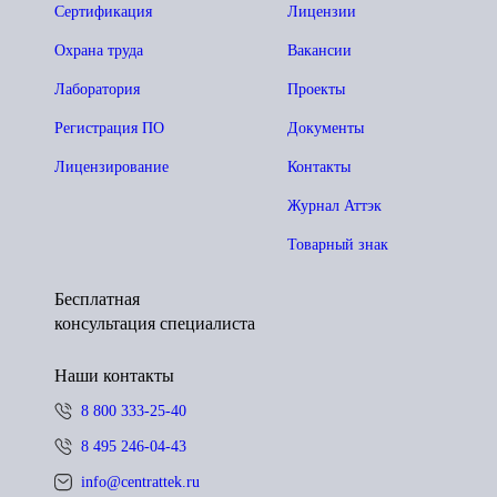
Сертификация
Лицензии
Охрана труда
Вакансии
Лаборатория
Проекты
Регистрация ПО
Документы
Лицензирование
Контакты
Журнал Аттэк
Товарный знак
Бесплатная
консультация специалиста
Наши контакты
8 800 333-25-40
8 495 246-04-43
info@centrattek.ru