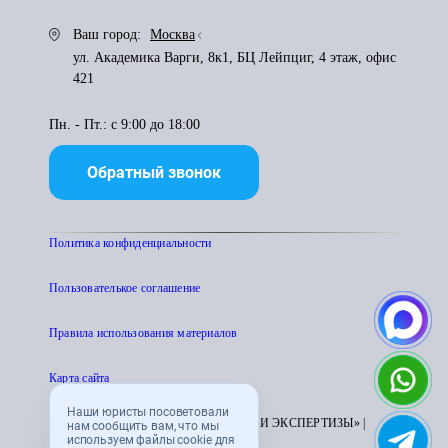
Ваш город:
Москва
ул. Академика Варги, 8к1, БЦ Лейпциг, 4 этаж, офис
421
Пн. - Пт.: с 9:00 до 18:00
Обратный звонок
Политика конфиденциальности
Пользователькое соглашение
Правила использования материалов
Карта сайта
Наши юристы посоветовали
© 1995 - 2026 «ЦЕНТР АТТЕСТАЦИИ И ЭКСПЕРТИЗЫ» |
нам сообщить вам, что мы
используем файлы cookie для
CENTRATTEK.RU