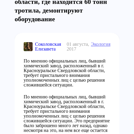
области, где находится 60 тонн
тротила, демонтируют
оборудование
Соколовская
01 августа,
Экология
Елизавета
2017
По мнению официальных лиц, бывший
химический завод, расположенный в г.
Красноуральске Свердловской области,
требует пристального внимания
уполномоченных лиц с целью решения
сложившейся ситуации.
По мнению официальных лиц, бывший
химический завод, расположенный в г.
Красноуральске Свердловской области,
требует пристального внимания
уполномоченных лиц с целью решения
сложившейся ситуации. Это предприятие
было заброшено много лет назад, однако
несмотря на это, на нем все еще остается