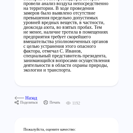
провели анализ воздуха непосредственно
на территории. В ходе проведения
замеров было выявлено отсутствие
превышения предельно допустимых
уровней вредных веществ, в частности,
диоксида азота, во взятых пробах. Тем
не менее, наличие тротила в помещениях
предприятия требует скорейшего
вмешательства уполномоченных органов
с целью устранения этого опасного
фактора, отмечал С. Иванов,
специальный представитель президента,
занимающийся вопросами осуществления
деятельности в области охраны природы,
экологии и транспорта.
Назад
Поделиться
Печать
1192
Пожалуйста, оцените качество: