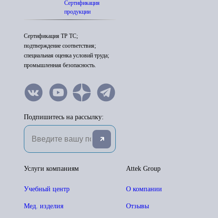
Сертификация
продукции
Сертификация ТР ТС;
подтверждение соответствия;
специальная оценка условий труда;
промышленная безопасность.
Подпишитесь на рассылку:
Услуги компаниям
Attek Group
Учебный центр
О компании
Мед. изделия
Отзывы