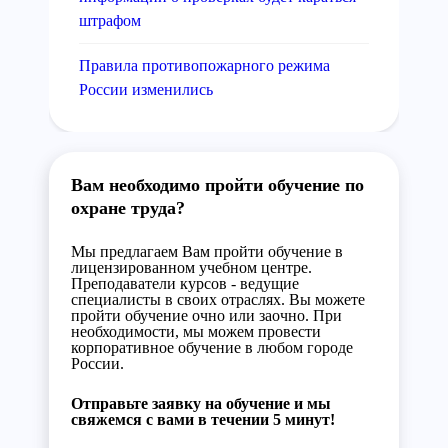
штрафом
Правила противопожарного режима
России изменились
Вам необходимо пройти обучение по
охране труда?
Мы предлагаем Вам пройти обучение в
лицензированном учебном центре.
Преподаватели курсов - ведущие
специалисты в своих отраслях. Вы можете
пройти обучение очно или заочно. При
необходимости, мы можем провести
корпоративное обучение в любом городе
России.
Отправьте заявку на обучение и мы
свяжемся с вами в течении 5 минут!