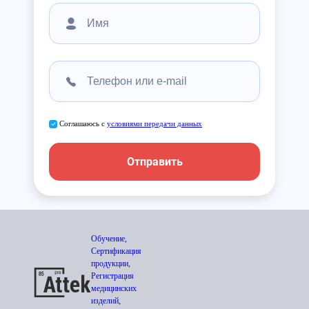
Соглашаюсь с
условиями передачи данных
Отправить
Обучение,
Сертификация
продукции,
Регистрация
медицинских
изделий,