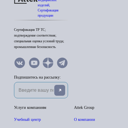
медицинских
изделий,
Сертификация
продукции
Сертификация ТР ТС;
подтверждение соответствия;
специальная оценка условий труда;
промышленная безопасность.
Подпишитесь на рассылку:
Услуги компаниям
Attek Group
Учебный центр
О компании