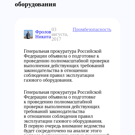
оборудования
03
Промбезопасность
Фролов
августа,
Никита
2017
Генеральная прокуратура Российской
Федерации объявила о подготовке к
проведению полномасштабной проверки
выполнения действующих требований
законодательства в отношении
соблюдения правил эксплуатации
газового оборудования.
Генеральная прокуратура Российской
Федерации объявила о подготовке
к проведению полномасштабной
проверки выполнения действующих
требований законодательства
в отношении соблюдения правил
эксплуатации газового оборудования.
В первую очередь внимание ведомства
будет сосредоточено на анализе этого