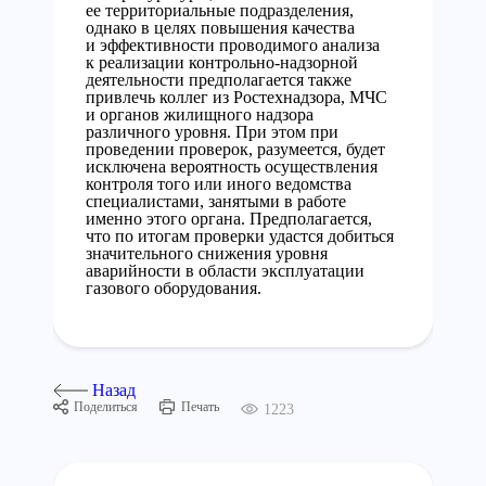
ее территориальные подразделения,
однако в целях повышения качества
и эффективности проводимого анализа
к реализации контрольно-надзорной
деятельности предполагается также
привлечь коллег из Ростехнадзора, МЧС
и органов жилищного надзора
различного уровня. При этом при
проведении проверок, разумеется, будет
исключена вероятность осуществления
контроля того или иного ведомства
специалистами, занятыми в работе
именно этого органа. Предполагается,
что по итогам проверки удастся добиться
значительного снижения уровня
аварийности в области эксплуатации
газового оборудования.
Назад
Поделиться
Печать
1223