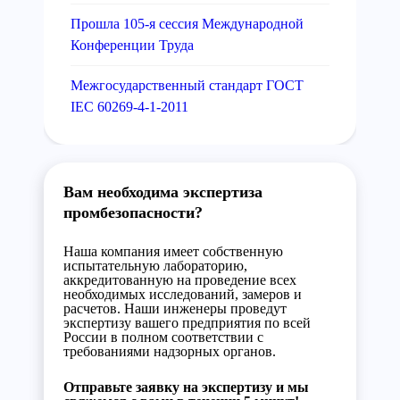
Прошла 105-я сессия Международной
Конференции Труда
Межгосударственный стандарт ГОСТ
IEC 60269-4-1-2011
Вам необходима экспертиза
промбезопасности?
Наша компания имеет собственную
испытательную лабораторию,
аккредитованную на проведение всех
необходимых исследований, замеров и
расчетов. Наши инженеры проведут
экспертизу вашего предприятия по всей
России в полном соответствии с
требованиями надзорных органов.
Отправьте заявку на экспертизу и мы