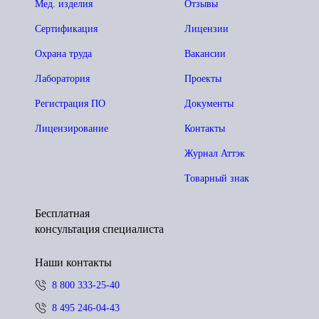
Мед. изделия
Отзывы
Сертификация
Лицензии
Охрана труда
Вакансии
Лаборатория
Проекты
Регистрация ПО
Документы
Лицензирование
Контакты
Журнал Аттэк
Товарный знак
Бесплатная
консультация специалиста
Наши контакты
8 800 333-25-40
8 495 246-04-43