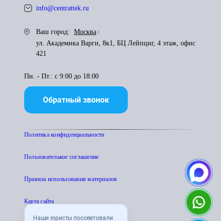
info@centrattek.ru
Ваш город:
Москва
ул. Академика Варги, 8к1, БЦ Лейпциг, 4 этаж, офис
421
Пн. - Пт.: с 9:00 до 18:00
Обратный звонок
Политика конфиденциальности
Пользователькое соглашение
Правила использования материалов
Карта сайта
Наши юристы посоветовали