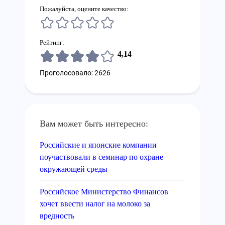
Пожалуйста, оцените качество:
Рейтинг:
4,14
Проголосовало: 2626
Вам может быть интересно:
Российские и японские компании
поучаствовали в семинар по охране
окружающей среды
Российское Министерство Финансов
хочет ввести налог на молоко за
вредность