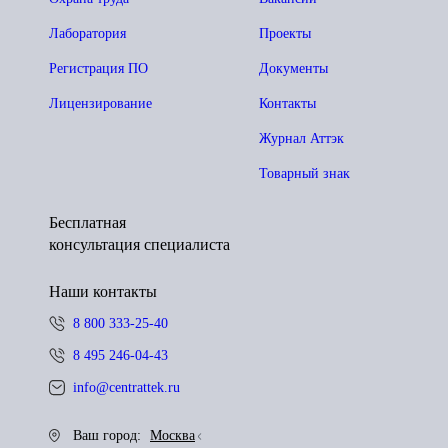
Лаборатория
Проекты
Регистрация ПО
Документы
Лицензирование
Контакты
Журнал Аттэк
Товарный знак
Бесплатная
консультация специалиста
Наши контакты
8 800 333-25-40
8 495 246-04-43
info@centrattek.ru
Ваш город:
Москва