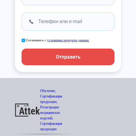
Соглашаюсь с
условиями передачи данных
Отправить
Обучение,
Сертификация
продукции,
Регистрация
медицинских
изделий,
Сертификация
продукции