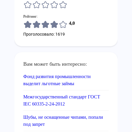
Рейтинг:
4,0
Проголосовало: 1619
Вам может быть интересно:
Фонд развития промышленности
выделит льготные займы
Межгосударственный стандарт ГОСТ
IEC 60335-2-24-2012
Шубы, не оснащенные чипами, попали
под запрет