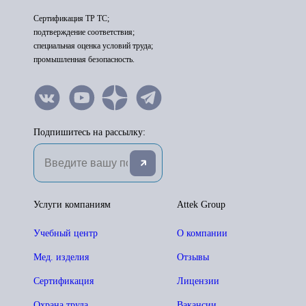
Сертификация ТР ТС;
подтверждение соответствия;
специальная оценка условий труда;
промышленная безопасность.
Подпишитесь на рассылку:
Услуги компаниям
Attek Group
Учебный центр
О компании
Мед. изделия
Отзывы
Сертификация
Лицензии
Охрана труда
Вакансии