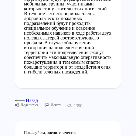
мобильные группы, участниками
которых станут жители этих поселений.
В течение летнего периода члены
добровольческих пожарных
подразделений будут проходить
специальное обучение и освоение
необходимых навыков в ходе работы двух
полевых лагерей соответствующего
профиля. В случае обнаружения
возгорания на подведомственной
территории эти подразделения смогут
обеспечить максимальную оперативность
пожаротушения и тем самым спасти
большие территории от воздействия огня
и гибели зеленых насаждений.
Назад
Поделиться
Печать
1390
Пожалуйста, оцените качество: