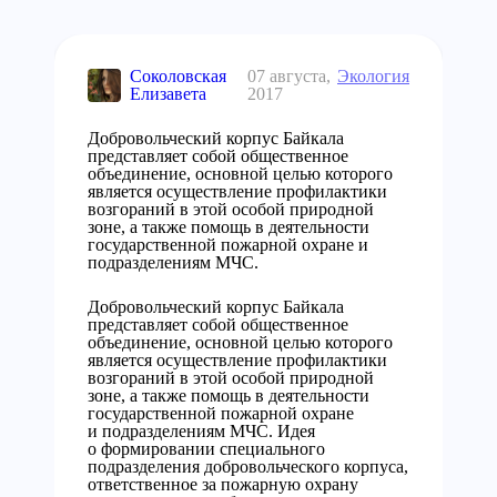
Соколовская
07 августа,
Экология
Елизавета
2017
Добровольческий корпус Байкала
представляет собой общественное
объединение, основной целью которого
является осуществление профилактики
возгораний в этой особой природной
зоне, а также помощь в деятельности
государственной пожарной охране и
подразделениям МЧС.
Добровольческий корпус Байкала
представляет собой общественное
объединение, основной целью которого
является осуществление профилактики
возгораний в этой особой природной
зоне, а также помощь в деятельности
государственной пожарной охране
и подразделениям МЧС. Идея
о формировании специального
подразделения добровольческого корпуса,
ответственное за пожарную охрану