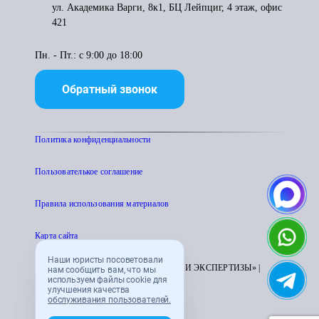
ул. Академика Варги, 8к1, БЦ Лейпциг, 4 этаж, офис
421
Пн. - Пт.: с 9:00 до 18:00
Обратный звонок
Политика конфиденциальности
Пользователькое соглашение
Правила использования материалов
Карта сайта
Наши юристы посоветовали
© 1995 - 2026 «ЦЕНТР АТТЕСТАЦИИ И ЭКСПЕРТИЗЫ» |
нам сообщить вам, что мы
используем файлы cookie для
CENTRATTEK.RU
улучшения качества
обслуживания пользователей.