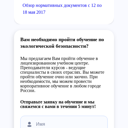
Обзор нормативных документов с 12 по
18 мая 2017
Вам необходимо пройти обучение по
экологической безопасности?
Мы предлагаем Вам пройти обучение в
лицензированном учебном центре.
Преподаватели курсов - ведущие
специалисты в своих отраслях. Вы можете
пройти обучение очно или заочно. При
необходимости, мы можем провести
корпоративное обучение в любом городе
России.
Отправьте заявку на обучение и мы
свяжемся с вами в течении 5 минут!