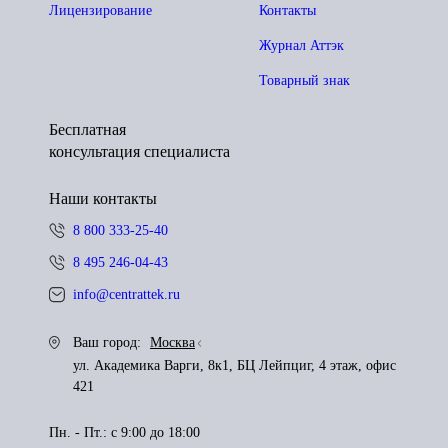
Лицензирование
Контакты
Журнал Аттэк
Товарный знак
Бесплатная
консультация специалиста
Наши контакты
8 800 333-25-40
8 495 246-04-43
info@centrattek.ru
Ваш город:
Москва
ул. Академика Варги, 8к1, БЦ Лейпциг, 4 этаж, офис
421
Пн. - Пт.: с 9:00 до 18:00