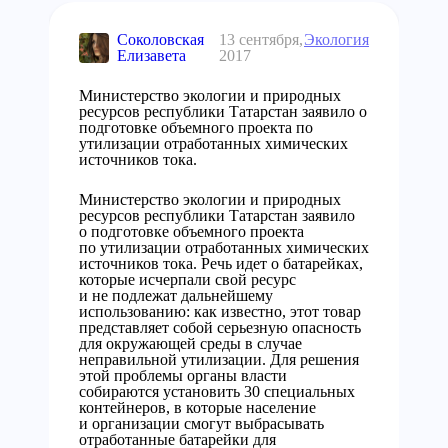
Соколовская
13 сентября,
Экология
Елизавета
2017
Министерство экологии и природных
ресурсов республики Татарстан заявило о
подготовке объемного проекта по
утилизации отработанных химических
источников тока.
Министерство экологии и природных
ресурсов республики Татарстан заявило
о подготовке объемного проекта
по утилизации отработанных химических
источников тока. Речь идет о батарейках,
которые исчерпали свой ресурс
и не подлежат дальнейшему
использованию: как известно, этот товар
представляет собой серьезную опасность
для окружающей среды в случае
неправильной утилизации. Для решения
этой проблемы органы власти
собираются установить 30 специальных
контейнеров, в которые население
и организации смогут выбрасывать
отработанные батарейки для