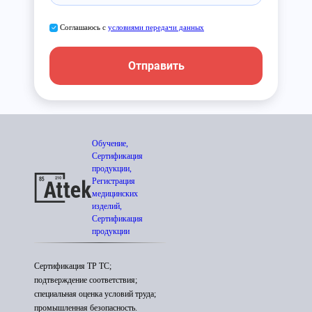
Соглашаюсь с
условиями передачи данных
Отправить
Обучение,
Сертификация
продукции,
Регистрация
медицинских
изделий,
Сертификация
продукции
Сертификация ТР ТС;
подтверждение соответствия;
специальная оценка условий труда;
промышленная безопасность.