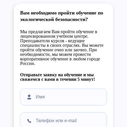
Вам необходимо пройти обучение по
экологической безопасности?
Мы предлагаем Вам пройти обучение в
лицензированном учебном центре.
Преподаватели курсов - ведущие
специалисты в своих отраслях. Вы можете
пройти обучение очно или заочно. При
необходимости, мы можем провести
корпоративное обучение в любом городе
России.
Отправьте заявку на обучение и мы
свяжемся с вами в течении 5 минут!