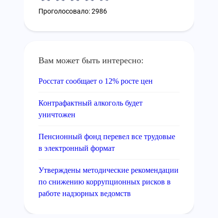
Проголосовало: 2986
Вам может быть интересно:
Росстат сообщает о 12% росте цен
Контрафактный алкоголь будет
уничтожен
Пенсионный фонд перевел все трудовые
в электронный формат
Утверждены методические рекомендации
по снижению коррупционных рисков в
работе надзорных ведомств