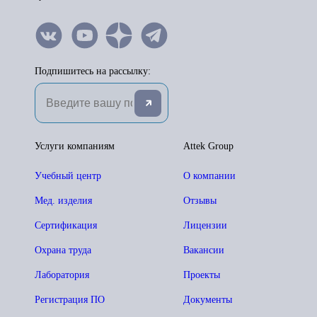
Подпишитесь на рассылку:
Услуги компаниям
Attek Group
Учебный центр
О компании
Мед. изделия
Отзывы
Сертификация
Лицензии
Охрана труда
Вакансии
Лаборатория
Проекты
Регистрация ПО
Документы