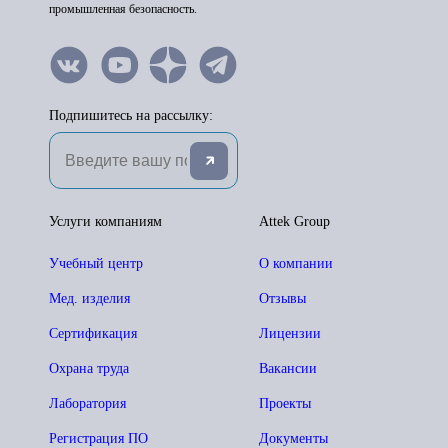
промышленная безопасность.
Подпишитесь на рассылку:
Услуги компаниям
Attek Group
Учебный центр
О компании
Мед. изделия
Отзывы
Сертификация
Лицензии
Охрана труда
Вакансии
Лаборатория
Проекты
Регистрация ПО
Документы