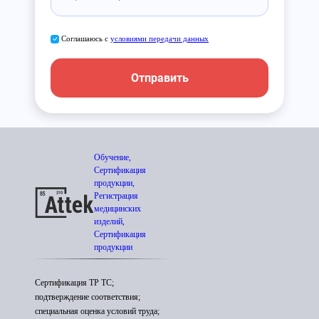
Соглашаюсь с
условиями передачи данных
Отправить
Обучение,
Сертификация
продукции,
Регистрация
медицинских
изделий,
Сертификация
продукции
Сертификация ТР ТС;
подтверждение соответствия;
специальная оценка условий труда;