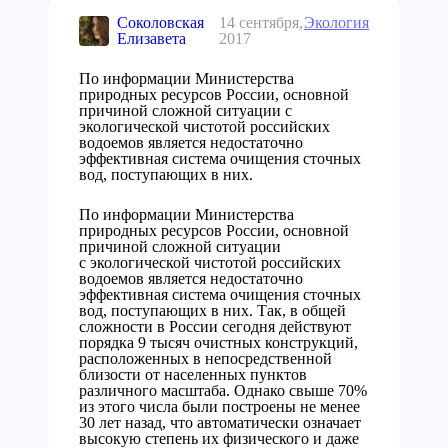
Соколовская
14 сентября,
Экология
Елизавета
2017
По информации Министерства
природных ресурсов России, основной
причиной сложной ситуации с
экологической чистотой российских
водоемов является недостаточно
эффективная система очищения сточных
вод, поступающих в них.
По информации Министерства
природных ресурсов России, основной
причиной сложной ситуации
с экологической чистотой российских
водоемов является недостаточно
эффективная система очищения сточных
вод, поступающих в них. Так, в общей
сложности в России сегодня действуют
порядка 9 тысяч очистных конструкций,
расположенных в непосредственной
близости от населенных пунктов
различного масштаба. Однако свыше 70%
из этого числа были построены не менее
30 лет назад, что автоматически означает
высокую степень их физического и даже