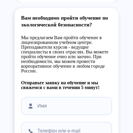
Вам необходимо пройти обучение по
экологической безопасности?
Мы предлагаем Вам пройти обучение в
лицензированном учебном центре.
Преподаватели курсов - ведущие
специалисты в своих отраслях. Вы можете
пройти обучение очно или заочно. При
необходимости, мы можем провести
корпоративное обучение в любом городе
России.
Отправьте заявку на обучение и мы
свяжемся с вами в течении 5 минут!