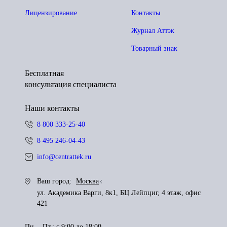
Лицензирование
Контакты
Журнал Аттэк
Товарный знак
Бесплатная
консультация специалиста
Наши контакты
8 800 333-25-40
8 495 246-04-43
info@centrattek.ru
Ваш город:
Москва
ул. Академика Варги, 8к1, БЦ Лейпциг, 4 этаж, офис
421
Пн. - Пт.: с 9:00 до 18:00