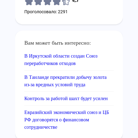
4,5
Проголосовало: 2291
Вам может быть интересно:
В Иркутской области создан Союз
переработчиков отходов
В Таиланде прекратили добычу золота
из-за вредных условий труда
Контроль за работой шахт будет усилен
Евразийский экономический союз и ЦБ
РФ договорятся о финансовом
сотрудничестве