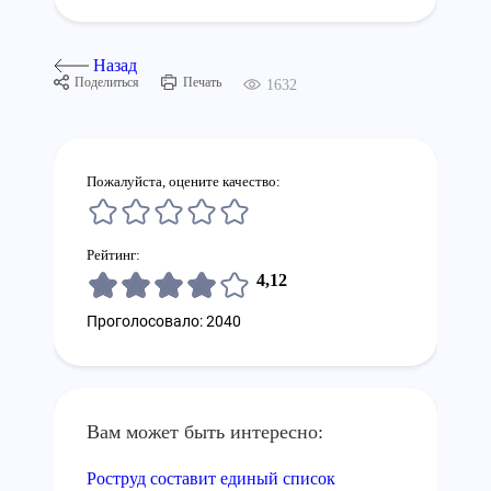
Назад
Поделиться
Печать
1632
Пожалуйста, оцените качество:
Рейтинг:
4,12
Проголосовало: 2040
Вам может быть интересно:
Роструд составит единый список