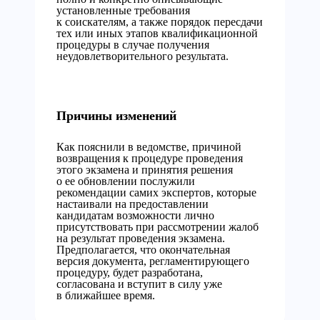
установленные требования
к соискателям, а также порядок пересдачи
тех или иных этапов квалификационной
процедуры в случае получения
неудовлетворительного результата.
Причины изменений
Как пояснили в ведомстве, причиной
возвращения к процедуре проведения
этого экзамена и принятия решения
о ее обновлении послужили
рекомендации самих экспертов, которые
настаивали на предоставлении
кандидатам возможности лично
присутствовать при рассмотрении жалоб
на результат проведения экзамена.
Предполагается, что окончательная
версия документа, регламентирующего
процедуру, будет разработана,
согласована и вступит в силу уже
в ближайшее время.