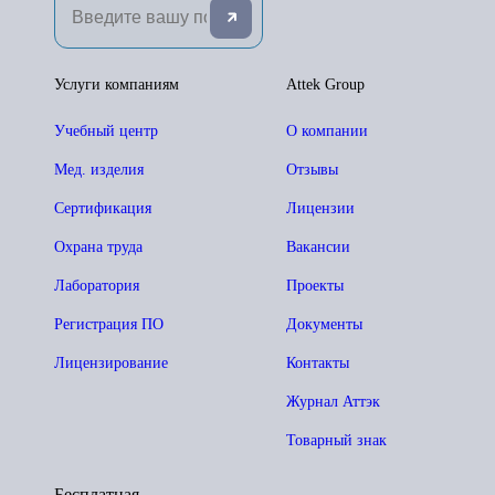
Услуги компаниям
Attek Group
Учебный центр
О компании
Мед. изделия
Отзывы
Сертификация
Лицензии
Охрана труда
Вакансии
Лаборатория
Проекты
Регистрация ПО
Документы
Лицензирование
Контакты
Журнал Аттэк
Товарный знак
Бесплатная