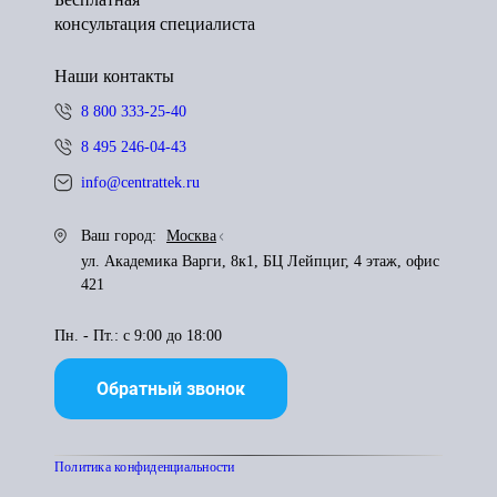
консультация специалиста
Наши контакты
8 800 333-25-40
8 495 246-04-43
info@centrattek.ru
Ваш город:
Москва
ул. Академика Варги, 8к1, БЦ Лейпциг, 4 этаж, офис
421
Пн. - Пт.: с 9:00 до 18:00
Обратный звонок
Политика конфиденциальности