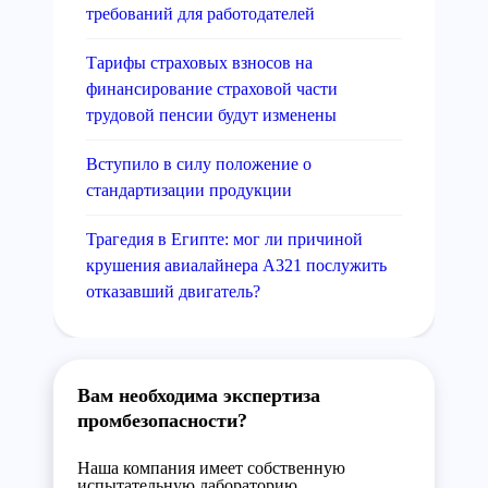
требований для работодателей
Тарифы страховых взносов на
финансирование страховой части
трудовой пенсии будут изменены
Вступило в силу положение о
стандартизации продукции
Трагедия в Египте: мог ли причиной
крушения авиалайнера А321 послужить
отказавший двигатель?
Вам необходима экспертиза
промбезопасности?
Наша компания имеет собственную
испытательную лабораторию,