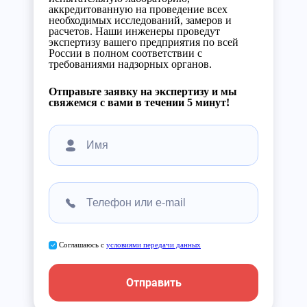
аккредитованную на проведение всех
необходимых исследований, замеров и
расчетов. Наши инженеры проведут
экспертизу вашего предприятия по всей
России в полном соответствии с
требованиями надзорных органов.
Отправьте заявку на экспертизу и мы
свяжемся с вами в течении 5 минут!
Соглашаюсь с
условиями передачи данных
Отправить