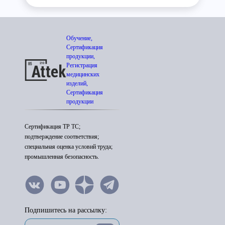
Обучение,
Сертификация
продукции,
Регистрация
медицинских
изделий,
Сертификация
продукции
Сертификация ТР ТС;
подтверждение соответствия;
специальная оценка условий труда;
промышленная безопасность.
Подпишитесь на рассылку: