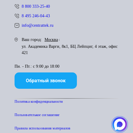
8 800 333-25-40
8 495 246-04-43
info@centrattek.ru
Ваш город:
Москва
ул. Академика Варги, 8к1, БЦ Лейпциг, 4 этаж, офис
421
Пн. - Пт.: с 9:00 до 18:00
Обратный звонок
Политика конфиденциальности
Пользователькое соглашение
Правила использования материалов