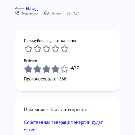
Назад
Поделиться
Печать
745
Пожалуйста, оцените качество:
Рейтинг:
4,27
Проголосовало: 1368
Вам может быть интересно:
Собственная генерация энергии будет
учтена