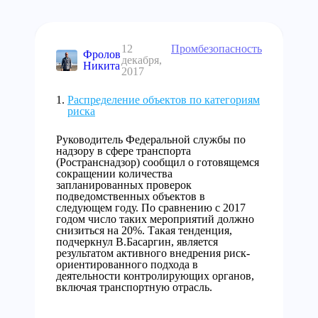
12
Промбезопасность
Фролов
декабря,
Никита
2017
Распределение объектов по категориям
риска
Руководитель Федеральной службы по
надзору в сфере транспорта
(Ространснадзор) сообщил о готовящемся
сокращении количества
запланированных проверок
подведомственных объектов в
следующем году. По сравнению с 2017
годом число таких мероприятий должно
снизиться на 20%. Такая тенденция,
подчеркнул В.Басаргин, является
результатом активного внедрения риск-
ориентированного подхода в
деятельности контролирующих органов,
включая транспортную отрасль.