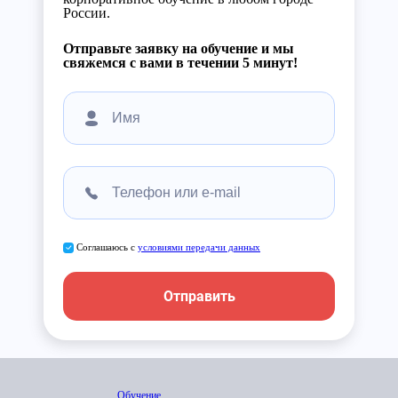
России.
Отправьте заявку на обучение и мы
свяжемся с вами в течении 5 минут!
Соглашаюсь с
условиями передачи данных
Отправить
Обучение,