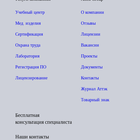
Учебный центр
О компании
Мед. изделия
Отзывы
Сертификация
Лицензии
Охрана труда
Вакансии
Лаборатория
Проекты
Регистрация ПО
Документы
Лицензирование
Контакты
Журнал Аттэк
Товарный знак
Бесплатная
консультация специалиста
Наши контакты