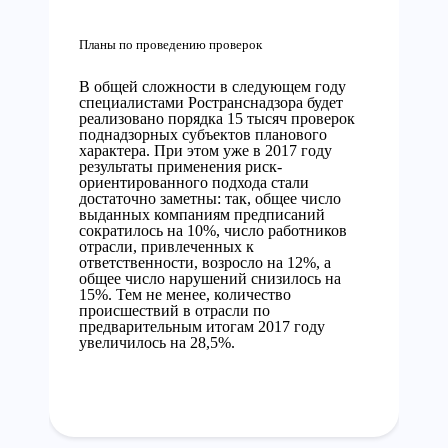
Планы по проведению проверок
В общей сложности в следующем году
специалистами Ространснадзора будет
реализовано порядка 15 тысяч проверок
поднадзорных субъектов планового
характера. При этом уже в 2017 году
результаты применения риск-
ориентированного подхода стали
достаточно заметны: так, общее число
выданных компаниям предписаний
сократилось на 10%, число работников
отрасли, привлеченных к
ответственности, возросло на 12%, а
общее число нарушений снизилось на
15%. Тем не менее, количество
происшествий в отрасли по
предварительным итогам 2017 году
увеличилось на 28,5%.