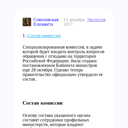
Соколовская
13 декабря,
Экология
Елизавета
2017
Состав комиссии
Специализированная комиссия, в задачи
которой будет входить контроль вопросов
обращения с отходами на территории
Российской Федерации, была создана
постановлением Кабинета министров
еще 28 октября. Однако теперь
правительство официально утвердило ее
состав.
Состав комиссии
Основу состава указанного органа
составят сотрудники профильных
министерств, которые владеют