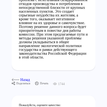
отходов производства и потребления в
непосредственной близости от крупных
населенных пунктов. Это создает
серьезные неудобства их жителям, а
кроме того, оказывает негативное
влияние на их здоровье и самочувствие.
Поэтому решение данного вопроса будет
приоритетным в повестке дня работы
комиссии. При этом предлагаемые пути и
методы решения указанной проблемы
должны укладываться в общее
направление экологической политики
государства и рамки действующего
законодательства Российской Федерации
в этой области.
Назад
Поделиться
Печать
1744
Пожалуйста, оцените качество: