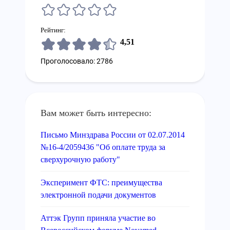
Рейтинг:
4,51
Проголосовало: 2786
Вам может быть интересно:
Письмо Минздрава России от 02.07.2014
№16-4/2059436 "Об оплате труда за
сверхурочную работу"
Эксперимент ФТС: преимущества
электронной подачи документов
Аттэк Групп приняла участие во