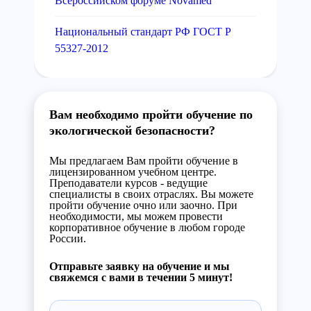
Всероссийском форуме Novamed
Национальный стандарт РФ ГОСТ Р
55327-2012
Вам необходимо пройти обучение по
экологической безопасности?
Мы предлагаем Вам пройти обучение в
лицензированном учебном центре.
Преподаватели курсов - ведущие
специалисты в своих отраслях. Вы можете
пройти обучение очно или заочно. При
необходимости, мы можем провести
корпоративное обучение в любом городе
России.
Отправьте заявку на обучение и мы
свяжемся с вами в течении 5 минут!