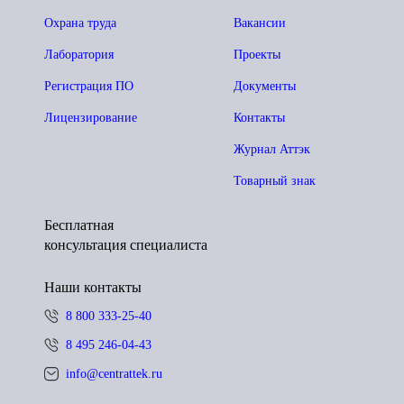
Охрана труда
Вакансии
Лаборатория
Проекты
Регистрация ПО
Документы
Лицензирование
Контакты
Журнал Аттэк
Товарный знак
Бесплатная
консультация специалиста
Наши контакты
8 800 333-25-40
8 495 246-04-43
info@centrattek.ru