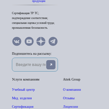
продукции
Сертификация ТР ТС;
подтверждение соответствия;
специальная оценка условий труда;
промышленная безопасность.
Подпишитесь на рассылку:
Услуги компаниям
Attek Group
Учебный центр
О компании
Мед. изделия
Отзывы
Сертификация
Лицензии