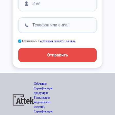
Соглашаюсь с
условиями передачи данных
Отправить
Обучение,
Сертификация
продукции,
Регистрация
медицинских
изделий,
Сертификация