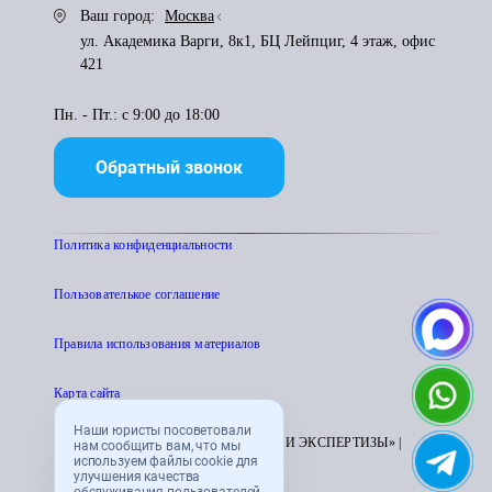
Ваш город:
Москва
ул. Академика Варги, 8к1, БЦ Лейпциг, 4 этаж, офис
421
Пн. - Пт.: с 9:00 до 18:00
Обратный звонок
Политика конфиденциальности
Пользователькое соглашение
Правила использования материалов
Карта сайта
Наши юристы посоветовали
© 1995 - 2026 «ЦЕНТР АТТЕСТАЦИИ И ЭКСПЕРТИЗЫ» |
нам сообщить вам, что мы
используем файлы cookie для
CENTRATTEK.RU
улучшения качества