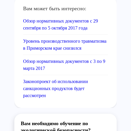
Вам может быть интересно:
Обзор нормативных документов с 29
сентября по 5 октября 2017 года
Уровень производственного травматизма
в Приморском крае снизился
Обзор нормативных документов с 3 по 9
марта 2017
Законопроект об использовании
санкционных продуктов будет
рассмотрен
Вам необходимо обучение по
экологической безопасности?