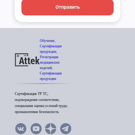
Отправить
Обучение,
Сертификация
продукции,
Регистрация
медицинских
изделий,
Сертификация
продукции
Сертификация ТР ТС;
подтверждение соответствия;
специальная оценка условий труда;
промышленная безопасность.