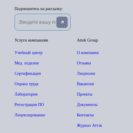
Подпишитесь на рассылку:
Услуги компаниям
Attek Group
Учебный центр
О компании
Мед. изделия
Отзывы
Сертификация
Лицензии
Охрана труда
Вакансии
Лаборатория
Проекты
Регистрация ПО
Документы
Лицензирование
Контакты
Журнал Аттэк