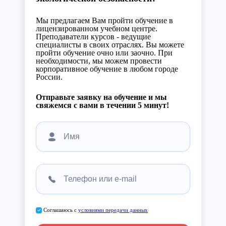
Мы предлагаем Вам пройти обучение в
лицензированном учебном центре.
Преподаватели курсов - ведущие
специалисты в своих отраслях. Вы можете
пройти обучение очно или заочно. При
необходимости, мы можем провести
корпоративное обучение в любом городе
России.
Отправьте заявку на обучение и мы
свяжемся с вами в течении 5 минут!
Соглашаюсь с
условиями передачи данных