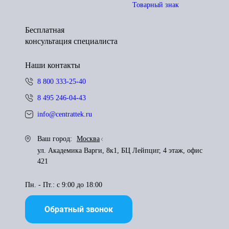
Товарный знак
Бесплатная
консультация специалиста
Наши контакты
8 800 333-25-40
8 495 246-04-43
info@centrattek.ru
Ваш город:
Москва
ул. Академика Варги, 8к1, БЦ Лейпциг, 4 этаж, офис
421
Пн. - Пт.: с 9:00 до 18:00
Обратный звонок