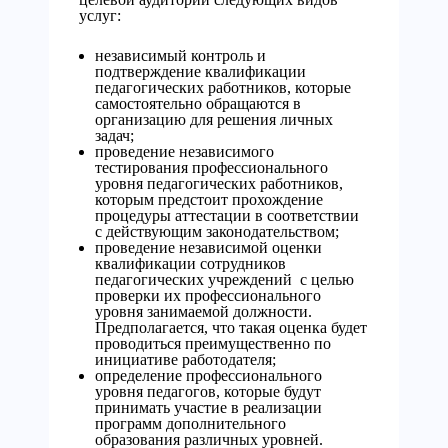
услуг:
независимый контроль и
подтверждение квалификации
педагогических работников, которые
самостоятельно обращаются в
организацию для решения личных
задач;
проведение независимого
тестирования профессионального
уровня педагогических работников,
которым предстоит прохождение
процедуры аттестации в соответствии
с действующим законодательством;
проведение независимой оценки
квалификации сотрудников
педагогических учреждений с целью
проверки их профессионального
уровня занимаемой должности.
Предполагается, что такая оценка будет
проводиться преимущественно по
инициативе работодателя;
определение профессионального
уровня педагогов, которые будут
принимать участие в реализации
программ дополнительного
образования различных уровней.