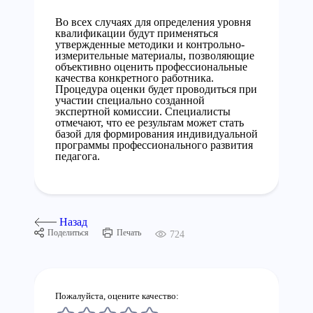
Во всех случаях для определения уровня
квалификации будут применяться
утвержденные методики и контрольно-
измерительные материалы, позволяющие
объективно оценить профессиональные
качества конкретного работника.
Процедура оценки будет проводиться при
участии специально созданной
экспертной комиссии. Специалисты
отмечают, что ее результам может стать
базой для формирования индивидуальной
программы профессионального развития
педагога.
Назад
Поделиться
Печать
724
Пожалуйста, оцените качество: