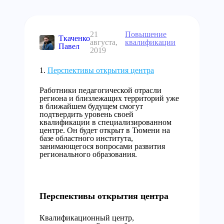
21
Повышение
Ткаченко
августа,
квалификации
Павел
2019
Перспективы открытия центра
Работники педагогической отрасли
региона и близлежащих территорий уже
в ближайшем будущем смогут
подтвердить уровень своей
квалификации в специализированном
центре. Он будет открыт в Тюмени на
базе областного института,
занимающегося вопросами развития
регионального образования.
Перспективы открытия центра
Квалификационный центр,