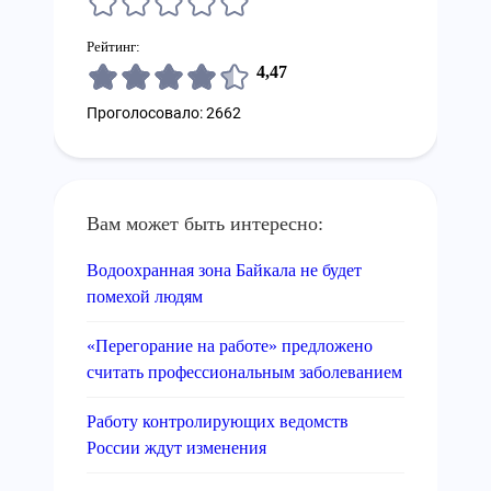
Рейтинг:
4,47
Проголосовало: 2662
Вам может быть интересно:
Водоохранная зона Байкала не будет
помехой людям
«Перегорание на работе» предложено
считать профессиональным заболеванием
Работу контролирующих ведомств
России ждут изменения