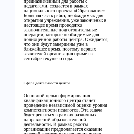
предназначенный для работы с
педагогами, создается в рамках
национального проекта «Образование».
Большая часть работ, необходимых для
открытия учреждения, уже закончены: в
настоящее время проводятся
заключительные подготовительные
операции, которые необходимые для
полноценной работы центра. Ожидается,
что они будут завершены уже в
ближайшее время, поэтому первых
заявителей организация примет в
сентябре текущего года.
Сфера деятельности центра
Основной целью формирования
квалификационного центра станет
проведение независимой оценки уровня
компетентности педагогов. Эта задача
будет решаться в рамках различных
направлений образовательной
деятельности. В рамках работы
организации предполагается оказание
целевой аудитории следующих видов