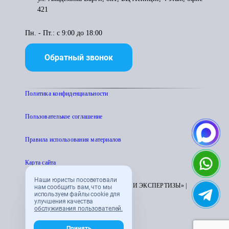
421
Пн. - Пт.: с 9:00 до 18:00
Обратный звонок
Политика конфиденциальности
Пользователькое соглашение
Правила использования материалов
Карта сайта
Наши юристы посоветовали
© 1995 - 2026 «ЦЕНТР АТТЕСТАЦИИ И ЭКСПЕРТИЗЫ» |
нам сообщить вам, что мы
используем файлы cookie для
CENTRATTEK.RU
улучшения качества
обслуживания пользователей.
Принять