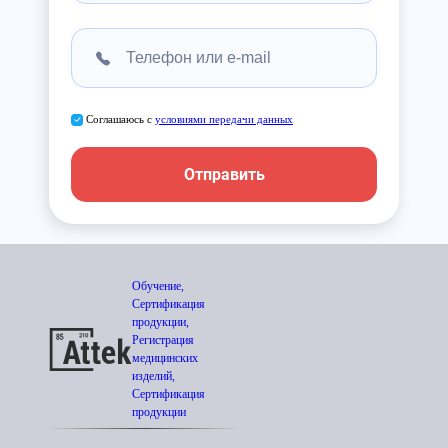
Соглашаюсь с
условиями передачи данных
Отправить
Обучение,
Сертификация
продукции,
Регистрация
медицинских
изделий,
Сертификация
продукции