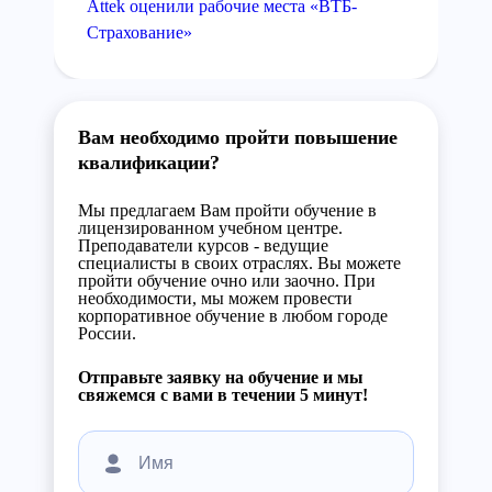
Attek оценили рабочие места «ВТБ-
Страхование»
Вам необходимо пройти повышение
квалификации?
Мы предлагаем Вам пройти обучение в
лицензированном учебном центре.
Преподаватели курсов - ведущие
специалисты в своих отраслях. Вы можете
пройти обучение очно или заочно. При
необходимости, мы можем провести
корпоративное обучение в любом городе
России.
Отправьте заявку на обучение и мы
свяжемся с вами в течении 5 минут!