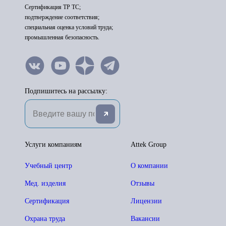
Сертификация ТР ТС;
подтверждение соответствия;
специальная оценка условий труда;
промышленная безопасность.
Подпишитесь на рассылку:
Услуги компаниям
Attek Group
Учебный центр
О компании
Мед. изделия
Отзывы
Сертификация
Лицензии
Охрана труда
Вакансии