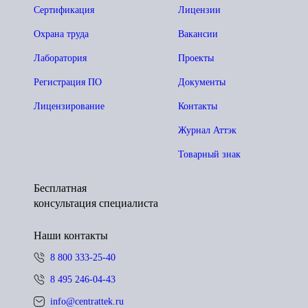
Сертификация
Лицензии
Охрана труда
Вакансии
Лаборатория
Проекты
Регистрация ПО
Документы
Лицензирование
Контакты
Журнал Аттэк
Товарный знак
Бесплатная
консультация специалиста
Наши контакты
8 800 333-25-40
8 495 246-04-43
info@centrattek.ru