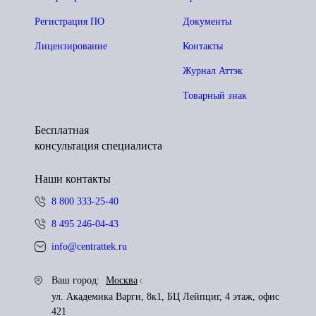
Регистрация ПО
Документы
Лицензирование
Контакты
Журнал Аттэк
Товарный знак
Бесплатная
консультация специалиста
Наши контакты
8 800 333-25-40
8 495 246-04-43
info@centrattek.ru
Ваш город:
Москва
ул. Академика Варги, 8к1, БЦ Лейпциг, 4 этаж, офис
421