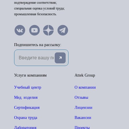
подтверждение соответствия;
специальная оценка условий труда;
промышленная безопасность.
Подпишитесь на рассылку:
Услуги компаниям
Attek Group
Учебный центр
О компании
Мед. изделия
Отзывы
Сертификация
Лицензии
Охрана труда
Вакансии
Лаборатория
Проекты