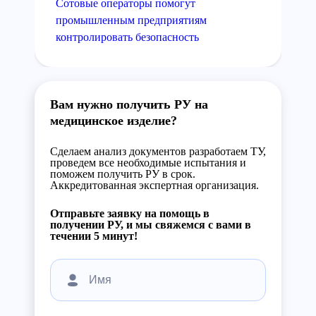
Сотовые операторы помогут
промышленным предприятиям
контролировать безопасность
Вам нужно получить РУ на
медицинское изделие?
Сделаем анализ документов разработаем ТУ,
проведем все необходимые испытания и
поможем получить РУ в срок.
Аккредитованная экспертная организация.
Отправьте заявку на помощь в
получении РУ, и мы свяжемся с вами в
течении 5 минут!