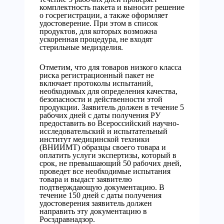
комплектность пакета и выносит решение
о госрегистрации, а также оформляет
удостоверение. При этом в список
продуктов, для которых возможна
ускоренная процедура, не входят
стерильные медизделия.
Отметим, что для товаров низкого класса
риска регистрационный пакет не
включает протоколы испытаний,
необходимых для определения качества,
безопасности и действенности этой
продукции. Заявитель должен в течение 5
рабочих дней с даты получения РУ
предоставить во Всероссийский научно-
исследовательский и испытательный
институт медицинской техники
(ВНИИМТ) образцы своего товара и
оплатить услуги экспертизы, который в
срок, не превышающий 50 рабочих дней,
проведет все необходимые испытания
товара и выдаст заявителю
подтверждающую документацию. В
течение 150 дней с даты получения
удостоверения заявитель должен
направить эту документацию в
Росздравнадзор.