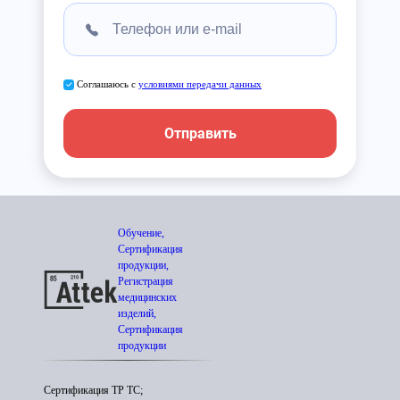
Соглашаюсь с
условиями передачи данных
Отправить
Обучение,
Сертификация
продукции,
Регистрация
медицинских
изделий,
Сертификация
продукции
Сертификация ТР ТС;