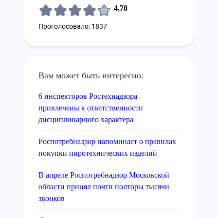
4,78
Проголосовало: 1837
Вам может быть интересно:
6 инспекторов Ростехнадзора
привлечены к ответственности
дисциплинарного характера
Роспотребнадзор напоминает о правилах
покупки пиротехнических изделий
В апреле Роспотребнадзор Московской
области принял почти полторы тысячи
звонков