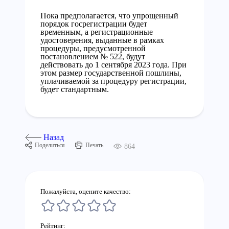
Пока предполагается, что упрощенный
порядок госрегистрации будет
временным, а регистрационные
удостоверения, выданные в рамках
процедуры, предусмотренной
постановлением № 522, будут
действовать до 1 сентября 2023 года. При
этом размер государственной пошлины,
уплачиваемой за процедуру регистрации,
будет стандартным.
Назад
Поделиться
Печать
864
Пожалуйста, оцените качество:
Рейтинг: