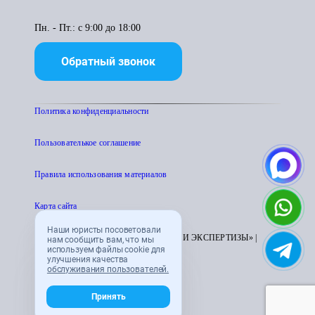
Пн. - Пт.: с 9:00 до 18:00
Обратный звонок
Политика конфиденциальности
Пользователькое соглашение
Правила использования материалов
Карта сайта
Наши юристы посоветовали
© 1995 - 2026 «ЦЕНТР АТТЕСТАЦИИ И ЭКСПЕРТИЗЫ» |
нам сообщить вам, что мы
используем файлы cookie для
CENTRATTEK.RU
улучшения качества
обслуживания пользователей.
Принять