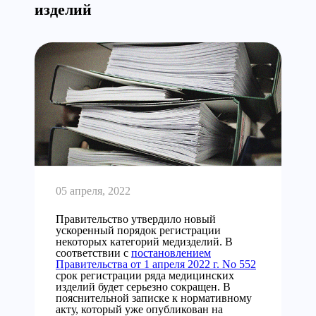
изделий
05 апреля, 2022
Правительство утвердило новый
ускоренный порядок регистрации
некоторых категорий медизделий. В
соответствии с
постановлением
Правительства от 1 апреля 2022 г. No 552
срок регистрации ряда медицинских
изделий будет серьезно сокращен. В
пояснительной записке к нормативному
акту, который уже опубликован на