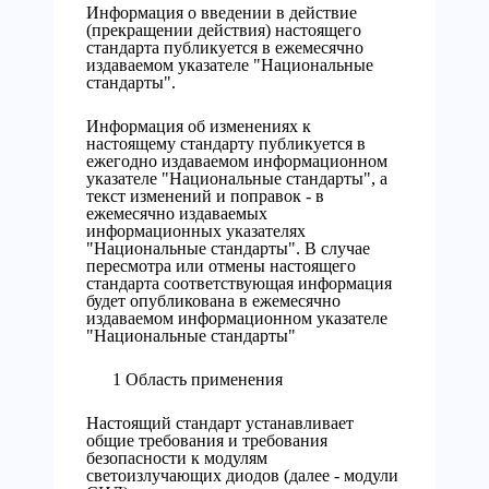
Информация о введении в действие
(прекращении действия) настоящего
стандарта публикуется в ежемесячно
издаваемом указателе "Национальные
стандарты".
Информация об изменениях к
настоящему стандарту публикуется в
ежегодно издаваемом информационном
указателе "Национальные стандарты", а
текст изменений и поправок - в
ежемесячно издаваемых
информационных указателях
"Национальные стандарты". В случае
пересмотра или отмены настоящего
стандарта соответствующая информация
будет опубликована в ежемесячно
издаваемом информационном указателе
"Национальные стандарты"
1 Область применения
Настоящий стандарт устанавливает
общие требования и требования
безопасности к модулям
светоизлучающих диодов (далее - модули