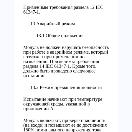
Применимы требования раздела 12 IEC
61347-1.
13 Аварийный режим
13.1 Общие положения
Модуль не должен нарушать безопасность
при работе в аварийном режиме, который
возможен при применении по
назначению. Применимы требования
раздела 14 IEC 61347-1. Кроме того,
должно быть проведено следующее
испытание.
13.2 Режим превышения мощности
Испытание начинают при температуре
окружающей среды, указанной в
приложении А.
Модуль включают, проверяют мощность
(на входе) и повышают ее до достижения
150% номинального напряжения, тока