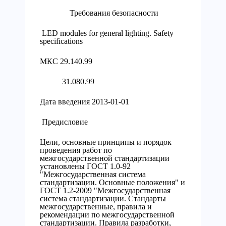
Требования безопасности
LED modules for general lighting. Safety
specifications
МКС 29.140.99
31.080.99
Дата введения 2013-01-01
Предисловие
Цели, основные принципы и порядок
проведения работ по
межгосударственной стандартизации
установлены ГОСТ 1.0-92
"Межгосударственная система
стандартизации. Основные положения" и
ГОСТ 1.2-2009 "Межгосударственная
система стандартизации. Стандарты
межгосударственные, правила и
рекомендации по межгосударственной
стандартизации. Правила разработки,