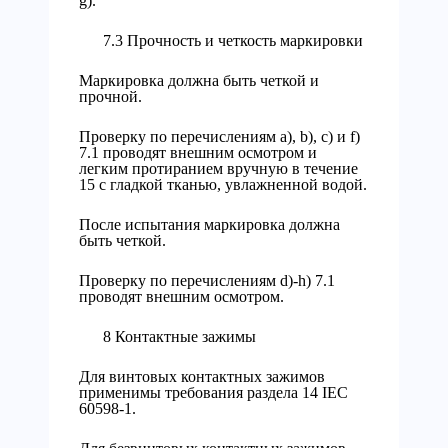
g).
7.3 Прочность и четкость маркировки
Маркировка должна быть четкой и
прочной.
Проверку по перечислениям а), b), с) и f)
7.1 проводят внешним осмотром и
легким протиранием вручную в течение
15 с гладкой тканью, увлажненной водой.
После испытания маркировка должна
быть четкой.
Проверку по перечислениям d)-h) 7.1
проводят внешним осмотром.
8 Контактные зажимы
Для винтовых контактных зажимов
применимы требования раздела 14 IEC
60598-1.