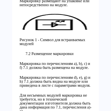
Маркировку размещают на упаковке или
непосредственно на модуле.
Рисунок 1 - Символ для встраиваемых
модулей
7.2 Размещение маркировки
Маркировка по перечислениям а), b), с) и
f) 7.1 должна быть размещена на модуле.
Маркировка по перечислениям d), e), g) и
h) 7.1 должна быть видна на модуле или
приведена в листе с параметрами модуля.
Для несъемных модулей маркировка не
требуется, но в технической
документации изготовителя должна быть
дана информация по 7.1, перечисления а)-