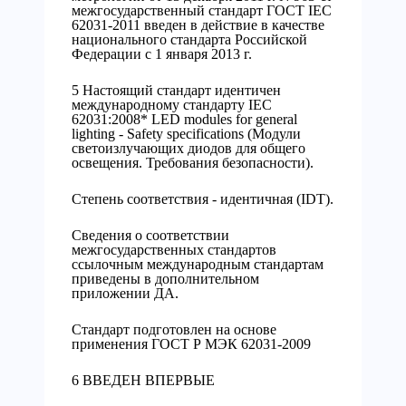
межгосударственный стандарт ГОСТ IEC
62031-2011 введен в действие в качестве
национального стандарта Российской
Федерации с 1 января 2013 г.
5 Настоящий стандарт идентичен
международному стандарту IEC
62031:2008* LED modules for general
lighting - Safety specifications (Модули
светоизлучающих диодов для общего
освещения. Требования безопасности).
Степень соответствия - идентичная (IDT).
Сведения о соответствии
межгосударственных стандартов
ссылочным международным стандартам
приведены в дополнительном
приложении ДА.
Стандарт подготовлен на основе
применения ГОСТ Р МЭК 62031-2009
6 ВВЕДЕН ВПЕРВЫЕ