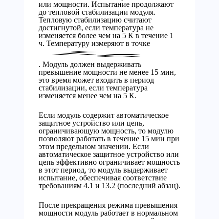
или мощности. Испытание продолжают
до тепловой стабилизации модуля.
Тепловую стабилизацию считают
достигнутой, если температура не
изменяется более чем на 5 К в течение 1
ч. Температуру измеряют в точке
. Модуль должен выдерживать
превышение мощности не менее 15 мин,
это время может входить в период
стабилизации, если температура
изменяется менее чем на 5 К.
Если модуль содержит автоматическое
защитное устройство или цепь,
ограничивающую мощность, то модулю
позволяют работать в течение 15 мин при
этом предельном значении. Если
автоматическое защитное устройство или
цепь эффективно ограничивает мощность
в этот период, то модуль выдерживает
испытание, обеспечивая соответствие
требованиям 4.1 и 13.2 (последний абзац).
После прекращения режима превышения
мощности модуль работает в нормальном