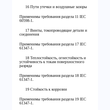
16 Пути утечки и воздушные зазоры
Применимы требования раздела 11 IEC
60598-1.
17 Винты, токопроводящие детали и
соединения
Применимы требования раздела 17 IEC
61347-1.
18 Теплостойкость, огнестойкость и
устойчивость к токам поверхностного
разряда
Применимы требования раздела 18 IEC
61347-1.
19 Стойкость к коррозии
Применимы требования раздела 19 IEC
61347-1.