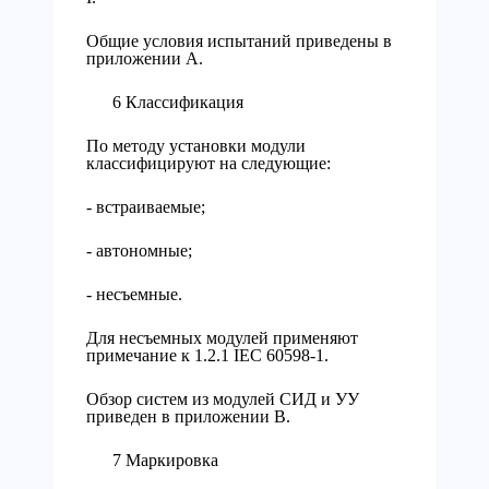
Общие условия испытаний приведены в
приложении А.
6 Классификация
По методу установки модули
классифицируют на следующие:
- встраиваемые;
- автономные;
- несъемные.
Для несъемных модулей применяют
примечание к 1.2.1 IEC 60598-1.
Обзор систем из модулей СИД и УУ
приведен в приложении В.
7 Маркировка