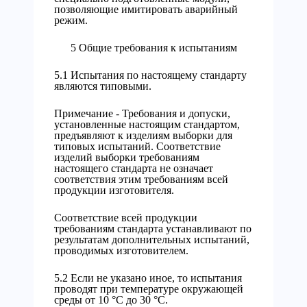
позволяющие имитировать аварийный
режим.
5 Общие требования к испытаниям
5.1 Испытания по настоящему стандарту
являются типовыми.
Примечание - Требования и допуски,
установленные настоящим стандартом,
предъявляют к изделиям выборки для
типовых испытаний. Соответствие
изделий выборки требованиям
настоящего стандарта не означает
соответствия этим требованиям всей
продукции изготовителя.
Соответствие всей продукции
требованиям стандарта устанавливают по
результатам дополнительных испытаний,
проводимых изготовителем.
5.2 Если не указано иное, то испытания
проводят при температуре окружающей
среды от 10 °С до 30 °С.