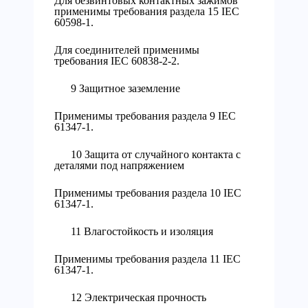
Для безвинтовых контактных зажимов
применимы требования раздела 15 IEC
60598-1.
Для соединителей применимы
требования IEC 60838-2-2.
9 Защитное заземление
Применимы требования раздела 9 IEC
61347-1.
10 Защита от случайного контакта с
деталями под напряжением
Применимы требования раздела 10 IEC
61347-1.
11 Влагостойкость и изоляция
Применимы требования раздела 11 IEC
61347-1.
12 Электрическая прочность