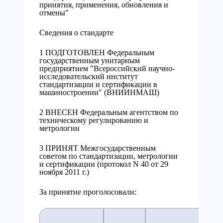
принятия, применения, обновления и
отмены"
Сведения о стандарте
1 ПОДГОТОВЛЕН Федеральным
государственным унитарным
предприятием "Всероссийский научно-
исследовательский институт
стандартизации и сертификации в
машиностроении" (ВНИИНМАШ)
2 ВНЕСЕН Федеральным агентством по
техническому регулированию и
метрологии
3 ПРИНЯТ Межгосударственным
советом по стандартизации, метрологии
и сертификации (протокол N 40 от 29
ноября 2011 г.)
За принятие проголосовали: