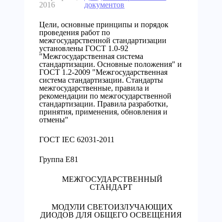
2016
документов
Цели, основные принципы и порядок
проведения работ по
межгосударственной стандартизации
установлены ГОСТ 1.0-92
"Межгосударственная система
стандартизации. Основные положения" и
ГОСТ 1.2-2009 "Межгосударственная
система стандартизации. Стандарты
межгосударственные, правила и
рекомендации по межгосударственной
стандартизации. Правила разработки,
принятия, применения, обновления и
отмены"
ГОСТ IEC 62031-2011
Группа Е81
МЕЖГОСУДАРСТВЕННЫЙ
СТАНДАРТ
МОДУЛИ СВЕТОИЗЛУЧАЮЩИХ
ДИОДОВ ДЛЯ ОБЩЕГО ОСВЕЩЕНИЯ