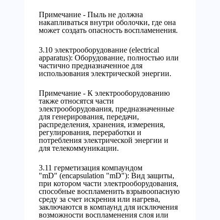
Примечание - Пыль не должна
накапливаться внутри оболочки, где она
может создать опасность воспламенения.
3.10 электрооборудование (electrical
apparatus): Оборудование, полностью или
частично предназначенное для
использования электрической энергии.
Примечание - К электрооборудованию
также относятся части
электрооборудования, предназначенные
для генерирования, передачи,
распределения, хранения, измерения,
регулирования, переработки и
потребления электрической энергии и
для телекоммуникации.
3.11 герметизация компаундом
"mD" (encapsulation "mD"): Вид защиты,
при котором части электрооборудования,
способные воспламенить взрывоопасную
среду за счет искрения или нагрева,
заключаются в компаунд для исключения
возможности воспламенения слоя или