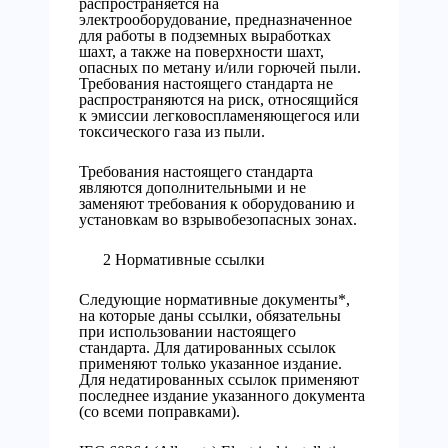
распространяется на
электрооборудование, предназначенное
для работы в подземных выработках
шахт, а также на поверхности шахт,
опасных по метану и/или горючей пыли.
Требования настоящего стандарта не
распространяются на риск, относящийся
к эмиссии легковоспламеняющегося или
токсического газа из пыли.
Требования настоящего стандарта
являются дополнительными и не
заменяют требования к оборудованию и
установкам во взрывобезопасных зонах.
2 Нормативные ссылки
Следующие нормативные документы*,
на которые даны ссылки, обязательны
при использовании настоящего
стандарта. Для датированных ссылок
применяют только указанное издание.
Для недатированных ссылок применяют
последнее издание указанного документа
(со всеми поправками).