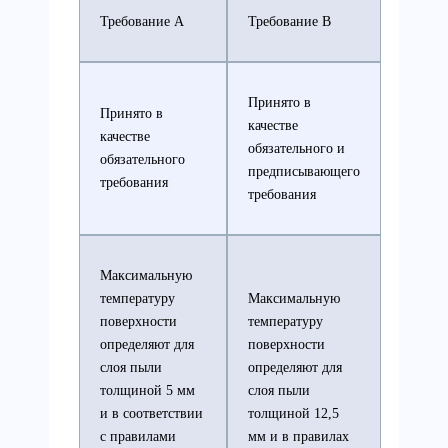
Требование А
Требование В
Принято в
Принято в
качестве
качестве
обязательного и
обязательного
предписывающего
требования
требования
Максимальную
температуру
Максимальную
поверхности
температуру
определяют для
поверхности
слоя пыли
определяют для
толщиной 5 мм
слоя пыли
и в соответствии
толщиной 12,5
с правилами
мм и в правилах