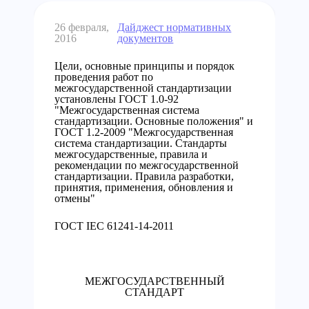
26 февраля,
Дайджест нормативных
2016
документов
Цели, основные принципы и порядок
проведения работ по
межгосударственной стандартизации
установлены ГОСТ 1.0-92
"Межгосударственная система
стандартизации. Основные положения" и
ГОСТ 1.2-2009 "Межгосударственная
система стандартизации. Стандарты
межгосударственные, правила и
рекомендации по межгосударственной
стандартизации. Правила разработки,
принятия, применения, обновления и
отмены"
ГОСТ IEC 61241-14-2011
МЕЖГОСУДАРСТВЕННЫЙ
СТАНДАРТ