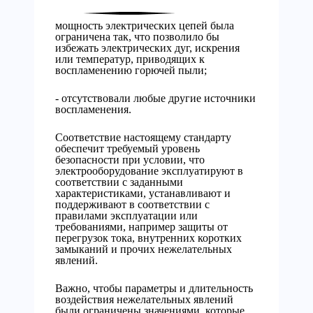
мощность электрических цепей была
ограничена так, что позволило бы
избежать электрических дуг, искрения
или температур, приводящих к
воспламенению горючей пыли;
- отсутствовали любые другие источники
воспламенения.
Соответствие настоящему стандарту
обеспечит требуемый уровень
безопасности при условии, что
электрооборудование эксплуатируют в
соответствии с заданными
характеристиками, устанавливают и
поддерживают в соответствии с
правилами эксплуатации или
требованиями, например защиты от
перегрузок тока, внутренних коротких
замыканий и прочих нежелательных
явлений.
Важно, чтобы параметры и длительность
воздействия нежелательных явлений
были ограничены значениями, которые