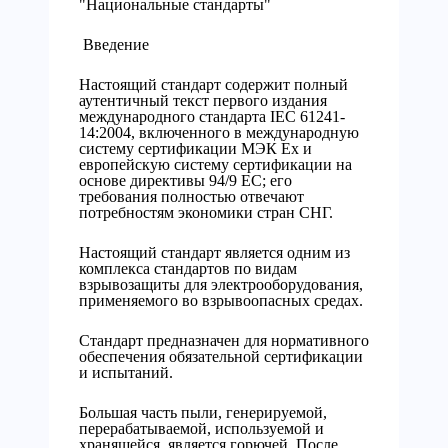
"Национальные стандарты"
Введение
Настоящий стандарт содержит полный
аутентичный текст первого издания
международного стандарта IEC 61241-
14:2004, включенного в международную
систему сертификации МЭК Ех и
европейскую систему сертификации на
основе директивы 94/9 ЕС; его
требования полностью отвечают
потребностям экономики стран СНГ.
Настоящий стандарт является одним из
комплекса стандартов по видам
взрывозащиты для электрооборудования,
применяемого во взрывоопасных средах.
Стандарт предназначен для нормативного
обеспечения обязательной сертификации
и испытаний.
Большая часть пыли, генерируемой,
перерабатываемой, используемой и
хранящейся, является горючей. После