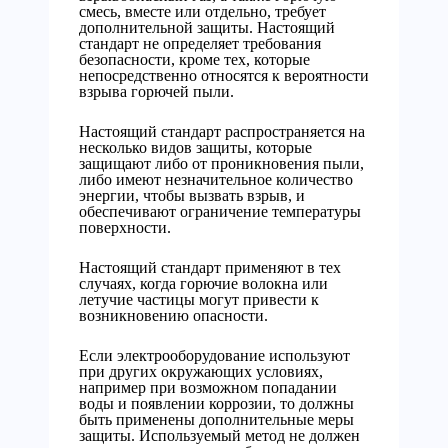
смесь, вместе или отдельно, требует
дополнительной защиты. Настоящий
стандарт не определяет требования
безопасности, кроме тех, которые
непосредственно относятся к вероятности
взрыва горючей пыли.
Настоящий стандарт распространяется на
несколько видов защиты, которые
защищают либо от проникновения пыли,
либо имеют незначительное количество
энергии, чтобы вызвать взрыв, и
обеспечивают ограничение температуры
поверхности.
Настоящий стандарт применяют в тех
случаях, когда горючие волокна или
летучие частицы могут привести к
возникновению опасности.
Если электрооборудование используют
при других окружающих условиях,
например при возможном попадании
воды и появлении коррозии, то должны
быть применены дополнительные меры
защиты. Используемый метод не должен