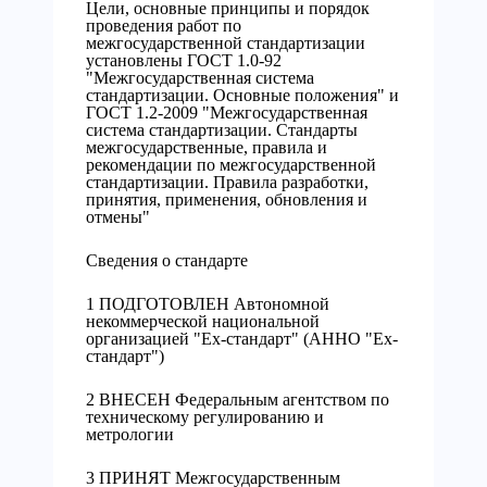
Цели, основные принципы и порядок
проведения работ по
межгосударственной стандартизации
установлены ГОСТ 1.0-92
"Межгосударственная система
стандартизации. Основные положения" и
ГОСТ 1.2-2009 "Межгосударственная
система стандартизации. Стандарты
межгосударственные, правила и
рекомендации по межгосударственной
стандартизации. Правила разработки,
принятия, применения, обновления и
отмены"
Сведения о стандарте
1 ПОДГОТОВЛЕН Автономной
некоммерческой национальной
организацией "Ех-стандарт" (АННО "Ех-
стандарт")
2 ВНЕСЕН Федеральным агентством по
техническому регулированию и
метрологии
3 ПРИНЯТ Межгосударственным