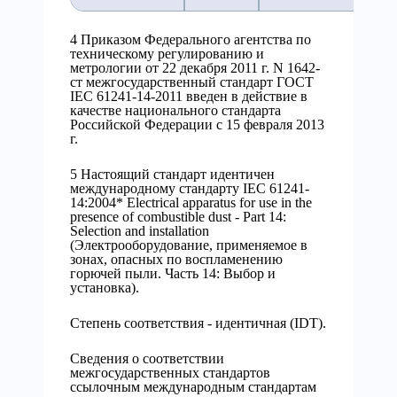
4 Приказом Федерального агентства по
техническому регулированию и
метрологии от 22 декабря 2011 г. N 1642-
ст межгосударственный стандарт ГОСТ
IEC 61241-14-2011 введен в действие в
качестве национального стандарта
Российской Федерации с 15 февраля 2013
г.
5 Настоящий стандарт идентичен
международному стандарту IEC 61241-
14:2004* Electrical apparatus for use in the
presence of combustible dust - Part 14:
Selection and installation
(Электрооборудование, применяемое в
зонах, опасных по воспламенению
горючей пыли. Часть 14: Выбор и
установка).
Степень соответствия - идентичная (IDT).
Сведения о соответствии
межгосударственных стандартов
ссылочным международным стандартам