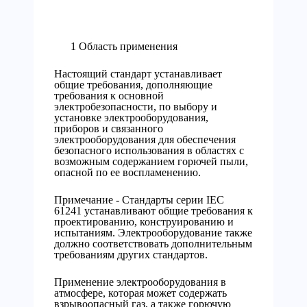
1 Область применения
Настоящий стандарт устанавливает
общие требования, дополняющие
требования к основной
электробезопасности, по выбору и
установке электрооборудования,
приборов и связанного
электрооборудования для обеспечения
безопасного использования в областях с
возможным содержанием горючей пыли,
опасной по ее воспламенению.
Примечание - Стандарты серии IEC
61241 устанавливают общие требования к
проектированию, конструированию и
испытаниям. Электрооборудование также
должно соответствовать дополнительным
требованиям других стандартов.
Применение электрооборудования в
атмосфере, которая может содержать
взрывоопасный газ, а также горючую