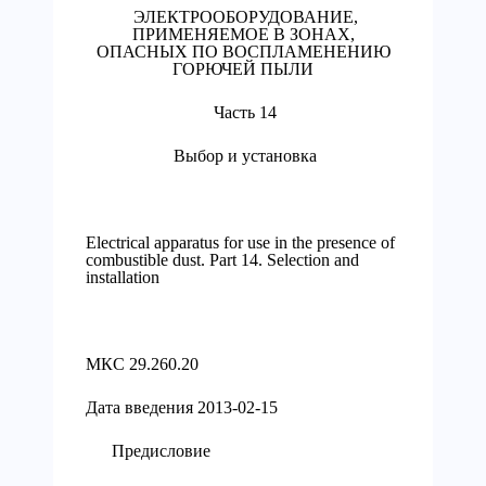
ЭЛЕКТРООБОРУДОВАНИЕ,
ПРИМЕНЯЕМОЕ В ЗОНАХ,
ОПАСНЫХ ПО ВОСПЛАМЕНЕНИЮ
ГОРЮЧЕЙ ПЫЛИ
Часть 14
Выбор и установка
Electrical apparatus for use in the presence of
combustible dust. Part 14. Selection and
installation
МКС 29.260.20
Дата введения 2013-02-15
Предисловие