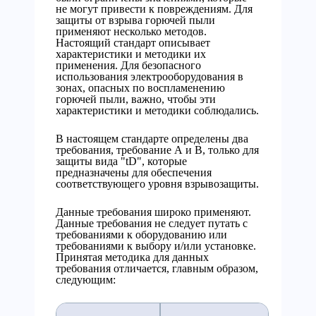
не могут привести к повреждениям. Для
защиты от взрыва горючей пыли
применяют несколько методов.
Настоящий стандарт описывает
характеристики и методики их
применения. Для безопасного
использования электрооборудования в
зонах, опасных по воспламенению
горючей пыли, важно, чтобы эти
характеристики и методики соблюдались.
В настоящем стандарте определены два
требования, требование А и В, только для
защиты вида "tD", которые
предназначены для обеспечения
соответствующего уровня взрывозащиты.
Данные требования широко применяют.
Данные требования не следует путать с
требованиями к оборудованию или
требованиями к выбору и/или установке.
Принятая методика для данных
требования отличается, главным образом,
следующим: