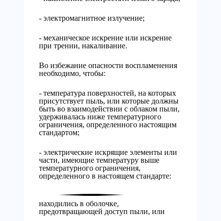
- электромагнитное излучение;
- механическое искрение или искрение
при трении, накаливание.
Во избежание опасности воспламенения
необходимо, чтобы:
- температура поверхностей, на которых
присутствует пыль, или которые должны
быть во взаимодействии с облаком пыли,
удерживалась ниже температурного
ограничения, определенного настоящим
стандартом;
- электрические искрящие элементы или
части, имеющие температуру выше
температурного ограничения,
определенного в настоящем стандарте:
находились в оболочке,
предотвращающей доступ пыли, или