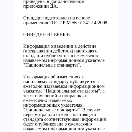
приведены в дополнительном
приложении ДА.
Стандарт подготовлен на основе
применения ГОСТ Р МЭК 61241-14-2008
6 ВВЕДЕН ВПЕРВЫЕ
Информация о введении в действие
(прекращении действия) настоящего
стандарта публикуется в ежемесячно
издаваемом информационном указателе
"Национальные стандарты".
Информация об изменениях к
настоящему стандарту публикуется в
ежегодно издаваемом информационном
указателе "Национальные стандарты", а
текст изменений и поправок - в
ежемесячно издаваемых
информационных указателях
"Национальные стандарты". В случае
пересмотра или отмены настоящего
стандарта соответствующая информация
будет опубликована в ежемесячно
издаваемом информационном указателе