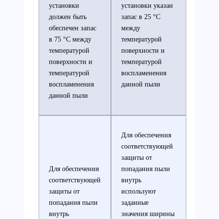
установки
установки указан
должен быть
запас в 25 °С
обеспечен запас
между
в 75 °С между
температурой
температурой
поверхности и
поверхности и
температурой
температурой
воспламенения
воспламенения
данной пыли
данной пыли
Для обеспечения
соответствующей
защиты от
Для обеспечения
попадания пыли
соответствующей
внутрь
защиты от
используют
попадания пыли
заданные
внутрь
значения ширины