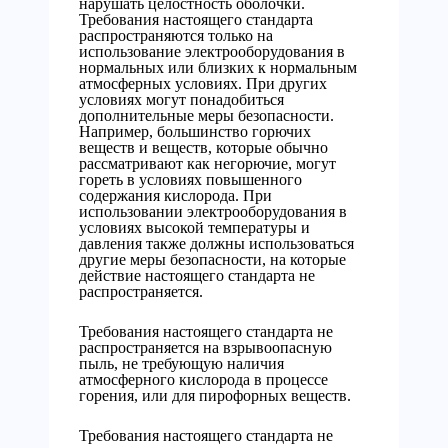
нарушать целостность оболочки.
Требования настоящего стандарта
распространяются только на
использование электрооборудования в
нормальных или близких к нормальным
атмосферных условиях. При других
условиях могут понадобиться
дополнительные меры безопасности.
Например, большинство горючих
веществ и веществ, которые обычно
рассматривают как негорючие, могут
гореть в условиях повышенного
содержания кислорода. При
использовании электрооборудования в
условиях высокой температуры и
давления также должны использоваться
другие меры безопасности, на которые
действие настоящего стандарта не
распространяется.
Требования настоящего стандарта не
распространяется на взрывоопасную
пыль, не требующую наличия
атмосферного кислорода в процессе
горения, или для пирофорных веществ.
Требования настоящего стандарта не