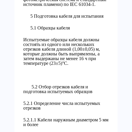
источник пламени) по IEC 61034-1.
5 Подготовка кабеля для испытания
5.1 Образцы кабеля
Испытуемые образцы кабеля должны
состоять из одного или нескольких
отрезков кабеля длиной (1,00±0,05) м,
которые должны быть выпрямлены, а
затем выдержаны не менее 16 ч при
температуре (23±5)°С.
5.2 Отбор отрезков кабеля и
подготовка испытуемых образцов
5.2.1 Определение числа испытуемых
отрезков
5.2.1.1 Кабели наружным диаметром 5 мм
и более