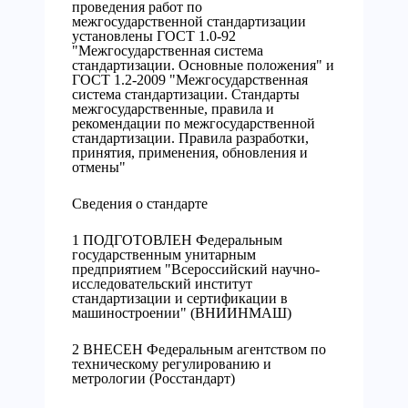
проведения работ по
межгосударственной стандартизации
установлены ГОСТ 1.0-92
"Межгосударственная система
стандартизации. Основные положения" и
ГОСТ 1.2-2009 "Межгосударственная
система стандартизации. Стандарты
межгосударственные, правила и
рекомендации по межгосударственной
стандартизации. Правила разработки,
принятия, применения, обновления и
отмены"
Сведения о стандарте
1 ПОДГОТОВЛЕН Федеральным
государственным унитарным
предприятием "Всероссийский научно-
исследовательский институт
стандартизации и сертификации в
машиностроении" (ВНИИНМАШ)
2 ВНЕСЕН Федеральным агентством по
техническому регулированию и
метрологии (Росстандарт)