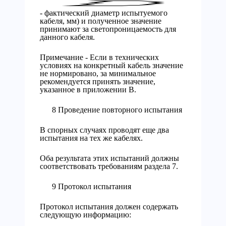
- фактический диаметр испытуемого
кабеля, мм) и полученное значение
принимают за светопроницаемость для
данного кабеля.
Примечание - Если в технических
условиях на конкретный кабель значение
не нормировано, за минимальное
рекомендуется принять значение,
указанное в приложении В.
8 Проведение повторного испытания
В спорных случаях проводят еще два
испытания на тех же кабелях.
Оба результата этих испытаний должны
соответствовать требованиям раздела 7.
9 Протокол испытания
Протокол испытания должен содержать
следующую информацию: