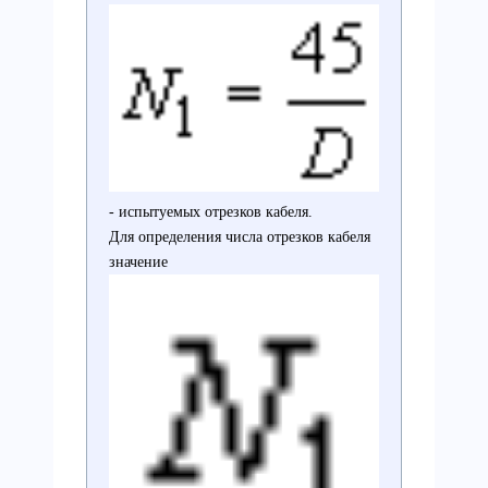
- испытуемых отрезков кабеля.
Для определения числа отрезков кабеля
значение