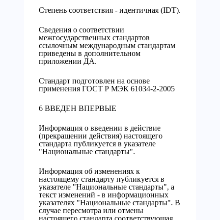
Степень соответствия - идентичная (IDT).
Сведения о соответствии
межгосударственных стандартов
ссылочным международным стандартам
приведены в дополнительном
приложении ДА.
Стандарт подготовлен на основе
применения ГОСТ Р МЭК 61034-2-2005
6 ВВЕДЕН ВПЕРВЫЕ
Информация о введении в действие
(прекращении действия) настоящего
стандарта публикуется в указателе
"Национальные стандарты".
Информация об изменениях к
настоящему стандарту публикуется в
указателе "Национальные стандарты", а
текст изменений - в информационных
указателях "Национальные стандарты". В
случае пересмотра или отмены
настоящего стандарта соответствующая