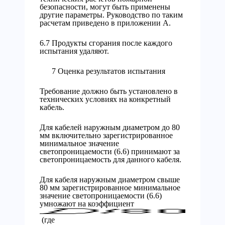
безопасности, могут быть применены
другие параметры. Руководство по таким
расчетам приведено в приложении А.
6.7 Продукты сгорания после каждого
испытания удаляют.
7 Оценка результатов испытания
Требование должно быть установлено в
технических условиях на конкретный
кабель.
Для кабелей наружным диаметром до 80
мм включительно зарегистрированное
минимальное значение
светопроницаемости (6.6) принимают за
светопроницаемость для данного кабеля.
Для кабеля наружным диаметром свыше
80 мм зарегистрированное минимальное
значение светопроницаемости (6.6)
умножают на коэффициент
(где