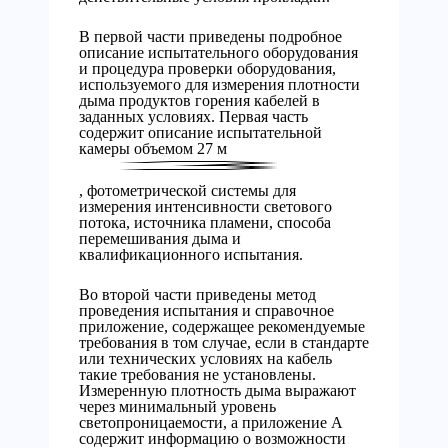
В первой части приведены подробное
описание испытательного оборудования
и процедура проверки оборудования,
используемого для измерения плотности
дыма продуктов горения кабелей в
заданных условиях. Первая часть
содержит описание испытательной
камеры объемом 27 м
, фотометрической системы для
измерения интенсивности светового
потока, источника пламени, способа
перемешивания дыма и
квалификационного испытания.
Во второй части приведены метод
проведения испытания и справочное
приложение, содержащее рекомендуемые
требования в том случае, если в стандарте
или технических условиях на кабель
такие требования не установлены.
Измеренную плотность дыма выражают
через минимальный уровень
светопроницаемости, а приложение А
содержит информацию о возможности