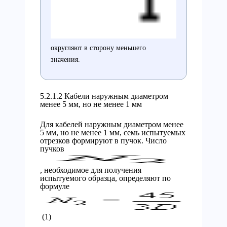
округляют в сторону меньшего
значения.
5.2.1.2 Кабели наружным диаметром
менее 5 мм, но не менее 1 мм
Для кабелей наружным диаметром менее
5 мм, но не менее 1 мм, семь испытуемых
отрезков формируют в пучок. Число
пучков
, необходимое для получения
испытуемого образца, определяют по
формуле
(1)