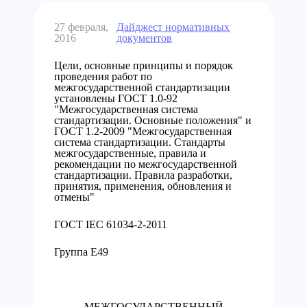
27 февраля,
Дайджест нормативных
2016
документов
Цели, основные принципы и порядок
проведения работ по
межгосударственной стандартизации
установлены ГОСТ 1.0-92
"Межгосударственная система
стандартизации. Основные положения" и
ГОСТ 1.2-2009 "Межгосударственная
система стандартизации. Стандарты
межгосударственные, правила и
рекомендации по межгосударственной
стандартизации. Правила разработки,
принятия, применения, обновления и
отмены"
ГОСТ IEC 61034-2-2011
Группа Е49
МЕЖГОСУДАРСТВЕННЫЙ