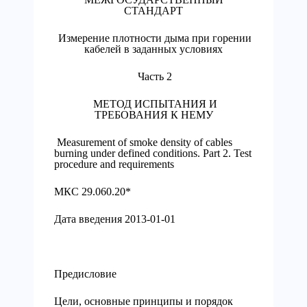
СТАНДАРТ
Измерение плотности дыма при горении
кабелей в заданных условиях
Часть 2
МЕТОД ИСПЫТАНИЯ И
ТРЕБОВАНИЯ К НЕМУ
Measurement of smoke density of cables
burning under defined conditions. Part 2. Test
procedure and requirements
МКС 29.060.20*
Дата введения 2013-01-01
Предисловие
Цели, основные принципы и порядок