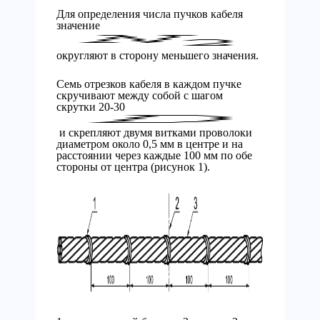
Для определения числа пучков кабеля
значение
округляют в сторону меньшего значения.
Семь отрезков кабеля в каждом пучке
скручивают между собой с шагом
скрутки 20-30
и скрепляют двумя витками проволоки
диаметром около 0,5 мм в центре и на
расстоянии через каждые 100 мм по обе
стороны от центра (рисунок 1).