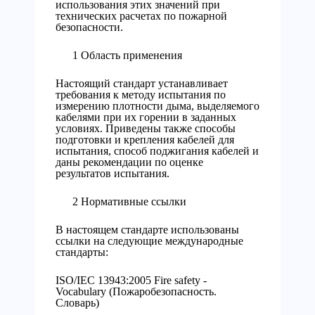
использования этих значений при
технических расчетах по пожарной
безопасности.
1 Область применения
Настоящий стандарт устанавливает
требования к методу испытания по
измерению плотности дыма, выделяемого
кабелями при их горении в заданных
условиях. Приведены также способы
подготовки и крепления кабелей для
испытания, способ поджигания кабелей и
даны рекомендации по оценке
результатов испытания.
2 Нормативные ссылки
В настоящем стандарте использованы
ссылки на следующие международные
стандарты:
ISO/IEC 13943:2005 Fire safety -
Vocabulary (Пожаробезопасность.
Словарь)