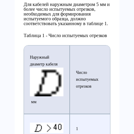
Для кабелей наружным диаметром 5 мм и
более число испытуемых отрезков,
необходимых для формирования
испытуемого образца, должно
соответствовать указанному в таблице 1.
Таблица 1 - Число испытуемых отрезков
Наружный
диаметр кабеля
Число
испытуемых
отрезков
мм
1