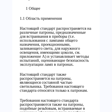
1 Общее
1.1 Область применения
Настоящий стандарт распространяется на
различные патроны, предназначенные
для встраивания в приборы (т.е.
использования с лампами общего
назначения, проекционными,
заливающего света, для наружного
освещения, имеющими цоколи, см.
приложение А) и устанавливает методы
испытаний, оценивающие безопасность
эксплуатации ламп в патронах.
Настоящий стандарт также
распространяется на патроны,
являющиеся составной частью
светильника. Требования настоящего
стандарта относятся только к патронам.
Требования настоящего стандарта
распространяются также на патроны,
подобные резьбовым, встраиваемые в