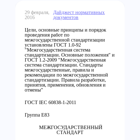
29 февраля,
Дайджест нормативных
2016
документов
Цели, основные принципы и порядок
проведения работ по
межгосударственной стандартизации
установлены ГОСТ 1.0-92
"Межгосударственная система
стандартизации. Основные положения" и
ГОСТ 1.2-2009 "Межгосударственная
система стандартизации. Стандарты
межгосударственные, правила и
рекомендации по межгосударственной
стандартизации. Правила разработки,
принятия, применения, обновления и
отмены"
ГОСТ IEC 60838-1-2011
Группа Е83
МЕЖГОСУДАРСТВЕННЫЙ
СТАНДАРТ