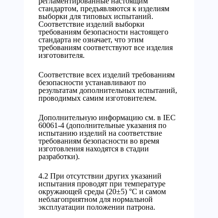
регламентированные настоящим
стандартом, предъявляются к изделиям
выборки для типовых испытаний.
Соответствие изделий выборки
требованиям безопасности настоящего
стандарта не означает, что этим
требованиям соответствуют все изделия
изготовителя.
Соответствие всех изделий требованиям
безопасности устанавливают по
результатам дополнительных испытаний,
проводимых самим изготовителем.
Дополнительную информацию см. в IEC
60061-4 (дополнительные указания по
испытанию изделий на соответствие
требованиям безопасности во время
изготовления находятся в стадии
разработки).
4.2 При отсутствии других указаний
испытания проводят при температуре
окружающей среды (20±5) °С и самом
неблагоприятном для нормальной
эксплуатации положении патрона.