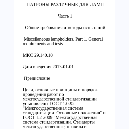
ПАТРОНЫ РАЗЛИЧНЫЕ ДЛЯ ЛАМП
Часть 1
Общие требования и методы испытаний
Miscellaneous lampholders. Part 1. General
requirements and tests
МКС 29.140.10
Дата введения 2013-01-01
Предисловие
Цели, основные принципы и порядок
проведения работ по
межгосударственной стандартизации
установлены ГОСТ 1.0-92
"Межгосударственная система
стандартизации. Основные положения" и
ГОСТ 1.2-2009 "Межгосударственная
система стандартизации. Стандарты
межгосударственные, правила и