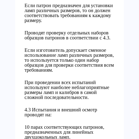
Если патрон предназначен для установки
ламп различных размеров, то он должен
соответствовать требованиям к каждому
размеру.
Проводят проверку отдельных наборов
образцов патронов в соответствии с 4.3.
Если изготовитель допускает сменное
использование ламп различных размеров,
то используется только один набор
образцов для проверки соответствия всем
требованиям.
При проведении всех испытаний
используют наиболее неблагоприятные
размеры ламп и калибров в самой
сложной последовательности.
4.3 Испытания и внешний осмотр
проводят на:
10 парах соответствующих патронов,
предназначенных для линейных
двухцокольных ламп.