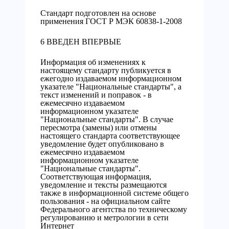
Стандарт подготовлен на основе
применения ГОСТ Р МЭК 60838-1-2008
6 ВВЕДЕН ВПЕРВЫЕ
Информация об изменениях к
настоящему стандарту публикуется в
ежегодно издаваемом информационном
указателе "Национальные стандарты", а
текст изменений и поправок - в
ежемесячно издаваемом
информационном указателе
"Национальные стандарты". В случае
пересмотра (замены) или отмены
настоящего стандарта соответствующее
уведомление будет опубликовано в
ежемесячно издаваемом
информационном указателе
"Национальные стандарты".
Соответствующая информация,
уведомление и тексты размещаются
также в информационной системе общего
пользования - на официальном сайте
Федерального агентства по техническому
регулированию и метрологии в сети
Интернет