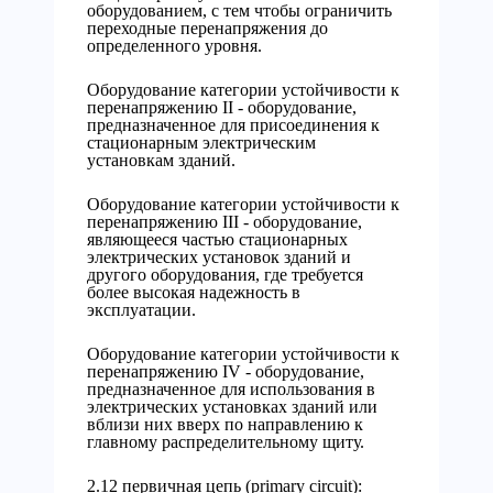
оборудованием, с тем чтобы ограничить
переходные перенапряжения до
определенного уровня.
Оборудование категории устойчивости к
перенапряжению II - оборудование,
предназначенное для присоединения к
стационарным электрическим
установкам зданий.
Оборудование категории устойчивости к
перенапряжению III - оборудование,
являющееся частью стационарных
электрических установок зданий и
другого оборудования, где требуется
более высокая надежность в
эксплуатации.
Оборудование категории устойчивости к
перенапряжению IV - оборудование,
предназначенное для использования в
электрических установках зданий или
вблизи них вверх по направлению к
главному распределительному щиту.
2.12 первичная цепь (primary circuit):