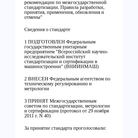
рекомендации по межгосударственной
стандартизации. Правила разработки,
принятия, применения, обновления и
отмены"
Сведения о стандарте
1 ПОДГОТОВЛЕН Федеральным
государственным унитарным
предприятием "Всероссийский научно-
исследовательский институт
стандартизации и сертификации в
машиностроении" (ВНИИНМАШ)
2 ВНЕСЕН Федеральным агентством по
техническому регулированию и
метрологии
3 ПРИНЯТ Межгосударственным
советом по стандартизации, метрологии
и сертификации (протокол от 29 ноября
2011 г. N 40)
За принятие стандарта проголосовали: