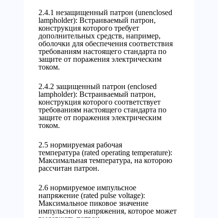
2.4.1 незащищенный патрон (unenclosed
lampholder): Встраиваемый патрон,
конструкция которого требует
дополнительных средств, например,
оболочки для обеспечения соответствия
требованиям настоящего стандарта по
защите от поражения электрическим
током.
2.4.2 защищенный патрон (enclosed
lampholder): Встраиваемый патрон,
конструкция которого соответствует
требованиям настоящего стандарта по
защите от поражения электрическим
током.
2.5 нормируемая рабочая
температура (rated operating temperature):
Максимальная температура, на которою
рассчитан патрон.
2.6 нормируемое импульсное
напряжение (rated pulse voltage):
Максимальное пиковое значение
импульсного напряжения, которое может