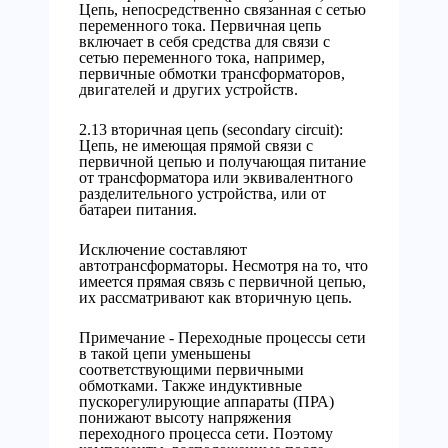
Цепь, непосредственно связанная с сетью
переменного тока. Первичная цепь
включает в себя средства для связи с
сетью переменного тока, например,
первичные обмотки трансформаторов,
двигателей и других устройств.
2.13 вторичная цепь (secondary circuit):
Цепь, не имеющая прямой связи с
первичной цепью и получающая питание
от трансформатора или эквивалентного
разделительного устройства, или от
батареи питания.
Исключение составляют
автотрансформаторы. Несмотря на то, что
имеется прямая связь с первичной цепью,
их рассматривают как вторичную цепь.
Примечание - Переходные процессы сети
в такой цепи уменьшены
соответствующими первичными
обмотками. Также индуктивные
пускорегулирующие аппараты (ПРА)
понижают высоту напряжения
переходного процесса сети. Поэтому