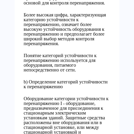
основой для контроля перенапряжения.
Более высокая цифра, характеризующая
категорию устойчивости к
перенапряжению, означает более
высокую устойчивость оборудования к
перенапряжению и предполагает более
широкий выбор методов контроля
перенапряжения.
Понятие категорий устойчивости к
перенапряжению используется для
оборудования, питаемого
непосредственно от сети.
b) Определение категорий устойчивости
к перенапряжению
Оборудование категории устойчивости к
перенапряжению I - оборудование,
предназначенное для присоединения к
стационарным электрическим
установкам зданий. Защитные средства
расположены вне оборудования или в
стационарной установке, или между
стационарной установкой и