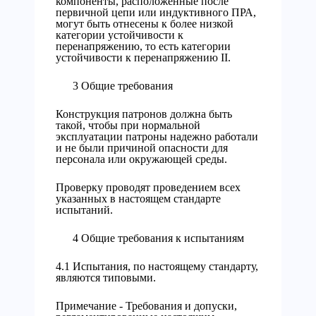
компоненты, расположенные после
первичной цепи или индуктивного ПРА,
могут быть отнесены к более низкой
категории устойчивости к
перенапряжению, то есть категории
устойчивости к перенапряжению II.
3 Общие требования
Конструкция патронов должна быть
такой, чтобы при нормальной
эксплуатации патроны надежно работали
и не были причиной опасности для
персонала или окружающей среды.
Проверку проводят проведением всех
указанных в настоящем стандарте
испытаний.
4 Общие требования к испытаниям
4.1 Испытания, по настоящему стандарту,
являются типовыми.
Примечание - Требования и допуски,