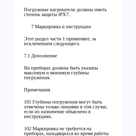
Погружные нагреватели должны иметь
степень защиты IPX7.
7 Маркировка и инструкции
Этот раздел части 1 применяют, за
исключением следующего.
7.1 Дополнение
На приборах должны быть указаны
максимум и минимум глубины
погружения.
Примечания
101 Глубины погружения могут быть
отмечены только линиями в том случае,
если их назначение объяснено в
инструкциях.
102 Маркировка не требуется на
приборах, находящихся во время работы