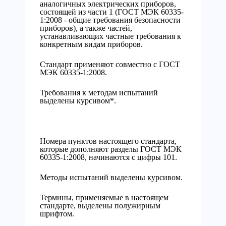
аналогичных электрических приборов,
состоящей из части 1 (ГОСТ МЭК 60335-
1:2008 - общие требования безопасности
приборов), а также частей,
устанавливающих частные требования к
конкретным видам приборов.
Стандарт применяют совместно с ГОСТ
МЭК 60335-1:2008.
Требования к методам испытаний
выделены курсивом*.
Номера пунктов настоящего стандарта,
которые дополняют разделы ГОСТ МЭК
60335-1:2008, начинаются с цифры 101.
Методы испытаний выделены курсивом.
Термины, применяемые в настоящем
стандарте, выделены полужирным
шрифтом.