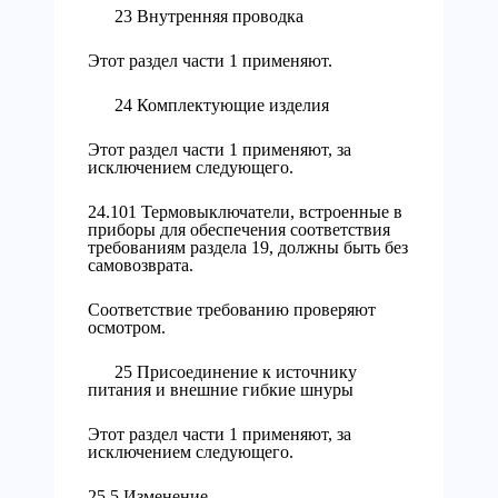
23 Внутренняя проводка
Этот раздел части 1 применяют.
24 Комплектующие изделия
Этот раздел части 1 применяют, за
исключением следующего.
24.101 Термовыключатели, встроенные в
приборы для обеспечения соответствия
требованиям раздела 19, должны быть без
самовозврата.
Соответствие требованию проверяют
осмотром.
25 Присоединение к источнику
питания и внешние гибкие шнуры
Этот раздел части 1 применяют, за
исключением следующего.
25.5 Изменение