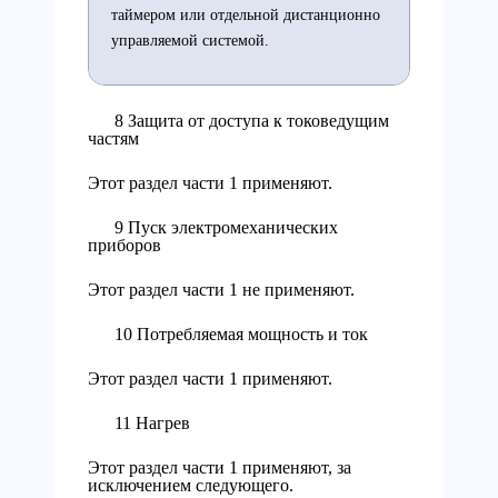
таймером или отдельной дистанционно
управляемой системой.
8 Защита от доступа к токоведущим
частям
Этот раздел части 1 применяют.
9 Пуск электромеханических
приборов
Этот раздел части 1 не применяют.
10 Потребляемая мощность и ток
Этот раздел части 1 применяют.
11 Нагрев
Этот раздел части 1 применяют, за
исключением следующего.