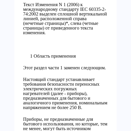
Текст Изменения N 1 (2006) к
международному стандарту IEC 60335-2-
74:2002 выделен сплошной вертикальной
линией, расположенной справа
(нечетные страницы)*, слева (четные
страницы) от приведенного текста
изменения.
1 Область применения
Этот раздел части 1 заменен следующим.
Настоящий стандарт устанавливает
требования безопасности переносных
электрических погружных
нагревателей (далее - приборы),
предназначенных для бытового и
аналогичного применения, номинальным
напряжением не более 250 В.
Приборы, не предназначенные для
бытового использования, но которые, тем
не менее, могут быть источником