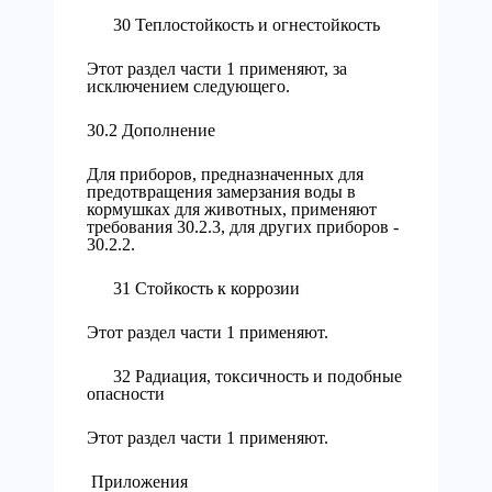
30 Теплостойкость и огнестойкость
Этот раздел части 1 применяют, за
исключением следующего.
30.2 Дополнение
Для приборов, предназначенных для
предотвращения замерзания воды в
кормушках для животных, применяют
требования 30.2.3, для других приборов -
30.2.2.
31 Стойкость к коррозии
Этот раздел части 1 применяют.
32 Радиация, токсичность и подобные
опасности
Этот раздел части 1 применяют.
Приложения