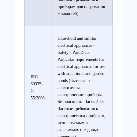
приборам для нагревания
жидкостей)
Household and similar
electrical appliances -
Safety - Part 2-55:
Particular requirements for
electrical appliances for use
with aquariums and garden
IEC
ponds (Бытовые и
60335-
аналогичные
2-
электрические приборы.
55:2008
Безопасность. Часть 2-55.
Частные требования к
электрическим приборам,
используемым в
аквариумах и садовых
водоемах)