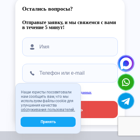
Остались вопросы?
Отправьте заявку, и мы свяжемся с вами
в течение 5 минут!
Наши юристы посоветовали
Соглашаюсь с
условиями передачи данных
нам сообщить вам, что мы
используем файлы cookie для
улучшения качества
Отправить
обслуживания пользователей.
Принять