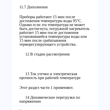
11.7 Дополнение
Приборы работают 15 мин после
достижения температуры воды 95°С.
Однако если эта температура не может
быть достигнута, погружной нагреватель
работает 15 мин после достижения
установившейся температуры воды или
15 мин после срабатывания
терморегулирующего устройства.
12 В стадии рассмотрения
13 Ток утечки и электрическая
прочность при рабочей температуре
Этот раздел части 1 применяют.
14 Динамические перегрузки по
напряжению