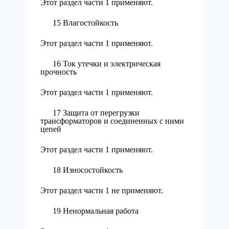
Этот раздел части 1 применяют.
15 Влагостойкость
Этот раздел части 1 применяют.
16 Ток утечки и электрическая
прочность
Этот раздел части 1 применяют.
17 Защита от перегрузки
трансформаторов и соединенных с ними
цепей
Этот раздел части 1 применяют.
18 Износостойкость
Этот раздел части 1 не применяют.
19 Ненормальная работа