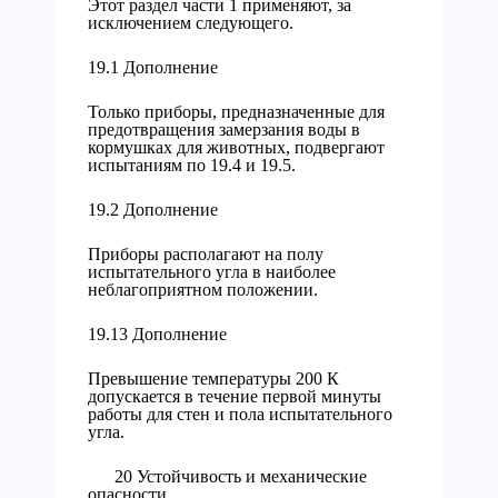
Этот раздел части 1 применяют, за
исключением следующего.
19.1 Дополнение
Только приборы, предназначенные для
предотвращения замерзания воды в
кормушках для животных, подвергают
испытаниям по 19.4 и 19.5.
19.2 Дополнение
Приборы располагают на полу
испытательного угла в наиболее
неблагоприятном положении.
19.13 Дополнение
Превышение температуры 200 К
допускается в течение первой минуты
работы для стен и пола испытательного
угла.
20 Устойчивость и механические
опасности