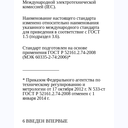
Международной электротехнической
комиссией (IEC).
Наименование настоящего стандарта
изменено относительно наименования
указанного международного стандарта
для приведения в соответствие с ГОСТ
1.5 (подраздел 3.6).
Стандарт подготовлен на основе
применения ГОСТ Р 52161.2.74-2008
(МЭК 60335-2-74:2006)*
________________
* Приказом Федерального агентства по
техническому регулированию и
метрологии от 17 октября 2012 г. N 533-ст
ГОСТ Р 52161.2.74-2008 отменен с 1
января 2014 г.
6 ВВЕДЕН ВПЕРВЫЕ