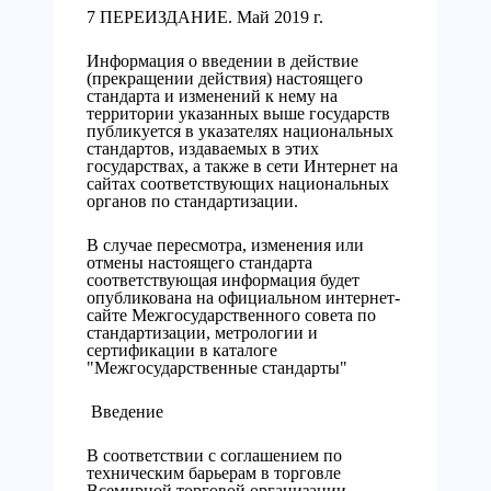
7 ПЕРЕИЗДАНИЕ. Май 2019 г.
Информация о введении в действие
(прекращении действия) настоящего
стандарта и изменений к нему на
территории указанных выше государств
публикуется в указателях национальных
стандартов, издаваемых в этих
государствах, а также в сети Интернет на
сайтах соответствующих национальных
органов по стандартизации.
В случае пересмотра, изменения или
отмены настоящего стандарта
соответствующая информация будет
опубликована на официальном интернет-
сайте Межгосударственного совета по
стандартизации, метрологии и
сертификации в каталоге
"Межгосударственные стандарты"
Введение
В соответствии с соглашением по
техническим барьерам в торговле
Всемирной торговой организации