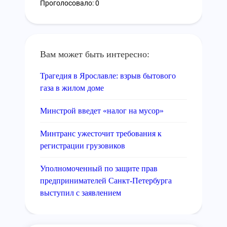
Проголосовало: 0
Вам может быть интересно:
Трагедия в Ярославле: взрыв бытового
газа в жилом доме
Минстрой введет «налог на мусор»
Минтранс ужесточит требования к
регистрации грузовиков
Уполномоченный по защите прав
предпринимателей Санкт-Петербурга
выступил с заявлением