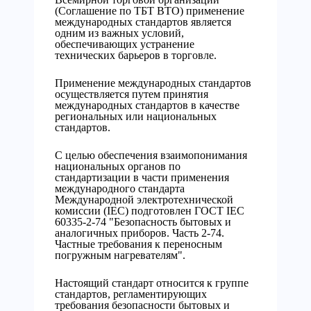
(Соглашение по ТБТ ВТО) применение
международных стандартов является
одним из важных условий,
обеспечивающих устранение
технических барьеров в торговле.
Применение международных стандартов
осуществляется путем принятия
международных стандартов в качестве
региональных или национальных
стандартов.
С целью обеспечения взаимопонимания
национальных органов по
стандартизации в части применения
международного стандарта
Международной электротехнической
комиссии (IEC) подготовлен ГОСТ IEC
60335-2-74 "Безопасность бытовых и
аналогичных приборов. Часть 2-74.
Частные требования к переносным
погружным нагревателям".
Настоящий стандарт относится к группе
стандартов, регламентирующих
требования безопасности бытовых и