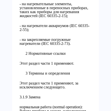
- на нагревательные элементы,
установленные в переносных приборах,
таких как приборы для нагревания
жидкостей (IEC 60335-2-15);
- на нагреватели аквариумов (IEC 60335-
2-55);
- на закрепляемые погружные
нагреватели (IEC 60335-2-73).
2 Нормативные ссылки
Этот раздел части 1 применяют.
3 Термины и определения
Этот раздел части 1 применяют, за
исключением следующего.
3.1.9 Замена
нормальная работа (normal operation):
Работа прибора в сосуде, наполненном