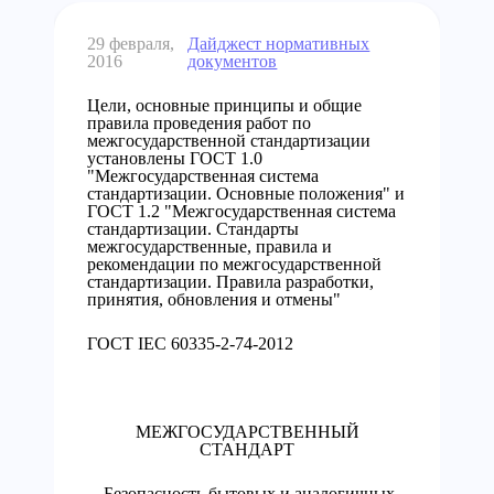
29 февраля,
Дайджест нормативных
2016
документов
Цели, основные принципы и общие
правила проведения работ по
межгосударственной стандартизации
установлены ГОСТ 1.0
"Межгосударственная система
стандартизации. Основные положения" и
ГОСТ 1.2 "Межгосударственная система
стандартизации. Стандарты
межгосударственные, правила и
рекомендации по межгосударственной
стандартизации. Правила разработки,
принятия, обновления и отмены"
ГОСТ IЕС 60335-2-74-2012
МЕЖГОСУДАРСТВЕННЫЙ
СТАНДАРТ
Безопасность бытовых и аналогичных