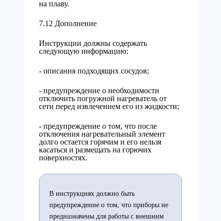
на плаву.
7.12 Дополнение
Инструкции должны содержать
следующую информацию:
- описания подходящих сосудов;
- предупреждение о необходимости
отключить погружной нагреватель от
сети перед извлечением его из жидкости;
- предупреждение о том, что после
отключения нагревательный элемент
долго остается горячим и его нельзя
касаться и размещать на горючих
поверхностях.
В инструкциях должно быть
предупреждение о том, что приборы не
предназначены для работы с внешним