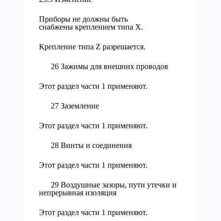
Приборы не должны быть
снабжены креплением типа X.
Крепление типа Z разрешается.
26 Зажимы для внешних проводов
Этот раздел части 1 применяют.
27 Заземление
Этот раздел части 1 применяют.
28 Винты и соединения
Этот раздел части 1 применяют.
29 Воздушные зазоры, пути утечки и
непрерывная изоляция
Этот раздел части 1 применяют.