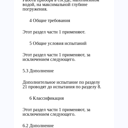
водой, на максимальной глубине
погружения.
4 Общие требования
Этот раздел части 1 применяют.
5 Общие условия испытаний
Этот раздел части 1 применяют, за
исключением следующего.
5.3 Дополнение
Дополнительное испытание по разделу
21 проводят до испытания по разделу 8.
6 Классификация
Этот раздел части 1 применяют, за
исключением следующего.
6.2 Дополнение