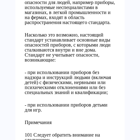
опасности для людей, например приборы,
используемые неспециалистами в
магазинах, в легкой промышленности и
на фермах, входят в область
распространения настоящего стандарта.
Насколько это возможно, настоящий
стандарт устанавливает основные виды
опасностей приборов, с которыми люди
сталкиваются внутри и вне дома.
Стандарт не учитывает опасности,
возникающие:
- при использовании приборов без
надзора и инструкций людьми (включая
детей) с физическими, нервными или
психическими отклонениями или без
специальных знаний и квалификации;
- при использовании приборов детьми
для игр.
Примечания
101 Следует обратить внимание на
следующее: