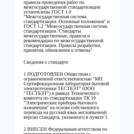
правила проведения работ по
межгосударственной стандартизации
установлены ГОСТ 1.0
"Межгосударственная система
стандартизации. Основные положения" и
ГОСТ 1.2 "Межгосударственная система
стандартизации. Стандарты
межгосударственные, правила и
рекомендации по межгосударственной
стандартизации. Правила разработки,
принятия, обновления и отмены"
Сведения о стандарте
1 ПОДГОТОВЛЕН Обществом с
ограниченной ответственностью "МП
Сертификационная лаборатория бытовой
электротехники ТЕСТБЭТ" (ООО
"ТЕСТБЭТ") в рамках Технического
комитета по стандартизации ТК 19
"Электрические приборы бытового
назначения" на основе собственного
перевода на русский язык англоязычной
версии стандарта, указанного в пункте 5
2 ВНЕСЕН Федеральным агентством по
техническому регулированию и