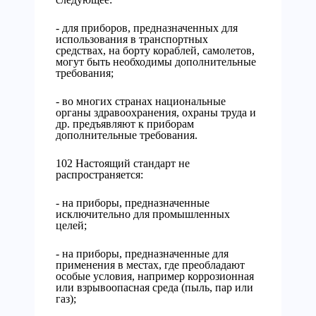
- для приборов, предназначенных для
использования в транспортных
средствах, на борту кораблей, самолетов,
могут быть необходимы дополнительные
требования;
- во многих странах национальные
органы здравоохранения, охраны труда и
др. предъявляют к приборам
дополнительные требования.
102 Настоящий стандарт не
распространяется:
- на приборы, предназначенные
исключительно для промышленных
целей;
- на приборы, предназначенные для
применения в местах, где преобладают
особые условия, например коррозионная
или взрывоопасная среда (пыль, пар или
газ);