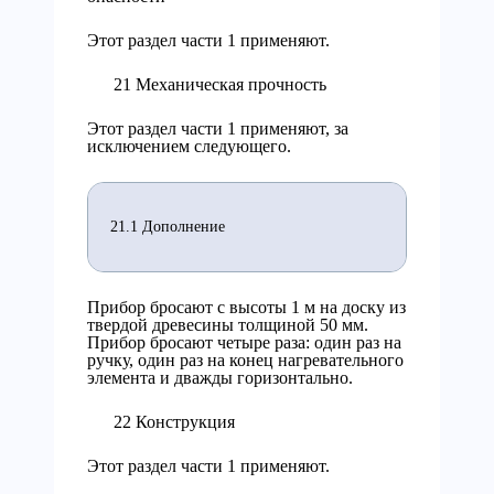
Этот раздел части 1 применяют.
21 Механическая прочность
Этот раздел части 1 применяют, за
исключением следующего.
21.1 Дополнение
Прибор бросают с высоты 1 м на доску из
твердой древесины толщиной 50 мм.
Прибор бросают четыре раза: один раз на
ручку, один раз на конец нагревательного
элемента и дважды горизонтально.
22 Конструкция
Этот раздел части 1 применяют.