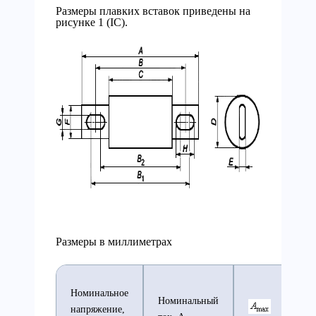
Размеры плавких вставок приведены на
рисунке 1 (IС).
Размеры в миллиметрах
Номинальное
Номинальный
напряжение,