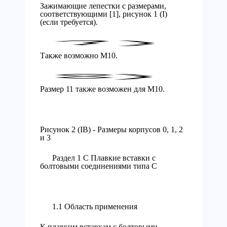
Зажимающие лепестки с размерами,
соответствующими [1], рисунок 1 (I)
(если требуется).
Также возможно М10.
Размер 11 также возможен для М10.
Рисунок 2 (IB) - Размеры корпусов 0, 1, 2
и 3
Раздел 1 С Плавкие вставки с
болтовыми соединениями типа С
1.1 Область применения
К плавким вставкам с болтовыми