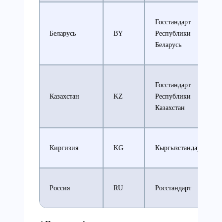
Госстандарт
Беларусь
BY
Республики
Беларусь
Госстандарт
Казахстан
KZ
Республики
Казахстан
Киргизия
KG
Кыргызстандарт
Россия
RU
Росстандарт