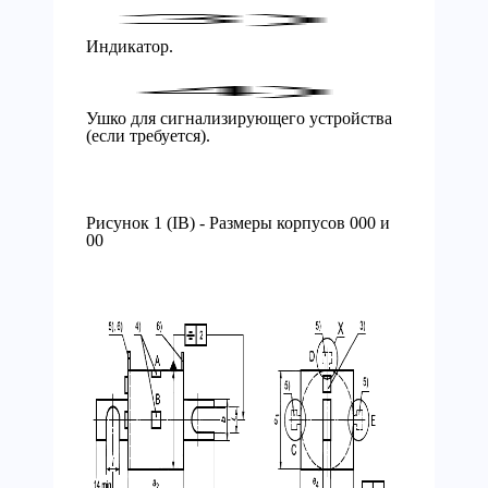
Индикатор.
Ушко для сигнализирующего устройства
(если требуется).
Рисунок 1 (IB) - Размеры корпусов 000 и
00