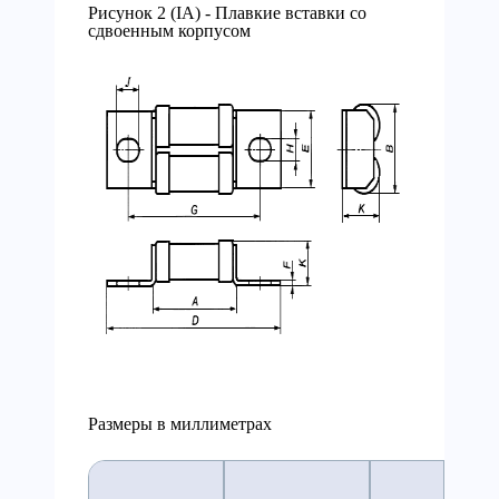
Рисунок 2 (IA) - Плавкие вставки со
сдвоенным корпусом
Размеры в миллиметрах