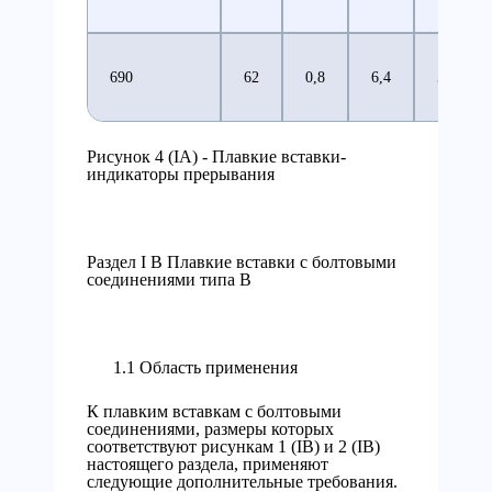
690
62
0,8
6,4
5,6
Рисунок 4 (IA) - Плавкие вставки-
индикаторы прерывания
Раздел I В Плавкие вставки с болтовыми
соединениями типа В
1.1 Область применения
К плавким вставкам с болтовыми
соединениями, размеры которых
соответствуют рисункам 1 (IB) и 2 (IB)
настоящего раздела, применяют
следующие дополнительные требования.