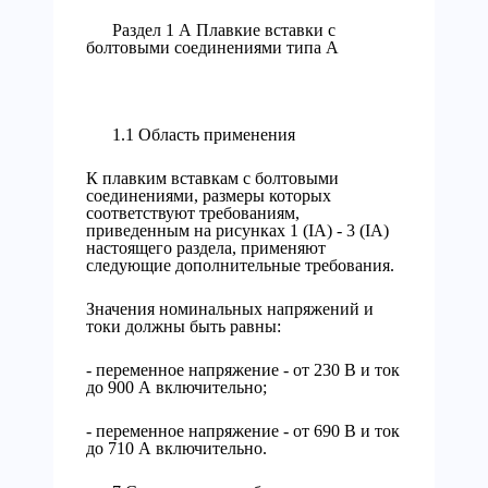
Раздел 1 А Плавкие вставки с
болтовыми соединениями типа А
1.1 Область применения
К плавким вставкам с болтовыми
соединениями, размеры которых
соответствуют требованиям,
приведенным на рисунках 1 (IA) - 3 (IA)
настоящего раздела, применяют
следующие дополнительные требования.
Значения номинальных напряжений и
токи должны быть равны:
- переменное напряжение - от 230 В и ток
до 900 А включительно;
- переменное напряжение - от 690 В и ток
до 710 А включительно.