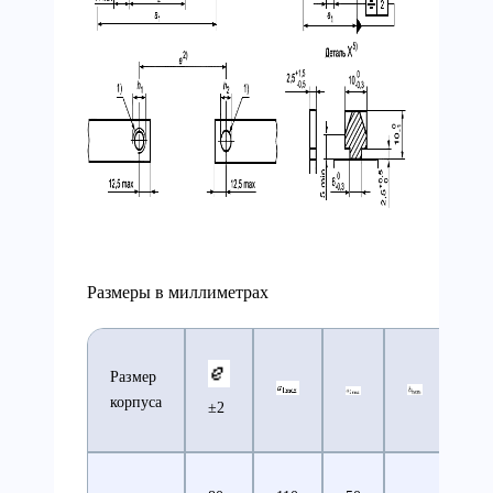
Размеры в миллиметрах
Размер
корпуса
±2