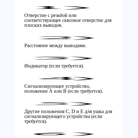
Отверстие с резьбой или
соответствующее сквозное отверстие для
плоских выводов.
Расстояние между выводами.
Индикатор (если требуется).
Сигнализирующее устройство,
положение А или В (если требуется).
Другие положения С, D и Е для ушка для
сигнализирующего устройства (если
требуется).