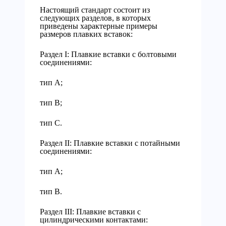
Настоящий стандарт состоит из
следующих разделов, в которых
приведены характерные примеры
размеров плавких вставок:
Раздел I: Плавкие вставки с болтовыми
соединениями:
тип А;
тип В;
тип С.
Раздел II: Плавкие вставки с потайными
соединениями:
тип А;
тип В.
Раздел III: Плавкие вставки с
цилиндрическими контактами: