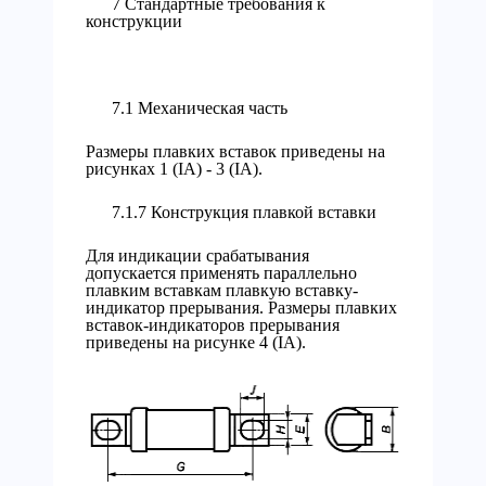
7 Стандартные требования к
конструкции
7.1 Механическая часть
Размеры плавких вставок приведены на
рисунках 1 (IA) - 3 (IA).
7.1.7 Конструкция плавкой вставки
Для индикации срабатывания
допускается применять параллельно
плавким вставкам плавкую вставку-
индикатор прерывания. Размеры плавких
вставок-индикаторов прерывания
приведены на рисунке 4 (IA).