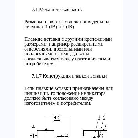
7.1 Механическая часть
Размеры плавких вставок приведены на
рисунках 1 (IB) и 2 (IB).
Плавкие вставки с другими крепежными
размерами, например расширенными
отверстиями, продольными или
поперечными пазами, должны
согласовываться между изготовителем и
потребителем.
7.1.7 Конструкция плавкой вставки
Если плавкие вставки предназначены для
индикации, то положение индикатора
должно быть согласовано между
изготовителем и потребителем.