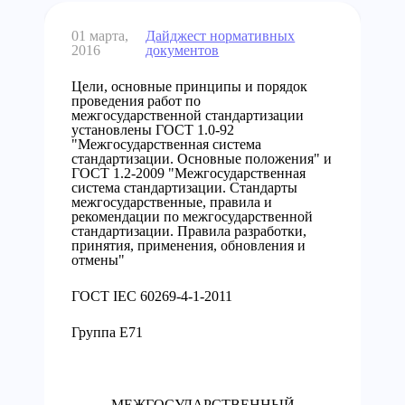
01 марта,
Дайджест нормативных
2016
документов
Цели, основные принципы и порядок
проведения работ по
межгосударственной стандартизации
установлены ГОСТ 1.0-92
"Межгосударственная система
стандартизации. Основные положения" и
ГОСТ 1.2-2009 "Межгосударственная
система стандартизации. Стандарты
межгосударственные, правила и
рекомендации по межгосударственной
стандартизации. Правила разработки,
принятия, применения, обновления и
отмены"
ГОСТ IЕС 60269-4-1-2011
Группа Е71
МЕЖГОСУДАРСТВЕННЫЙ