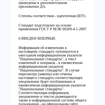
приведены в дополнительном
приложении ДА.
Степень соответствия - идентичная (IDT).
Стандарт подготовлен на основе
применения ГОСТ Р МЭК 60269-4-1-2007
6 ВВЕДЕН ВПЕРВЫЕ
Информация об изменениях к
настоящему стандарту публикуется в
ежегодном информационном указателе
"Национальные стандарты", а текст
изменений и поправок - в ежемесячном
информационном указателе
"Национальные стандарты". В случае
пересмотра (замены) или отмены
настоящего стандарта соответствующее
уведомление будет опубликовано в
ежемесячном информационном указателе
"Национальные стандарты".
Соответствующая информация,
уведомление и тексты размещаются
также в информационной системе общего
пользования - на официальном сайте