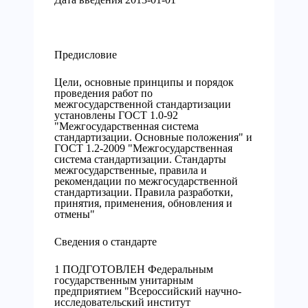
Предисловие
Цели, основные принципы и порядок
проведения работ по
межгосударственной стандартизации
установлены ГОСТ 1.0-92
"Межгосударственная система
стандартизации. Основные положения" и
ГОСТ 1.2-2009 "Межгосударственная
система стандартизации. Стандарты
межгосударственные, правила и
рекомендации по межгосударственной
стандартизации. Правила разработки,
принятия, применения, обновления и
отмены"
Сведения о стандарте
1 ПОДГОТОВЛЕН Федеральным
государственным унитарным
предприятием "Всероссийский научно-
исследовательский институт