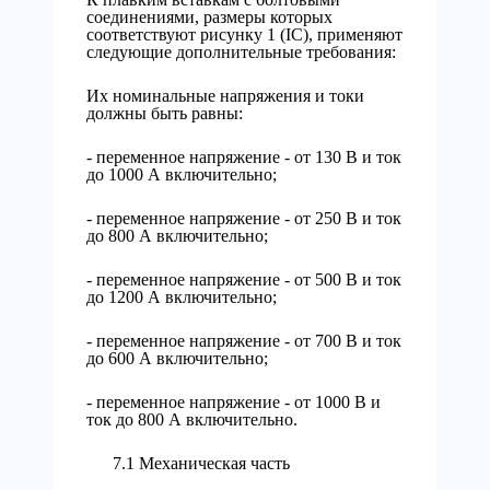
соединениями, размеры которых
соответствуют рисунку 1 (IС), применяют
следующие дополнительные требования:
Их номинальные напряжения и токи
должны быть равны:
- переменное напряжение - от 130 В и ток
до 1000 А включительно;
- переменное напряжение - от 250 В и ток
до 800 А включительно;
- переменное напряжение - от 500 В и ток
до 1200 А включительно;
- переменное напряжение - от 700 В и ток
до 600 А включительно;
- переменное напряжение - от 1000 В и
ток до 800 А включительно.
7.1 Механическая часть