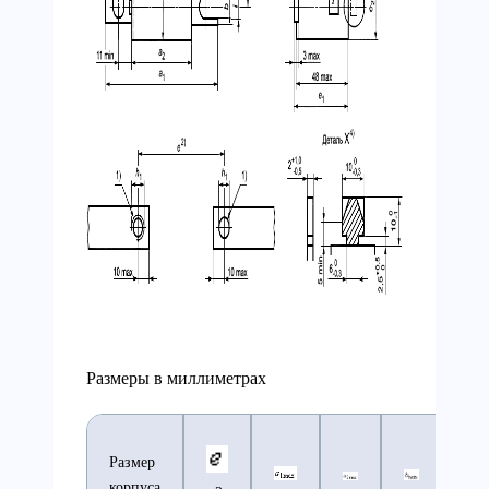
Размеры в миллиметрах
Размер
корпуса