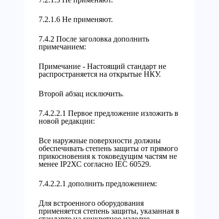
7.2.1.6 Не применяют.
7.4.2 После заголовка дополнить
примечанием:
Примечание - Настоящий стандарт не
распространяется на открытые НКУ.
Второй абзац исключить.
7.4.2.2.1 Первое предложение изложить в
новой редакции:
Все наружные поверхности должны
обеспечивать степень защиты от прямого
прикосновения к токоведущим частям не
менее IР2ХС согласно IEC 60529.
7.4.2.2.1 дополнить предложением:
Для встроенного оборудования
применяется степень защиты, указанная в
стандарте на конкретное изделие.