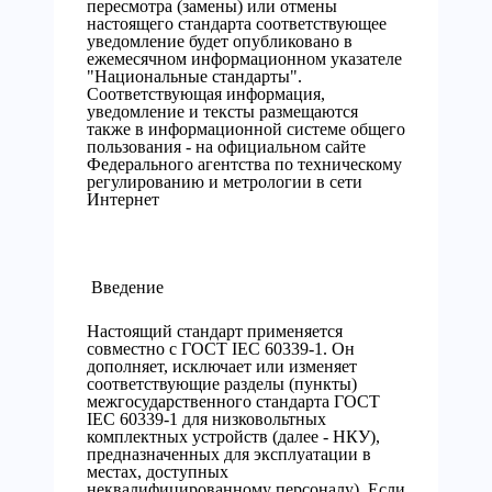
пересмотра (замены) или отмены
настоящего стандарта соответствующее
уведомление будет опубликовано в
ежемесячном информационном указателе
"Национальные стандарты".
Соответствующая информация,
уведомление и тексты размещаются
также в информационной системе общего
пользования - на официальном сайте
Федерального агентства по техническому
регулированию и метрологии в сети
Интернет
Введение
Настоящий стандарт применяется
совместно с ГОСТ IEC 60339-1. Он
дополняет, исключает или изменяет
соответствующие разделы (пункты)
межгосударственного стандарта ГОСТ
IEC 60339-1 для низковольтных
комплектных устройств (далее - НКУ),
предназначенных для эксплуатации в
местах, доступных
неквалифицированному персоналу). Если