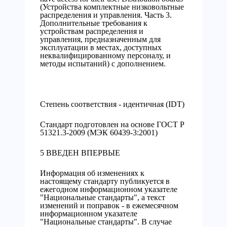
(Устройства комплектные низковольтные
распределения и управления. Часть 3.
Дополнительные требования к
устройствам распределения и
управления, предназначенным для
эксплуатации в местах, доступных
неквалифицированному персоналу, и
методы испытаний) с дополнением.
Степень соответствия - идентичная (IDT)
Стандарт подготовлен на основе ГОСТ Р
51321.3-2009 (МЭК 60439-3:2001)
5 ВВЕДЕН ВПЕРВЫЕ
Информация об изменениях к
настоящему стандарту публикуется в
ежегодном информационном указателе
"Национальные стандарты", а текст
изменений и поправок - в ежемесячном
информационном указателе
"Национальные стандарты". В случае