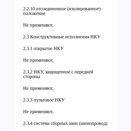
2.2.10 отсоединенное (изолированное)
положение
Не применяют.
2.3 Конструктивные исполнения НКУ
2.3.1 открытое НКУ
Не применяют.
2.3.2 НКУ, защищенное с передней
стороны
Не применяют.
2.3.3 пультовое НКУ
Не применяют.
2.3.4 система сборных шин (шинопровод)