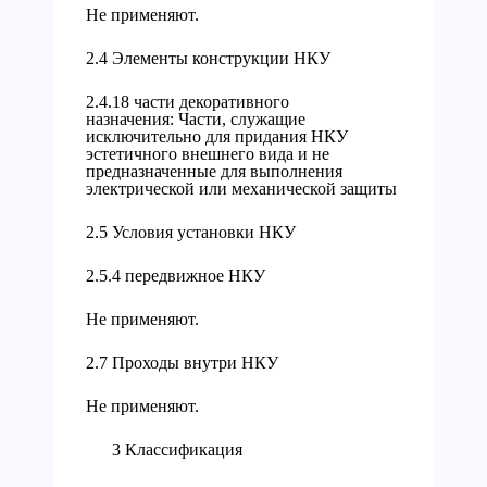
Не применяют.
2.4 Элементы конструкции НКУ
2.4.18 части декоративного
назначения: Части, служащие
исключительно для придания НКУ
эстетичного внешнего вида и не
предназначенные для выполнения
электрической или механической защиты
2.5 Условия установки НКУ
2.5.4 передвижное НКУ
Не применяют.
2.7 Проходы внутри НКУ
Не применяют.
3 Классификация