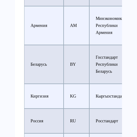
Минэкономики
Армения
AM
Республики
Армения
Госстандарт
Беларусь
BY
Республики
Беларусь
Киргизия
KG
Кыргызстандарт
Россия
RU
Росстандарт