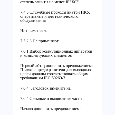
степень защиты не менее IР3ХС".
7.4.5 Служебные проходы внутри НКУ,
оперативные и для технического
обслуживания
Не применяют.
7.5.2.3 Не применяют.
7.6.1 Выбор коммутационных аппаратов
и комплектующих элементов
Первый абзац дополнить предложением:
Плавкие предохранители для выходных
цепей должны соответствовать общим
требованиям IEC 60269-3.
7.6.4. Заголовок заменить на:
7.6.4 Съемные и выдвижные части
Начало дополнить предложением: