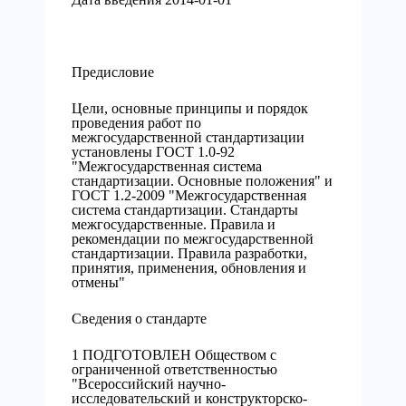
Предисловие
Цели, основные принципы и порядок
проведения работ по
межгосударственной стандартизации
установлены ГОСТ 1.0-92
"Межгосударственная система
стандартизации. Основные положения" и
ГОСТ 1.2-2009 "Межгосударственная
система стандартизации. Стандарты
межгосударственные. Правила и
рекомендации по межгосударственной
стандартизации. Правила разработки,
принятия, применения, обновления и
отмены"
Сведения о стандарте
1 ПОДГОТОВЛЕН Обществом с
ограниченной ответственностью
"Всероссийский научно-
исследовательский и конструкторско-