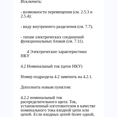
Исключить:
- возможности перемещения (см. 2.5.3 и
2.5.4);
- виду внутреннего разделения (см. 7.7);
- типам электрических соединений
функциональных блоков (см. 7.11).
4 Электрические характеристики
НКУ
4.2 Номинальный ток (цепи НКУ)
Номер подраздела 4.2 заменить на 4.2.1.
Дополнить новым пунктом:
4.2.2 номинальный ток
распределительного щита: Ток,
установленный изготовителем в качестве
номинального тока входной цепи или
цепей. Если входных цепей более одной,