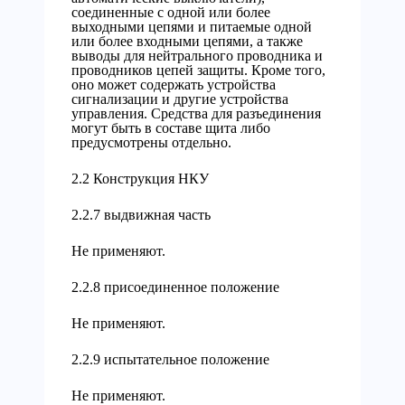
соединенные с одной или более
выходными цепями и питаемые одной
или более входными цепями, а также
выводы для нейтрального проводника и
проводников цепей защиты. Кроме того,
оно может содержать устройства
сигнализации и другие устройства
управления. Средства для разъединения
могут быть в составе щита либо
предусмотрены отдельно.
2.2 Конструкция НКУ
2.2.7 выдвижная часть
Не применяют.
2.2.8 присоединенное положение
Не применяют.
2.2.9 испытательное положение
Не применяют.