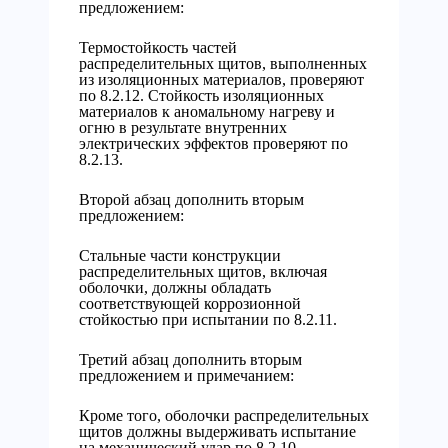
предложением:
Термостойкость частей
распределительных щитов, выполненных
из изоляционных материалов, проверяют
по 8.2.12. Стойкость изоляционных
материалов к аномальному нагреву и
огню в результате внутренних
электрических эффектов проверяют по
8.2.13.
Второй абзац дополнить вторым
предложением:
Стальные части конструкции
распределительных щитов, включая
оболочки, должны обладать
соответствующей коррозионной
стойкостью при испытании по 8.2.11.
Третий абзац дополнить вторым
предложением и примечанием:
Кроме того, оболочки распределительных
щитов должны выдерживать испытание
на механический удар по 8.2.10.