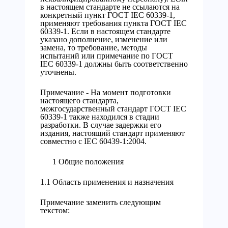
в настоящем стандарте не ссылаются на
конкретный пункт ГОСТ IEC 60339-1,
применяют требования пункта ГОСТ IEC
60339-1. Если в настоящем стандарте
указано дополнение, изменение или
замена, то требование, методы
испытаний или примечание по ГОСТ
IEC 60339-1 должны быть соответственно
уточнены.
Примечание - На момент подготовки
настоящего стандарта,
межгосударственный стандарт ГОСТ IEC
60339-1 также находился в стадии
разработки. В случае задержки его
издания, настоящий стандарт применяют
совместно с IEC 60439-1:2004.
1 Общие положения
1.1 Область применения и назначения
Примечание заменить следующим
текстом: