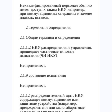
Неквалифицированный персонал обычно
имеет доступ к таким НКУ, например,
при коммутационных операциях и замене
плавких вставок.
2 Термины и определения
2.1 Общие термины и определения
2.1.1.2 НКУ распределения и управления,
прошедшее частичные типовые
испытания (ЧИ НКУ)
Не применяют.
2.1.9 состояние испытания
Не применяют.
2.1.12 распределительный щит: НКУ,
содержащее коммутационные или
защитные устройства (например,
предохранители или малогабаритные
автоматические выключатели),