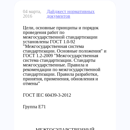
04 марта,
Дайджест нормативных
2016
документов
Цели, основные принципы и порядок
проведения работ по
межгосударственной стандартизации
установлены ГОСТ 1.0-92
"Межгосударственная система
стандартизации. Основные положения" и
ГОСТ 1.2-2009 "Межгосударственная
система стандартизации. Стандарты
межгосударственные. Правила и
рекомендации по межгосударственной
стандартизации. Правила разработки,
принятия, применения, обновления и
отмены"
ГОСТ IЕС 60439-3-2012
Группа Е71
МЕЖГОСУДАРСТВЕННЫЙ