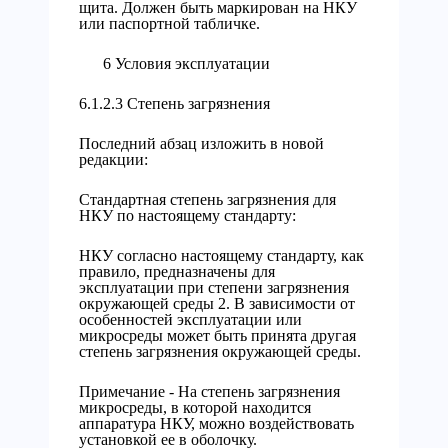
щита. Должен быть маркирован на НКУ
или паспортной табличке.
6 Условия эксплуатации
6.1.2.3 Степень загрязнения
Последний абзац изложить в новой
редакции:
Стандартная степень загрязнения для
НКУ по настоящему стандарту:
НКУ согласно настоящему стандарту, как
правило, предназначены для
эксплуатации при степени загрязнения
окружающей среды 2. В зависимости от
особенностей эксплуатации или
микросреды может быть принята другая
степень загрязнения окружающей среды.
Примечание - На степень загрязнения
микросреды, в которой находится
аппаратура НКУ, можно воздействовать
установкой ее в оболочку.