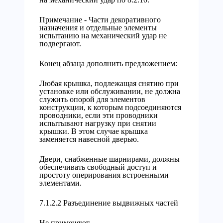
Примечание - Части декоративного
назначения и отдельные элементы
испытанию на механический удар не
подвергают.
Конец абзаца дополнить предложением:
Любая крышка, подлежащая снятию при
установке или обслуживании, не должна
служить опорой для элементов
конструкции, к которым подсоединяются
проводники, если эти проводники
испытывают нагрузку при снятии
крышки. В этом случае крышка
заменяется навесной дверью.
Двери, снабженные шарнирами, должны
обеспечивать свободный доступ и
простоту оперирования встроенными
элементами.
7.1.2.2 Разъединение выдвижных частей
Не применяют.