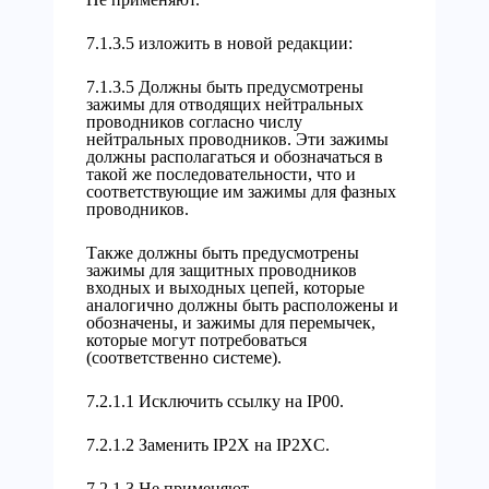
7.1.3.5 изложить в новой редакции:
7.1.3.5 Должны быть предусмотрены
зажимы для отводящих нейтральных
проводников согласно числу
нейтральных проводников. Эти зажимы
должны располагаться и обозначаться в
такой же последовательности, что и
соответствующие им зажимы для фазных
проводников.
Также должны быть предусмотрены
зажимы для защитных проводников
входных и выходных цепей, которые
аналогично должны быть расположены и
обозначены, и зажимы для перемычек,
которые могут потребоваться
(соответственно системе).
7.2.1.1 Исключить ссылку на IP00.
7.2.1.2 Заменить IP2X на IP2XC.
7.2.1.3 Не применяют.