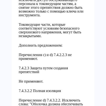
персонала к токоведущим частям, а
снятие этого препятствия должно быть
возможно только с помощью ключа или
инструмента.
Токоведущие части, которые
соответствуют условиям безопасного
сверхнизкого напряжения, могут быть
незакрытыми.
Дополнить предложением:
Перечисления с) и d) 7.4.2.2.3 не
применяют.
7.4.2.3 Защита путем создания
препятствий
Не применяют.
7.4.3.2.2 Полная изоляция
Перечисление d) 7.4.3.2.2. Исключить
слова: "Оболочка должна обеспечивать