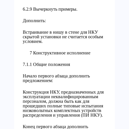
6.2.9 Вычеркнуть примеры.
Дополнить:
Встраивание в нишу в стене для НКУ
скрытой установки не считается особым
условием.
7 Конструктивное исполнение
7.1.1 Общие положения
Начало первого абзаца дополнить
предложением:
Конструкция НКУ, предназначенных для
эксплуатации неквалифицированным
персоналом, должна быть как для
прошедших полные типовые испытания
низковольтных комплектных устройств
распределения и управления (ПИ НКУ).
Конец первого абзаца дополнить