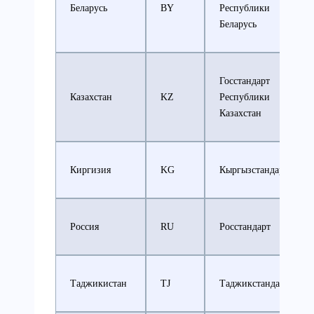
Беларусь
BY
Республики
Беларусь
Госстандарт
Казахстан
KZ
Республики
Казахстан
Киргизия
KG
Кыргызстандарт
Россия
RU
Росстандарт
Таджикистан
TJ
Таджикстандарт