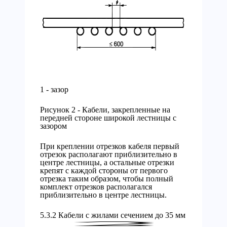
1 - зазор
Рисунок 2 - Кабели, закрепленные на
передней стороне широкой лестницы с
зазором
При креплении отрезков кабеля первый
отрезок располагают приблизительно в
центре лестницы, а остальные отрезки
крепят с каждой стороны от первого
отрезка таким образом, чтобы полный
комплект отрезков располагался
приблизительно в центре лестницы.
5.3.2 Кабели с жилами сечением до 35 мм