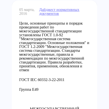
05 марта,
Дайджест нормативных
2016
документов
Цели, основные принципы и порядок
проведения работ по
межгосударственной стандартизации
установлены ГОСТ 1.0-92
"Межгосударственная система
стандартизации. Основные положения" и
ГОСТ 1.2-2009 "Межгосударственная
система стандартизации. Стандарты
межгосударственные, правила и
рекомендации по межгосударственной
стандартизации. Правила разработки,
принятия, применения, обновления и
отмен
ГОСТ IEC 60332-3-22-2011
Группа Е49
МЕЖГОСУДАРСТВЕННЫЙ