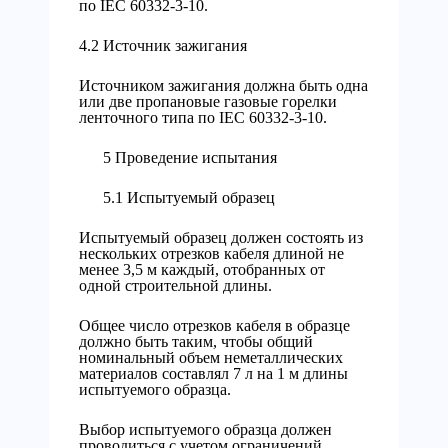
по IEC 60332-3-10.
4.2 Источник зажигания
Источником зажигания должна быть одна
или две пропановые газовые горелки
ленточного типа по IEC 60332-3-10.
5 Проведение испытания
5.1 Испытуемый образец
Испытуемый образец должен состоять из
нескольких отрезков кабеля длиной не
менее 3,5 м каждый, отобранных от
одной строительной длины.
Общее число отрезков кабеля в образце
должно быть таким, чтобы общий
номинальный объем неметаллических
материалов составлял 7 л на 1 м длины
испытуемого образца.
Выбор испытуемого образца должен
проводиться с учетом ограничений,