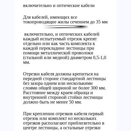
включительно и оптические кабели
Для кабелей, имеющих все
токопроводящие жилы сечением до 35 мм
включительно, и оптических кабелей
каждый испытуемый отрезок крепят
отдельно или как часть комплекта к
каждой перекладине лестницы при
помощи металлической проволоки
(стальной или медной) диаметром 0,5-1,0
мм.
Отрезки кабеля должны крепиться на
передней стороне стандартной лестницы
без зазора одним или несколькими
слоями общей шириной не более 300 мм.
Расстояние между краем образца и
внутренней стороной стойки лестницы
должно быть не менее 50 мм.
При креплении отрезков кабеля первый
отрезок или комплект из нескольких
отрезков располагают приблизительно в
центре лестницы, а остальные отрезки