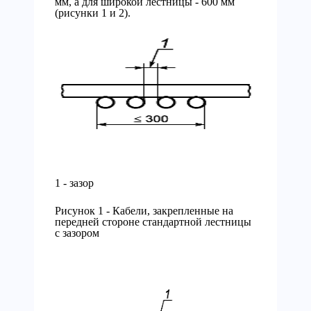
мм, а для широкой лестницы - 600 мм
(рисунки 1 и 2).
1 - зазор
Рисунок 1 - Кабели, закрепленные на
передней стороне стандартной лестницы
с зазором