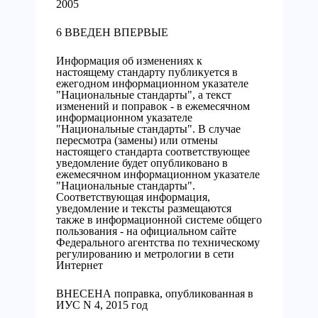
2005
6 ВВЕДЕН ВПЕРВЫЕ
Информация об изменениях к
настоящему стандарту публикуется в
ежегодном информационном указателе
"Национальные стандарты", а текст
изменений и поправок - в ежемесячном
информационном указателе
"Национальные стандарты". В случае
пересмотра (замены) или отмены
настоящего стандарта соответствующее
уведомление будет опубликовано в
ежемесячном информационном указателе
"Национальные стандарты".
Соответствующая информация,
уведомление и тексты размещаются
также в информационной системе общего
пользования - на официальном сайте
Федерального агентства по техническому
регулированию и метрологии в сети
Интернет
ВНЕСЕНА поправка, опубликованная в
ИУС N 4, 2015 год