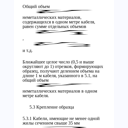
Общий объем
неметаллических материалов,
содержащихся в одном метре кабеля,
равен сумме отдельных объемов
,
и т.д.
Ближайшее целое число (0,5 и выше
округляют до 1) отрезков, формирующих
образец, получают делением объема на
длине 1 м кабеля, указанного в 5.1, на
общий объем
неметаллических материалов в одном
метре кабеля.
5.3 Крепление образца
5.3.1 Кабели, имеющие не менее одной
жилы сечением свыше 35 мм