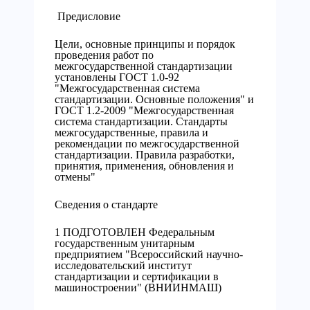
Предисловие
Цели, основные принципы и порядок
проведения работ по
межгосударственной стандартизации
установлены ГОСТ 1.0-92
"Межгосударственная система
стандартизации. Основные положения" и
ГОСТ 1.2-2009 "Межгосударственная
система стандартизации. Стандарты
межгосударственные, правила и
рекомендации по межгосударственной
стандартизации. Правила разработки,
принятия, применения, обновления и
отмены"
Сведения о стандарте
1 ПОДГОТОВЛЕН Федеральным
государственным унитарным
предприятием "Всероссийский научно-
исследовательский институт
стандартизации и сертификации в
машиностроении" (ВНИИНМАШ)