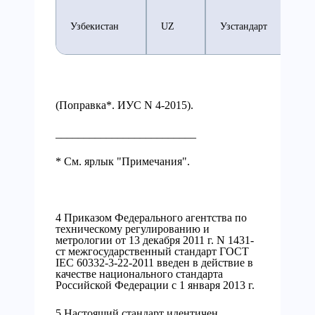
Узбекистан
UZ
Узстандарт
(Поправка*. ИУС N 4-2015).
_________________________
* См. ярлык "Примечания".
4 Приказом Федерального агентства по
техническому регулированию и
метрологии от 13 декабря 2011 г. N 1431-
ст межгосударственный стандарт ГОСТ
IEC 60332-3-22-2011 введен в действие в
качестве национального стандарта
Российской Федерации с 1 января 2013 г.
5 Настоящий стандарт идентичен