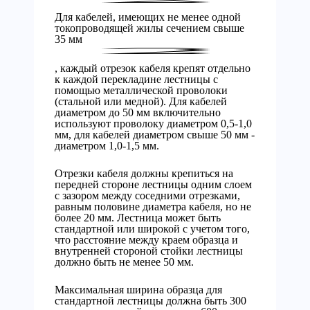
Для кабелей, имеющих не менее одной
токопроводящей жилы сечением свыше
35 мм
, каждый отрезок кабеля крепят отдельно
к каждой перекладине лестницы с
помощью металлической проволоки
(стальной или медной). Для кабелей
диаметром до 50 мм включительно
используют проволоку диаметром 0,5-1,0
мм, для кабелей диаметром свыше 50 мм -
диаметром 1,0-1,5 мм.
Отрезки кабеля должны крепиться на
передней стороне лестницы одним слоем
с зазором между соседними отрезками,
равным половине диаметра кабеля, но не
более 20 мм. Лестница может быть
стандартной или широкой с учетом того,
что расстояние между краем образца и
внутренней стороной стойки лестницы
должно быть не менее 50 мм.
Максимальная ширина образца для
стандартной лестницы должна быть 300