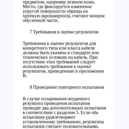
предметом, например лезвием ножа.
Место, где фиксируется изменение
упругой поверхности образца на
хрупкую (крошащуюся), считают концом
обугленной части.
7 Требования к оценке результатов
Требования к оценке результатов для
конкретного типа или класса кабеля
должны быть указаны в стандарте или
технических условиях на кабель. При
отсутствии этих требований следует
использовать требования к оценке
результатов, приведенные в приложении
В.
8 Проведение повторного испытания
В случае оспаривания неудачного
результата проведения испытания
проводят два дополнительных испытания
в соответствии с разделом 5. Если оба
испытания удовлетворяют
установленному требованию, результаты
испытания считают положительными.