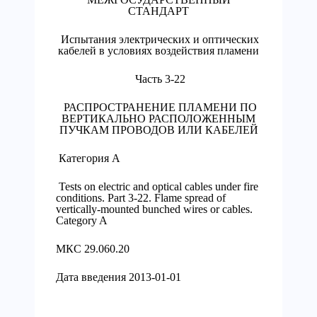
СТАНДАРТ
Испытания электрических и оптических
кабелей в условиях воздействия пламени
Часть 3-22
РАСПРОСТРАНЕНИЕ ПЛАМЕНИ ПО
ВЕРТИКАЛЬНО РАСПОЛОЖЕННЫМ
ПУЧКАМ ПРОВОДОВ ИЛИ КАБЕЛЕЙ
Категория А
Tests on electric and optical cables under fire
conditions. Part 3-22. Flame spread of
vertically-mounted bunched wires or cables.
Category A
МКС 29.060.20
Дата введения 2013-01-01