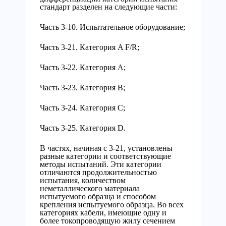
стандарт разделен на следующие части:
Часть 3-10. Испытательное оборудование;
Часть 3-21. Категория A F/R;
Часть 3-22. Категория А;
Часть 3-23. Категория В;
Часть 3-24. Категория С;
Часть 3-25. Категория D.
В частях, начиная с 3-21, установлены
разные категории и соответствующие
методы испытаний. Эти категории
отличаются продолжительностью
испытания, количеством
неметаллического материала
испытуемого образца и способом
крепления испытуемого образца. Во всех
категориях кабели, имеющие одну и
более токопроводящую жилу сечением