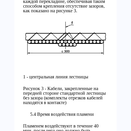
каждой перекладине, обеспечивая таким
способом крепления отсутствие зазоров,
как показано на рисунке 3.
1 - центральная линия лестницы
Рисунок 3 - Кабели, закрепленные на
передней стороне стандартной лестницы
без зазора (комплекты отрезков кабелей
находятся в контакте)
5.4 Время воздействия пламени
Пламенем воздействуют в течение 40
мин, после чего оно должно быть