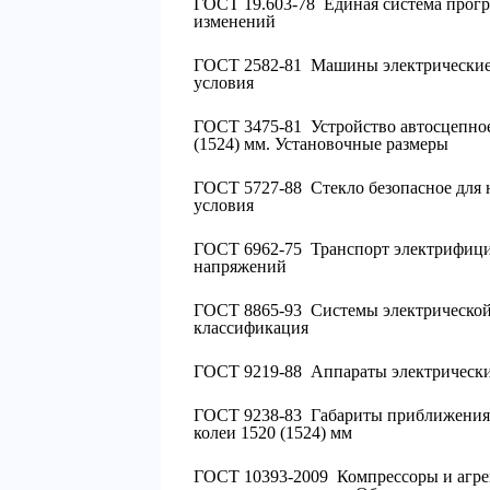
ГОСТ 19.603-78 Единая система прог
изменений
ГОСТ 2582-81 Машины электрические
условия
ГОСТ 3475-81 Устройство автосцепное
(1524) мм. Установочные размеры
ГОСТ 5727-88 Стекло безопасное для 
условия
ГОСТ 6962-75 Транспорт электрифицир
напряжений
ГОСТ 8865-93 Системы электрической 
классификация
ГОСТ 9219-88 Аппараты электрически
ГОСТ 9238-83 Габариты приближения 
колеи 1520 (1524) мм
ГОСТ 10393-2009 Компрессоры и агре