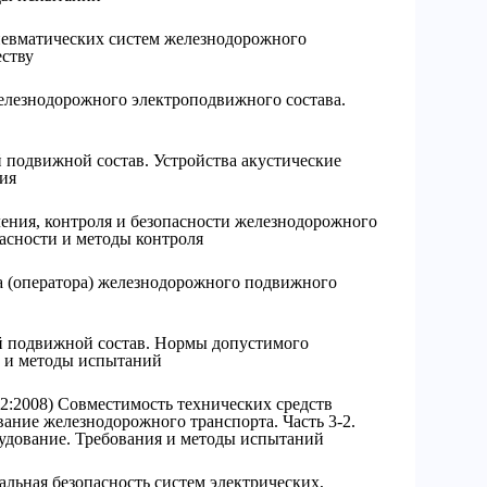
евматических систем железнодорожного
еству
лезнодорожного электроподвижного состава.
подвижной состав. Устройства акустические
ия
ения, контроля и безопасности железнодорожного
асности и методы контроля
 (оператора) железнодорожного подвижного
 подвижной состав. Нормы допустимого
ь и методы испытаний
2:2008) Совместимость технических средств
ание железнодорожного транспорта. Часть 3-2.
удование. Требования и методы испытаний
ьная безопасность систем электрических,