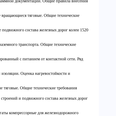
раммной документации. Общие правила внесения
 вращающиеся тяговые. Общие технические
 подвижного состава железных дорог колеи 1520
наземного транспорта. Общие технические
ованный с питанием от контактной сети. Ряд
изоляции. Оценка нагревостойкости и
е тяговые. Общие технические требования
строений и подвижного состава железных дорог
гаты компрессорные для железнодорожного