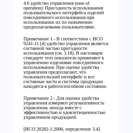
4.6 удобство управления (ease of
operation): Пригодность использования
пользовательского интерфейса изделий
повседневного использования при
использовании их по назначению
предполагаемыми пользователями.
Примечание 1 - В соответствии с ИСО
9241-11 [4] удобство управления является
составной частью пригодности
использования (см. 3.18). В настоящем
стандарте этот показатель применяют к
управлению изделиями повседневного
использования. При оценке удобства
управления предполагают, что
пользовательский интерфейс и все
составные части и системы продукции
находятся в работоспособном состоянии.
Примечание 2 - Для оценки удобства
управления измеряют результативность
управления, иногда вместе с
эффективностью и удовлетворенностью
управлением продукцией.
[ИСО 20282-1:2006, определение 3.4]