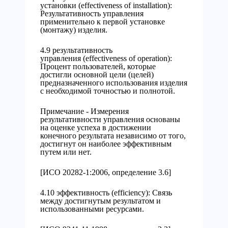
установки (effectiveness of installation):
Результативность управления
применительно к первой установке
(монтажу) изделия.
4.9 результативность
управления (effectiveness of operation):
Процент пользователей, которые
достигли основной цели (целей)
предназначенного использования изделия
с необходимой точностью и полнотой.
Примечание - Измерения
результативности управления основаны
на оценке успеха в достижении
конечного результата независимо от того,
достигнут он наиболее эффективным
путем или нет.
[ИСО 20282-1:2006, определение 3.6]
4.10 эффективность (efficiency): Связь
между достигнутым результатом и
использованными ресурсами.