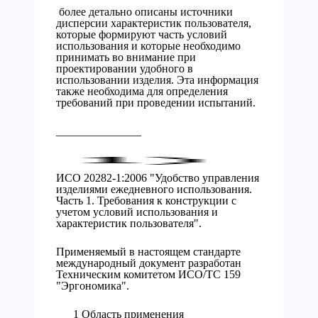
более детально описаны источники
дисперсии характеристик пользователя,
которые формируют часть условий
использования и которые необходимо
принимать во внимание при
проектировании удобного в
использовании изделия. Эта информация
также необходима для определения
требований при проведении испытаний.
_______________
ИСО 20282-1:2006 "Удобство управления
изделиями ежедневного использования.
Часть 1. Требования к конструкции с
учетом условий использования и
характеристик пользователя".
Применяемый в настоящем стандарте
международный документ разработан
Техническим комитетом ИСО/ТС 159
"Эргономика".
1 Область применения