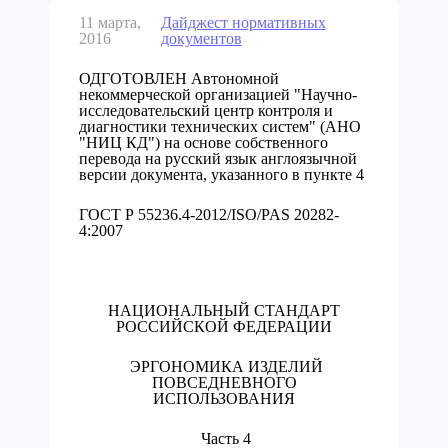
11 марта,
Дайджест нормативных
2016
документов
ОДГОТОВЛЕН Автономной
некоммерческой организацией "Научно-
исследовательский центр контроля и
диагностики технических систем" (АНО
"НИЦ КД") на основе собственного
перевода на русский язык англоязычной
версии документа, указанного в пункте 4
ГОСТ Р 55236.4-2012/ISO/PAS 20282-
4:2007
НАЦИОНАЛЬНЫЙ СТАНДАРТ
РОССИЙСКОЙ ФЕДЕРАЦИИ
ЭРГОНОМИКА ИЗДЕЛИЙ
ПОВСЕДНЕВНОГО
ИСПОЛЬЗОВАНИЯ
Часть 4