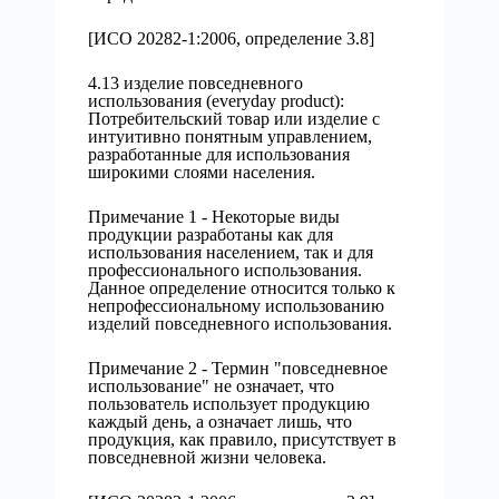
[ИСО 20282-1:2006, определение 3.8]
4.13 изделие повседневного
использования (everyday product):
Потребительский товар или изделие с
интуитивно понятным управлением,
разработанные для использования
широкими слоями населения.
Примечание 1 - Некоторые виды
продукции разработаны как для
использования населением, так и для
профессионального использования.
Данное определение относится только к
непрофессиональному использованию
изделий повседневного использования.
Примечание 2 - Термин "повседневное
использование" не означает, что
пользователь использует продукцию
каждый день, а означает лишь, что
продукция, как правило, присутствует в
повседневной жизни человека.