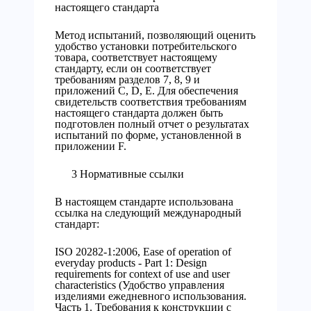
настоящего стандарта
Метод испытаний, позволяющий оценить
удобство установки потребительского
товара, соответствует настоящему
стандарту, если он соответствует
требованиям разделов 7, 8, 9 и
приложений С, D, Е. Для обеспечения
свидетельств соответствия требованиям
настоящего стандарта должен быть
подготовлен полный отчет о результатах
испытаний по форме, установленной в
приложении F.
3 Нормативные ссылки
В настоящем стандарте использована
ссылка на следующий международный
стандарт:
ISO 20282-1:2006, Ease of operation of
everyday products - Part 1: Design
requirements for context of use and user
characteristics (Удобство управления
изделиями ежедневного использования.
Часть 1. Требования к конструкции с