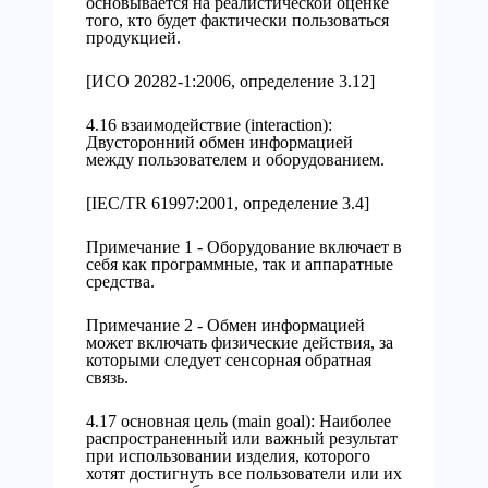
основывается на реалистической оценке
того, кто будет фактически пользоваться
продукцией.
[ИСО 20282-1:2006, определение 3.12]
4.16 взаимодействие (interaction):
Двусторонний обмен информацией
между пользователем и оборудованием.
[IEC/TR 61997:2001, определение 3.4]
Примечание 1 - Оборудование включает в
себя как программные, так и аппаратные
средства.
Примечание 2 - Обмен информацией
может включать физические действия, за
которыми следует сенсорная обратная
связь.
4.17 основная цель (main goal): Наиболее
распространенный или важный результат
при использовании изделия, которого
хотят достигнуть все пользователи или их