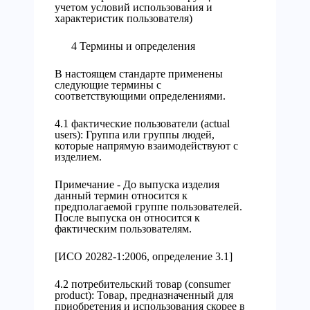
учетом условий использования и
характеристик пользователя)
4 Термины и определения
В настоящем стандарте применены
следующие термины с
соответствующими определениями.
4.1 фактические пользователи (actual
users): Группа или группы людей,
которые напрямую взаимодействуют с
изделием.
Примечание - До выпуска изделия
данный термин относится к
предполагаемой группе пользователей.
После выпуска он относится к
фактическим пользователям.
[ИСО 20282-1:2006, определение 3.1]
4.2 потребительский товар (consumer
product): Товар, предназначенный для
приобретения и использования скорее в