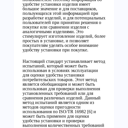
удобстве установки изделия имеет
большое значение и для поставщиков,
пользующихся этой информацией при
разработке изделий, и для потенциальных
пользователей при принятии решения о
покупке или сравнении изделия с
аналогичными изделиями. Это
стимулирует изготовление изделий, более
простых в установке, и позволяет
покупателям уделять особое внимание
удобству установки при покупке.
Настоящий стандарт устанавливает метод
испытаний, который может быть
использован в условиях эксплуатации
для оценки удобства установки
потребительских товаров. Этот метод
является обобщающим и может быть
использован для проверки выполнения
установленных требований или для
сравнения различных изделий. Данный
метод испытаний является одним из
методов оценки пригодности
использования по ISO/TR 16982 [6] и
может быть применен для оценки
удобства установки и проверки
выполнения количественных требований