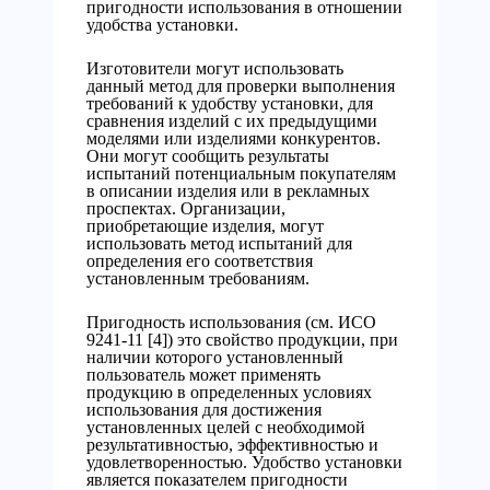
пригодности использования в отношении
удобства установки.
Изготовители могут использовать
данный метод для проверки выполнения
требований к удобству установки, для
сравнения изделий с их предыдущими
моделями или изделиями конкурентов.
Они могут сообщить результаты
испытаний потенциальным покупателям
в описании изделия или в рекламных
проспектах. Организации,
приобретающие изделия, могут
использовать метод испытаний для
определения его соответствия
установленным требованиям.
Пригодность использования (см. ИСО
9241-11 [4]) это свойство продукции, при
наличии которого установленный
пользователь может применять
продукцию в определенных условиях
использования для достижения
установленных целей с необходимой
результативностью, эффективностью и
удовлетворенностью. Удобство установки
является показателем пригодности