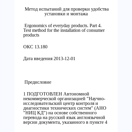
Метод испытаний для проверки удобства
установки и монтажа
Ergonomics of everyday products. Part 4.
Test method for the installation of consumer
products
ОКС 13.180
Дата введения 2013-12-01
Предисловие
1 ПОДГОТОВЛЕН Автономной
некоммерческой организацией "Научно-
исследовательский центр контроля и
диагностики технических систем" (АНО
"НИЦ КД") на основе собственного
перевода на русский язык англоязычной
версии документа, указанного в пункте 4