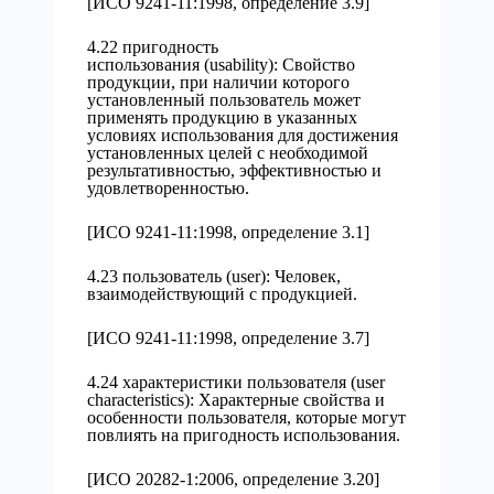
[ИСО 9241-11:1998, определение 3.9]
4.22 пригодность
использования (usability): Свойство
продукции, при наличии которого
установленный пользователь может
применять продукцию в указанных
условиях использования для достижения
установленных целей с необходимой
результативностью, эффективностью и
удовлетворенностью.
[ИСО 9241-11:1998, определение 3.1]
4.23 пользователь (user): Человек,
взаимодействующий с продукцией.
[ИСО 9241-11:1998, определение 3.7]
4.24 характеристики пользователя (user
characteristics): Характерные свойства и
особенности пользователя, которые могут
повлиять на пригодность использования.
[ИСО 20282-1:2006, определение 3.20]