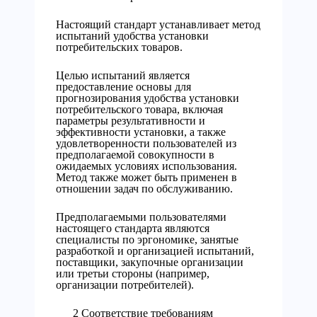
Настоящий стандарт устанавливает метод
испытаний удобства установки
потребительских товаров.
Целью испытаний является
предоставление основы для
прогнозирования удобства установки
потребительского товара, включая
параметры результативности и
эффективности установки, а также
удовлетворенности пользователей из
предполагаемой совокупности в
ожидаемых условиях использования.
Метод также может быть применен в
отношении задач по обслуживанию.
Предполагаемыми пользователями
настоящего стандарта являются
специалисты по эргономике, занятые
разработкой и организацией испытаний,
поставщики, закупочные организации
или третьи стороны (например,
организации потребителей).
2 Соответствие требованиям