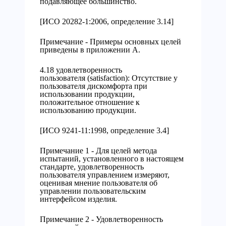
подавляющее большинство.
[ИСО 20282-1:2006, определение 3.14]
Примечание - Примеры основных целей
приведены в приложении А.
4.18 удовлетворенность
пользователя (satisfaction): Отсутствие у
пользователя дискомфорта при
использовании продукции,
положительное отношение к
использованию продукции.
[ИСО 9241-11:1998, определение 3.4]
Примечание 1 - Для целей метода
испытаний, установленного в настоящем
стандарте, удовлетворенность
пользователя управлением измеряют,
оценивая мнение пользователя об
управлении пользовательским
интерфейсом изделия.
Примечание 2 - Удовлетворенность