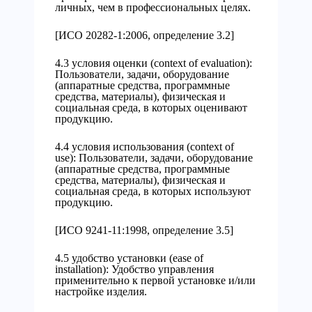
личных, чем в профессиональных целях.
[ИСО 20282-1:2006, определение 3.2]
4.3 условия оценки (context of evaluation):
Пользователи, задачи, оборудование
(аппаратные средства, программные
средства, материалы), физическая и
социальная среда, в которых оценивают
продукцию.
4.4 условия использования (context of
use): Пользователи, задачи, оборудование
(аппаратные средства, программные
средства, материалы), физическая и
социальная среда, в которых используют
продукцию.
[ИСО 9241-11:1998, определение 3.5]
4.5 удобство установки (ease of
installation): Удобство управления
применительно к первой установке и/или
настройке изделия.