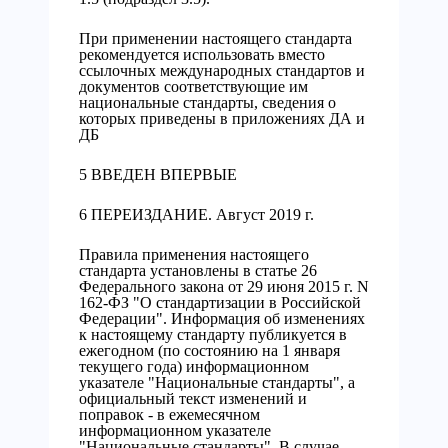
При применении настоящего стандарта
рекомендуется использовать вместо
ссылочных международных стандартов и
документов соответствующие им
национальные стандарты, сведения о
которых приведены в приложениях ДА и
ДБ
5 ВВЕДЕН ВПЕРВЫЕ
6 ПЕРЕИЗДАНИЕ. Август 2019 г.
Правила применения настоящего
стандарта установлены в статье 26
Федерального закона от 29 июня 2015 г. N
162-ФЗ "О стандартизации в Российской
Федерации". Информация об изменениях
к настоящему стандарту публикуется в
ежегодном (по состоянию на 1 января
текущего года) информационном
указателе "Национальные стандарты", а
официальный текст изменений и
поправок - в ежемесячном
информационном указателе
"Национальные стандарты". В случае