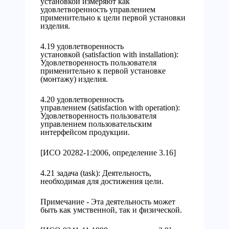
установкой измеряют как
удовлетворенность управлением
применительно к цели первой установки
изделия.
4.19 удовлетворенность
установкой (satisfaction with installation):
Удовлетворенность пользователя
применительно к первой установке
(монтажу) изделия.
4.20 удовлетворенность
управлением (satisfaction with operation):
Удовлетворенность пользователя
управлением пользовательским
интерфейсом продукции.
[ИСО 20282-1:2006, определение 3.16]
4.21 задача (task): Деятельность,
необходимая для достижения цели.
Примечание - Эта деятельность может
быть как умственной, так и физической.