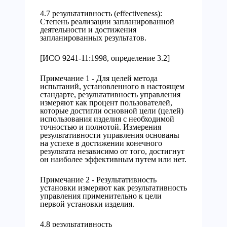
4.7 результативность (effectiveness):
Степень реализации запланированной
деятельности и достижения
запланированных результатов.
[ИСО 9241-11:1998, определение 3.2]
Примечание 1 - Для целей метода
испытаний, установленного в настоящем
стандарте, результативность управления
измеряют как процент пользователей,
которые достигли основной цели (целей)
использования изделия с необходимой
точностью и полнотой. Измерения
результативности управления основаны
на успехе в достижении конечного
результата независимо от того, достигнут
он наиболее эффективным путем или нет.
Примечание 2 - Результативность
установки измеряют как результативность
управления применительно к цели
первой установки изделия.
4.8 результативность