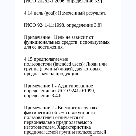
[ИСО 20282-1:2006, определение 3.9]
4.14 цель (goal): Намеченный результат.
[ИСО 9241-11:1998, определение 3.8]
Примечание - Цель не зависит от
функциональных средств, используемых
для ее достижения.
4.15 предполагаемые
пользователи (intended users): Люди или
группа (группы) людей, для которых
предназначена продукция.
Примечание 1 - Адаптированное
определение из ИСО 9241-9:1999,
определение 3.4.6.
Примечание 2 - Во многих случаях
фактический объем совокупности
пользователей отличается от
первоначально предполагаемого
изготовителем. Характеристика
предполагаемой группы пользователей