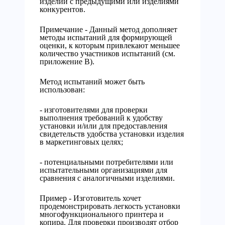
изделий с предыдущими или изделиями
конкурентов.
Примечание - Данный метод дополняет
методы испытаний для формирующей
оценки, к которым привлекают меньшее
количество участников испытаний (см.
приложение В).
Метод испытаний может быть
использован:
- изготовителями для проверки
выполнения требований к удобству
установки и/или для предоставления
свидетельств удобства установки изделия
в маркетинговых целях;
- потенциальными потребителями или
испытательными организациями для
сравнения с аналогичными изделиями.
Пример - Изготовитель хочет
продемонстрировать легкость установки
многофункционального принтера и
копира. Для проверки производят отбор