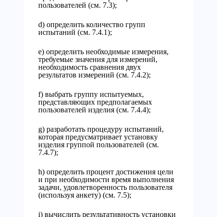
пользователей (см. 7.3);
d) определить количество групп
испытаний (см. 7.4.1);
e) определить необходимые измерения,
требуемые значения для измерений,
необходимость сравнения двух
результатов измерений (см. 7.4.2);
f) выбрать группу испытуемых,
представляющих предполагаемых
пользователей изделия (см. 7.4.4);
g) разработать процедуру испытаний,
которая предусматривает установку
изделия группой пользователей (см.
7.4.7);
h) определить процент достижения цели
и при необходимости время выполнения
задачи, удовлетворенность пользователя
(используя анкету) (см. 7.5);
i) вычислить результативность установки