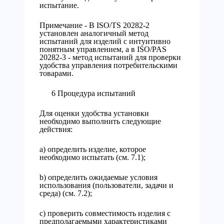
испытание.
Примечание - В ISO/TS 20282-2
установлен аналогичный метод
испытаний для изделий с интуитивно
понятным управлением, а в ISO/PAS
20282-3 - метод испытаний для проверки
удобства управления потребительскими
товарами.
6 Процедура испытаний
Для оценки удобства установки
необходимо выполнить следующие
действия:
a) определить изделие, которое
необходимо испытать (см. 7.1);
b) определить ожидаемые условия
использования (пользователи, задачи и
среда) (см. 7.2);
c) проверить совместимость изделия с
предполагаемыми характеристиками