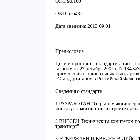
ОКС 93.100
ОКП 526432
Дата введения 2013-09-01
Предисловие
Цели и принципы стандартизации в Р
законом от 27 декабря 2002 г. N 184-Ф
применения национальных стандартов 
"Стандартизация в Российской Федер
Сведения о стандарте
1 РАЗРАБОТАН Открытым акционерным
институт транспортного строительст
2 ВНЕСЕН Техническим комитетом по
транспорт"
3 УТВЕРЖДЕН И ВВЕДЕН В ДЕЙСТВИЕ