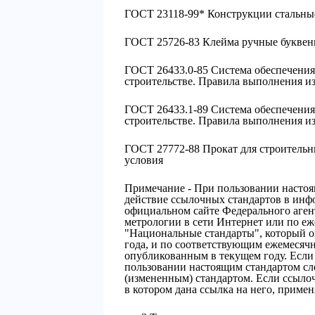
ГОСТ 23118-99* Конструкции стальны
ГОСТ 25726-83 Клейма ручные буквен
ГОСТ 26433.0-85 Система обеспечения
строительстве. Правила выполнения 
ГОСТ 26433.1-89 Система обеспечения
строительстве. Правила выполнения и
ГОСТ 27772-88 Прокат для строительн
условия
Примечание - При пользовании настоя
действие ссылочных стандартов в инф
официальном сайте Федерального аген
метрологии в сети Интернет или по е
"Национальные стандарты", который о
года, и по соответствующим ежемеся
опубликованным в текущем году. Если 
пользовании настоящим стандартом сл
(измененным) стандартом. Если ссылоч
в котором дана ссылка на него, примен