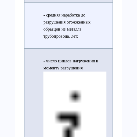
- средняя наработка до
разрушения отожженных
образцов из металла
трубопровода, лет;
- число циклов нагружения к
моменту разрушения