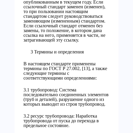
опубликованным в текущем году. Если
ссылочный стандарт заменен (изменен),
то при пользовании настоящим
стандартом следует руководствоваться
заменяющим (измененным) стандартом.
Если ссылочный стандарт отменен без
замены, то положение, в котором дана
ссылка на него, применяется в части, не
затрагивающей эту ссылку.
3 Термины и определения
В настоящем стандарте применены
термины по ГОСТ Р 27.002, [13], а также
следующие термины с
соответствующими определениями:
3.1 трубопровод: Система
последовательно соединенных элементов
(труб и деталей), разрушение одного из
которых выводит из строя трубопровод.
3.2 ресурс трубопровода: Наработка
трубопровода от пуска до перехода в
предельное состояние.