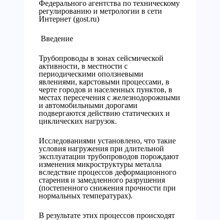
Федерального агентства по техническому
регулированию и метрологии в сети
Интернет (gost.ru)
Введение
Трубопроводы в зонах сейсмической
активности, в местности с
периодическими оползневыми
явлениями, карстовыми процессами, в
черте городов и населенных пунктов, в
местах пересечения с железнодорожными
и автомобильными дорогами
подвергаются действию статических и
циклических нагрузок.
Исследованиями установлено, что такие
условия нагружения при длительной
эксплуатации трубопроводов порождают
изменения микроструктуры металла
вследствие процессов деформационного
старения и замедленного разрушения
(постепенного снижения прочности при
нормальных температурах).
В результате этих процессов происходят