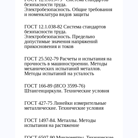
безопасности труда.
Электробезопасность. Общие требования
и номенклатура видов защиты
ГОСТ 12.1.038-82 Система стандартов
безопасности труда.
Электробезопасность. Предельно
допустимые значения напряжений
прикосновения и токов
ГОСТ 25.502-79 Расчеты и испытания на
прочность в машиностроении. Методы
механических испытаний металлов.
Методы испытаний на усталость
ГОСТ 166-89 (ИСО 3599-76)
Штангенциркули. Технические условия
ГОСТ 427-75 Линейки измерительные
металлические. Технические условия
ГОСТ 1497-84. Металлы. Методы
испытания на растяжение
ГОСТ 6507-90 Микрометры. Технические