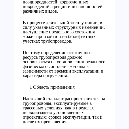
неоднородностей; коррозионных
повреждений; трещин и несплошностей
различных видов.
В процессе длительной эксплуатации, в
силу указанных структурных изменений,
наступление предельного состояния
может произойти и на бездефектных
участках трубопроводов.
Поэтому определение остаточного
ресурса трубопровода должно
основываться на установлении реального
физического состояния металла в
зависимости от времени эксплуатации и
характера нагружения.
1 Область применения
Настоящий стандарт распространяется на
трубопроводы, эксплуатируемые в
трассовых условиях, как в пределах
первоначально установленных
(проектных) сроков эксплуатации, так и
после их превышения.