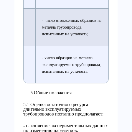
- число отожженных образцов из
металла трубопровода,
испытанных на усталость;
- число образцов из металла
эксплуатируемого трубопровода,
испытанных на усталость.
5 Общие положения
5.1 Оценка остаточного ресурса
длительно эксплуатируемых
трубопроводов поэтапно предполагает:
- накопление экспериментальных данных
по изменению параметров,