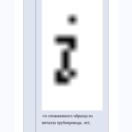
-го отожженного образца из
металла трубопровода, лет;