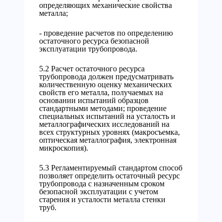
определяющих механические свойства
металла;
- проведение расчетов по определению
остаточного ресурса безопасной
эксплуатации трубопровода.
5.2 Расчет остаточного ресурса
трубопровода должен предусматривать
количественную оценку механических
свойств его металла, получаемых на
основании испытаний образцов
стандартными методами; проведение
специальных испытаний на усталость и
металлографических исследований на
всех структурных уровнях (макросъемка,
оптическая металлография, электронная
микроскопия).
5.3 Регламентируемый стандартом способ
позволяет определить остаточный ресурс
трубопровода с назначенным сроком
безопасной эксплуатации с учетом
старения и усталости металла стенки
труб.