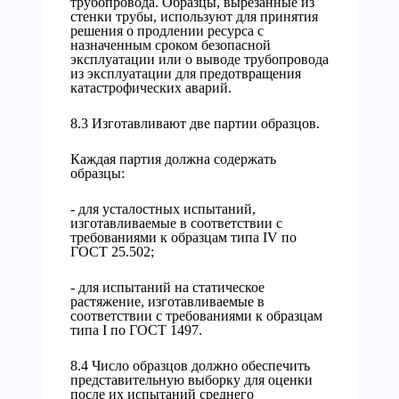
трубопровода. Образцы, вырезанные из
стенки трубы, используют для принятия
решения о продлении ресурса с
назначенным сроком безопасной
эксплуатации или о выводе трубопровода
из эксплуатации для предотвращения
катастрофических аварий.
8.3 Изготавливают две партии образцов.
Каждая партия должна содержать
образцы:
- для усталостных испытаний,
изготавливаемые в соответствии с
требованиями к образцам типа IV по
ГОСТ 25.502;
- для испытаний на статическое
растяжение, изготавливаемые в
соответствии с требованиями к образцам
типа I по ГОСТ 1497.
8.4 Число образцов должно обеспечить
представительную выборку для оценки
после их испытаний среднего