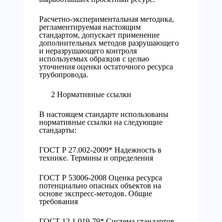
Расчетно-экспериментальная методика,
регламентируемая настоящим
стандартом, допускает применение
дополнительных методов разрушающего
и неразрушающего контроля
используемых образцов с целью
уточнения оценки остаточного ресурса
трубопровода.
2 Нормативные ссылки
В настоящем стандарте использованы
нормативные ссылки на следующие
стандарты:
ГОСТ Р 27.002-2009* Надежность в
технике. Термины и определения
ГОСТ Р 53006-2008 Оценка ресурса
потенциально опасных объектов на
основе экспресс-методов. Общие
требования
ГОСТ 12.1.019-79* Система стандартов