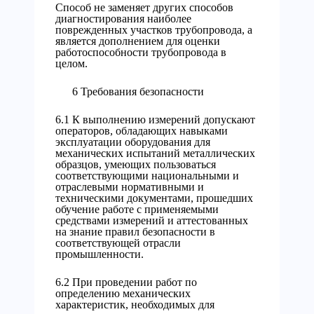
Способ не заменяет других способов
диагностирования наиболее
поврежденных участков трубопровода, а
является дополнением для оценки
работоспособности трубопровода в
целом.
6 Требования безопасности
6.1 К выполнению измерений допускают
операторов, обладающих навыками
эксплуатации оборудования для
механических испытаний металлических
образцов, умеющих пользоваться
соответствующими национальными и
отраслевыми нормативными и
техническими документами, прошедших
обучение работе с применяемыми
средствами измерений и аттестованных
на знание правил безопасности в
соответствующей отрасли
промышленности.
6.2 При проведении работ по
определению механических
характеристик, необходимых для