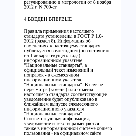
регулированию и метрологии от 8 ноября
2012 г. N 700-ст
4 ВВЕДЕН ВПЕРВЫЕ
Правила применения настоящего
стандарта установлены в ГОСТ Р 1.0-
2012 (раздел 8). Информация об
изменениях к настоящему стандарту
публикуется в ежегодном (по состоянию
на 1 января текущего года)
информационном указателе
"Национальные стандарты", а
официальный текст изменений и
поправок - в ежемесячном
информационном указателе
"Национальные стандарты". В случае
пересмотра (замены) или отмены
настоящего стандарта соответствующее
уведомление будет опубликовано в
ближайшем выпуске ежемесячного
информационного указателя
"Национальные стандарты".
Соответствующая информация,
уведомление и тексты размещаются
также в информационной системе общего
пользования - на официальном сайте