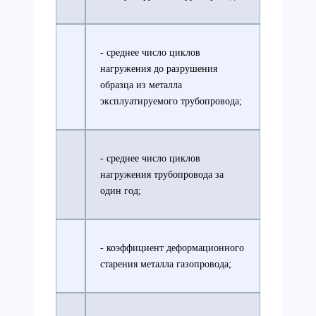
- среднее число циклов
нагружения до разрушения
образца из металла
эксплуатируемого трубопровода;
- среднее число циклов
нагружения трубопровода за
один год;
- коэффициент деформационного
старения металла газопровода;