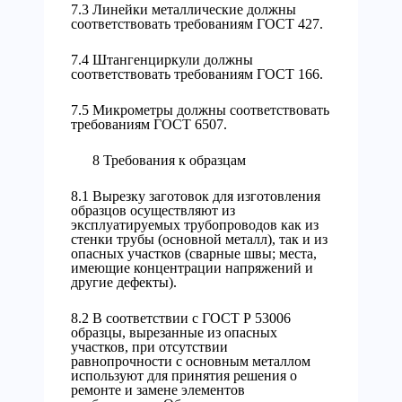
7.3 Линейки металлические должны
соответствовать требованиям ГОСТ 427.
7.4 Штангенциркули должны
соответствовать требованиям ГОСТ 166.
7.5 Микрометры должны соответствовать
требованиям ГОСТ 6507.
8 Требования к образцам
8.1 Вырезку заготовок для изготовления
образцов осуществляют из
эксплуатируемых трубопроводов как из
стенки трубы (основной металл), так и из
опасных участков (сварные швы; места,
имеющие концентрации напряжений и
другие дефекты).
8.2 В соответствии с ГОСТ Р 53006
образцы, вырезанные из опасных
участков, при отсутствии
равнопрочности с основным металлом
используют для принятия решения о
ремонте и замене элементов