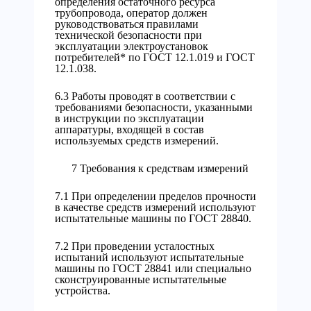
определения остаточного ресурса
трубопровода, оператор должен
руководствоваться правилами
технической безопасности при
эксплуатации электроустановок
потребителей* по ГОСТ 12.1.019 и ГОСТ
12.1.038.
6.3 Работы проводят в соответствии с
требованиями безопасности, указанными
в инструкции по эксплуатации
аппаратуры, входящей в состав
используемых средств измерений.
7 Требования к средствам измерений
7.1 При определении пределов прочности
в качестве средств измерений используют
испытательные машины по ГОСТ 28840.
7.2 При проведении усталостных
испытаний используют испытательные
машины по ГОСТ 28841 или специально
сконструированные испытательные
устройства.