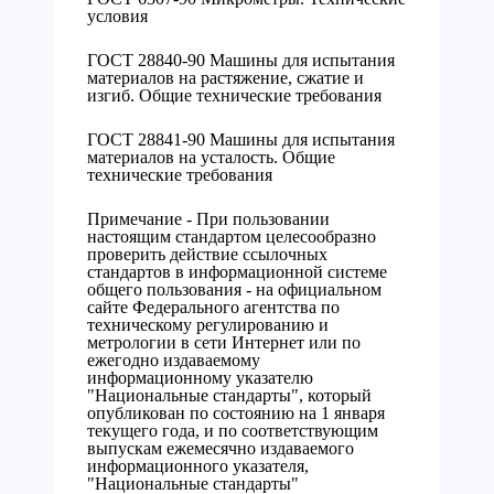
условия
ГОСТ 28840-90 Машины для испытания
материалов на растяжение, сжатие и
изгиб. Общие технические требования
ГОСТ 28841-90 Машины для испытания
материалов на усталость. Общие
технические требования
Примечание - При пользовании
настоящим стандартом целесообразно
проверить действие ссылочных
стандартов в информационной системе
общего пользования - на официальном
сайте Федерального агентства по
техническому регулированию и
метрологии в сети Интернет или по
ежегодно издаваемому
информационному указателю
"Национальные стандарты", который
опубликован по состоянию на 1 января
текущего года, и по соответствующим
выпускам ежемесячно издаваемого
информационного указателя,
"Национальные стандарты"