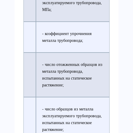
эксплуатируемого трубопровода,
МПа;
- коэффициент упрочнения
металла трубопровода;
- число отожженных образцов из
металла трубопровода,
испытанных на статическое
растяжение;
- число образцов из металла
эксплуатируемого трубопровода,
испытанных на статическое
растяжение;