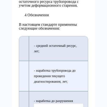
остаточного ресурса трубопровода с
учетом деформационного старения.
4 Обозначения
В настоящем стандарте применены
следующие обозначения:
- средний остаточный ресурс,
лет;
- наработка трубопровода до
проведения текущего
диагностирования, лет;
- наработка до разрушения