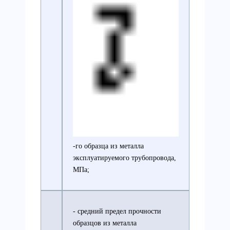
-го образца из металла
эксплуатируемого трубопровода,
МПа;
- средний предел прочности
образцов из металла