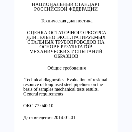
НАЦИОНАЛЬНЫЙ СТАНДАРТ
РОССИЙСКОЙ ФЕДЕРАЦИИ
Техническая диагностика
ОЦЕНКА ОСТАТОЧНОГО РЕСУРСА
ДЛИТЕЛЬНО ЭКСПЛУАТИРУЕМЫХ
СТАЛЬНЫХ ТРУБОПРОВОДОВ НА
ОСНОВЕ РЕЗУЛЬТАТОВ
МЕХАНИЧЕСКИХ ИСПЫТАНИЙ
ОБРАЗЦОВ
Общие требования
Technical diagnostics. Evaluation of residual
resource of long used steel pipelines on the
basis of samples mechanical tests results.
General requirements
ОКС 77.040.10
Дата введения 2014-01-01