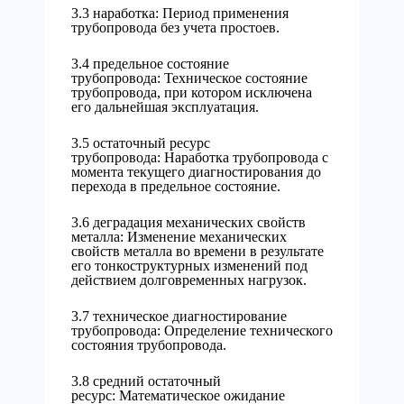
3.3 наработка: Период применения
трубопровода без учета простоев.
3.4 предельное состояние
трубопровода: Техническое состояние
трубопровода, при котором исключена
его дальнейшая эксплуатация.
3.5 остаточный ресурс
трубопровода: Наработка трубопровода с
момента текущего диагностирования до
перехода в предельное состояние.
3.6 деградация механических свойств
металла: Изменение механических
свойств металла во времени в результате
его тонкоструктурных изменений под
действием долговременных нагрузок.
3.7 техническое диагностирование
трубопровода: Определение технического
состояния трубопровода.
3.8 средний остаточный
ресурс: Математическое ожидание