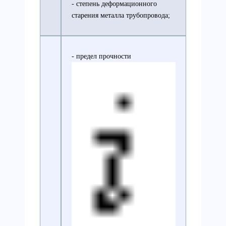
- степень деформационного
старения металла трубопровода;
- предел прочности