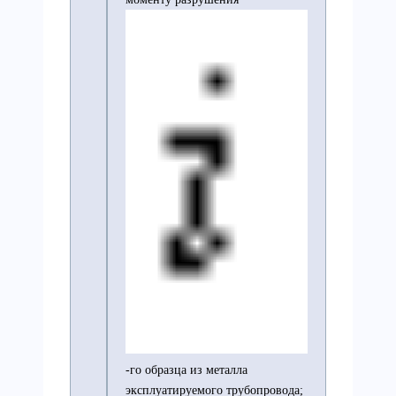
-го образца из металла
эксплуатируемого трубопровода;