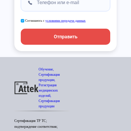
Соглашаюсь с
условиями передачи данных
Отправить
Обучение,
Сертификация
продукции,
Регистрация
медицинских
изделий,
Сертификация
продукции
Сертификация ТР ТС;
подтверждение соответствия;