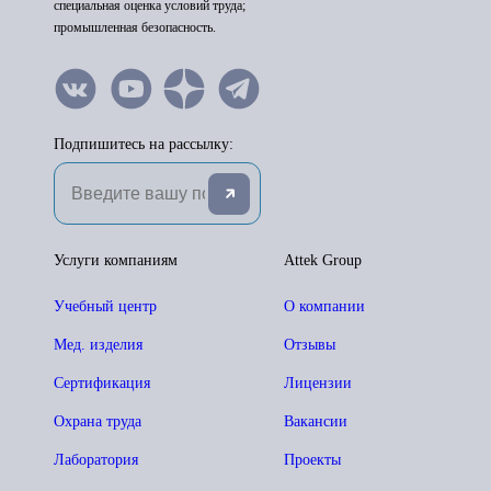
специальная оценка условий труда;
промышленная безопасность.
Подпишитесь на рассылку:
Услуги компаниям
Attek Group
Учебный центр
О компании
Мед. изделия
Отзывы
Сертификация
Лицензии
Охрана труда
Вакансии
Лаборатория
Проекты