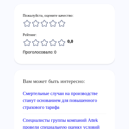
Пожалуйста, оцените качество:
Рейтинг:
0,0
Проголосовало: 0
Вам может быть интересно:
Смертельные случаи на производстве
станут основанием для повышенного
страхового тарифа
Специалисты группы компаний Attek
провели специальную оценку условий