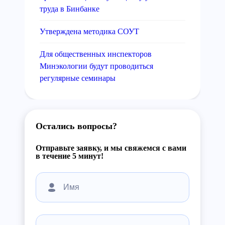
труда в Бинбанке
Утверждена методика СОУТ
Для общественных инспекторов
Минэкологии будут проводиться
регулярные семинары
Остались вопросы?
Отправьте заявку, и мы свяжемся с вами
в течение 5 минут!