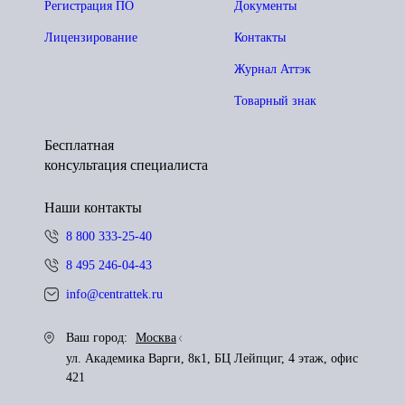
Регистрация ПО
Документы
Лицензирование
Контакты
Журнал Аттэк
Товарный знак
Бесплатная
консультация специалиста
Наши контакты
8 800 333-25-40
8 495 246-04-43
info@centrattek.ru
Ваш город:
Москва
ул. Академика Варги, 8к1, БЦ Лейпциг, 4 этаж, офис
421