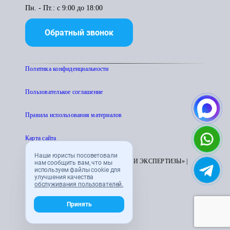
Пн. - Пт.: с 9:00 до 18:00
Обратный звонок
Политика конфиденциальности
Пользователькое соглашение
Правила использования материалов
Карта сайта
Наши юристы посоветовали
© 1995 - 2026 «ЦЕНТР АТТЕСТАЦИИ И ЭКСПЕРТИЗЫ» |
нам сообщить вам, что мы
используем файлы cookie для
CENTRATTEK.RU
улучшения качества
обслуживания пользователей.
Принять