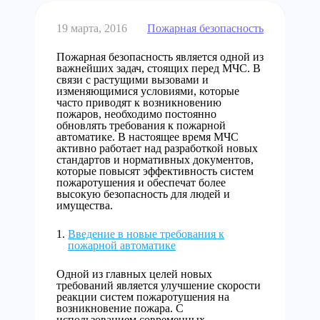
19 марта, 2016
Пожарная безопасность
Пожарная безопасность является одной из
важнейших задач, стоящих перед МЧС. В
связи с растущими вызовами и
изменяющимися условиями, которые
часто приводят к возникновению
пожаров, необходимо постоянно
обновлять требования к пожарной
автоматике. В настоящее время МЧС
активно работает над разработкой новых
стандартов и нормативных документов,
которые повысят эффективность систем
пожаротушения и обеспечат более
высокую безопасность для людей и
имущества.
Введение в новые требования к
пожарной автоматике
Одной из главных целей новых
требований является улучшение скорости
реакции систем пожаротушения на
возникновение пожара. С
использованием современных