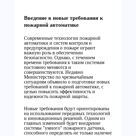
Введение в новые требования к
пожарной автоматике
Современные технологии пожарной
автоматики и систем контроля и
предупреждения о пожаре играют
важную роль в обеспечении
безопасности. Однако, с течением
времени требования к таким системам
постоянно меняются и
совершенствуются. Недавно
Министерство по чрезвычайным
ситуациям объявило о подготовке новых
требований к пожарной автоматике, с
целью повысить эффективность и
надежность пожарной защиты.
Новые требования будут ориентированы
на использование передовых технологий
и инновационных решений. Одним из
главных изменений будет внедрение
системы "умного" пожарного датчика,
способного определять не только наличие