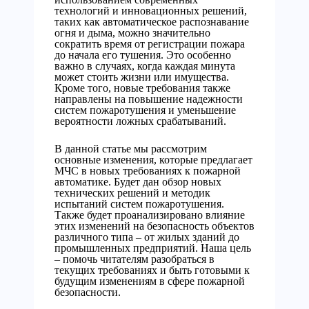
технологий и инновационных решений,
таких как автоматическое распознавание
огня и дыма, можно значительно
сократить время от регистрации пожара
до начала его тушения. Это особенно
важно в случаях, когда каждая минута
может стоить жизни или имущества.
Кроме того, новые требования также
направлены на повышение надежности
систем пожаротушения и уменьшение
вероятности ложных срабатываний.
В данной статье мы рассмотрим
основные изменения, которые предлагает
МЧС в новых требованиях к пожарной
автоматике. Будет дан обзор новых
технических решений и методик
испытаний систем пожаротушения.
Также будет проанализировано влияние
этих изменений на безопасность объектов
различного типа – от жилых зданий до
промышленных предприятий. Наша цель
– помочь читателям разобраться в
текущих требованиях и быть готовыми к
будущим изменениям в сфере пожарной
безопасности.