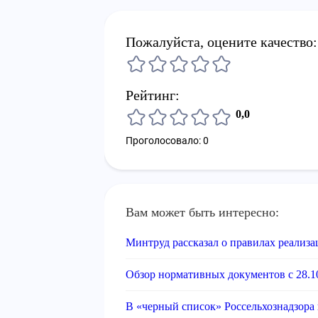
Пожалуйста, оцените качество:
Рейтинг:
0,0
Проголосовало: 0
Вам может быть интересно:
Минтруд рассказал о правилах реализ
Обзор нормативных документов с 28.10
В «черный список» Россельхознадзора