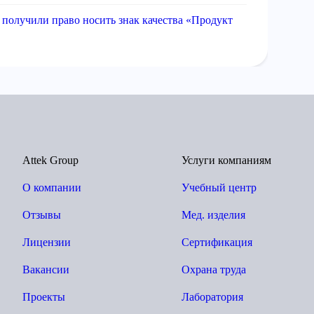
 получили право носить знак качества «Продукт
Attek Group
Услуги компаниям
О компании
Учебный центр
Отзывы
Мед. изделия
Лицензии
Сертификация
Вакансии
Охрана труда
Проекты
Лаборатория