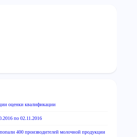
ации оценки квалификации
.2016 по 02.11.2016
 попали 400 производителей молочной продукции