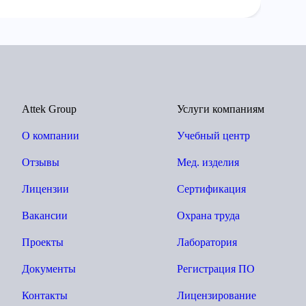
Attek Group
Услуги компаниям
О компании
Учебный центр
Отзывы
Мед. изделия
Лицензии
Сертификация
Вакансии
Охрана труда
Проекты
Лаборатория
Документы
Регистрация ПО
Контакты
Лицензирование