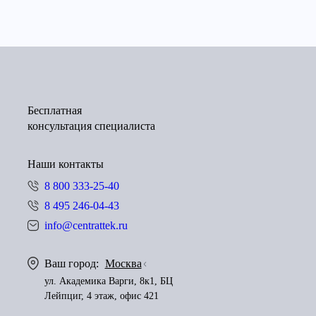
Бесплатная
консультация специалиста
Наши контакты
8 800 333-25-40
8 495 246-04-43
info@centrattek.ru
Ваш город:
Москва
ул. Академика Варги, 8к1, БЦ
Лейпциг, 4 этаж, офис 421