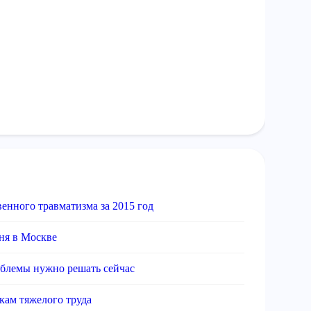
венного травматизма за 2015 год
ня в Москве
облемы нужно решать сейчас
кам тяжелого труда