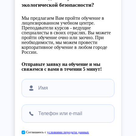
экологической безопасности?
Мы предлагаем Вам пройти обучение в
лицензированном учебном центре.
Преподаватели курсов - ведущие
специалисты в своих отраслях. Вы можете
пройти обучение очно или заочно. При
необходимости, мы можем провести
корпоративное обучение в любом городе
России.
Отправьте заявку на обучение и мы
свяжемся с вами в течении 5 минут!
Соглашаюсь с
условиями передачи данных