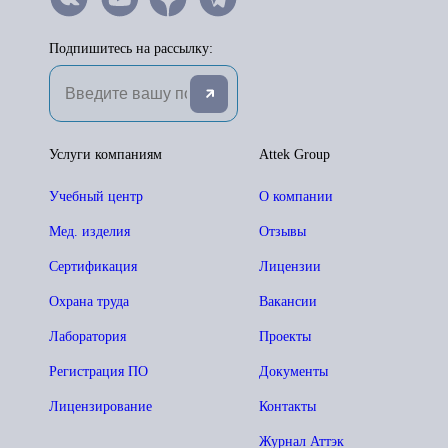
Подпишитесь на рассылку:
Услуги компаниям
Attek Group
Учебный центр
О компании
Мед. изделия
Отзывы
Сертификация
Лицензии
Охрана труда
Вакансии
Лаборатория
Проекты
Регистрация ПО
Документы
Лицензирование
Контакты
Журнал Аттэк