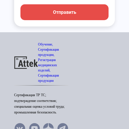
Отправить
Обучение,
Сертификация
продукции,
Регистрация
медицинских
изделий,
Сертификация
продукции
Сертификация ТР ТС;
подтверждение соответствия;
специальная оценка условий труда;
промышленная безопасность.