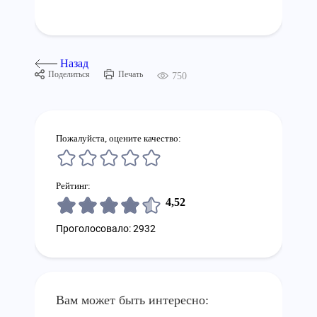
Назад
Поделиться
Печать
750
Пожалуйста, оцените качество:
Рейтинг:
4,52
Проголосовало: 2932
Вам может быть интересно: