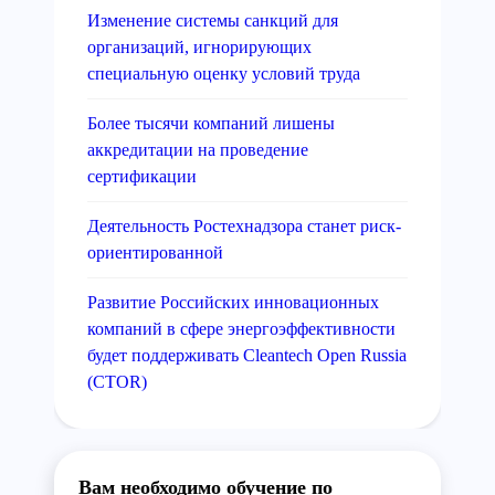
Изменение системы санкций для
организаций, игнорирующих
специальную оценку условий труда
Более тысячи компаний лишены
аккредитации на проведение
сертификации
Деятельность Ростехнадзора станет риск-
ориентированной
Развитие Российских инновационных
компаний в сфере энергоэффективности
будет поддерживать Cleantech Open Russia
(CTOR)
Вам необходимо обучение по