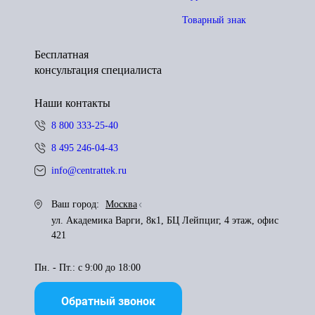
Товарный знак
Бесплатная
консультация специалиста
Наши контакты
8 800 333-25-40
8 495 246-04-43
info@centrattek.ru
Ваш город:
Москва
ул. Академика Варги, 8к1, БЦ Лейпциг, 4 этаж, офис
421
Пн. - Пт.: с 9:00 до 18:00
Обратный звонок