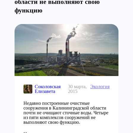
области не выполняют свою
функцию
Соколовская
30 марта,
Экология
Елизавета
2015
Недавно построенные очистные
сооружения в Калининградской области
почти не очищают сточные воды. Четыре
из пяти комплексов сооружений не
выполняют свою функцию.