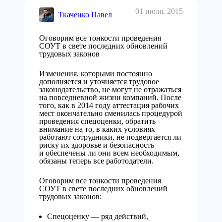
01 июля, 2015
Ткаченко Павел
Оговорим все тонкости проведения
СОУТ в свете последних обновлений
трудовых законов
Изменения, которыми постоянно
дополняется и уточняется трудовое
законодательство, не могут не отражаться
на повседневной жизни компаний. После
того, как в 2014 году аттестация рабочих
мест окончательно сменилась процедурой
проведения спецоценки, обратить
внимание на то, в каких условиях
работают сотрудники, не подвергается ли
риску их здоровье и безопасность
и обеспечены ли они всем необходимым,
обязаны теперь все работодатели.
Оговорим все тонкости проведения
СОУТ в свете последних обновлений
трудовых законов:
Спецоценку — ряд действий,