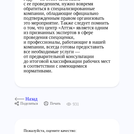
с ее проведением, нужно вовремя
обратиться в специализированные
компании, обладающие официально
подтвержденным правом организовать
это мероприятие. Также следует помнить
о том, что центр «Аттэк» является одним
из признанных экспертов в сфере
проведения спецоценки,
и профессионалы, работающие в нашей
компании, всегда готовы предоставить
все необходимые услуги —
от предварительной консультации
до итоговой классификации рабочих мест
в соответствии с имеющимися
нормативами.
Назад
Поделиться
Печать
931
Пожалуйста, оцените качество: