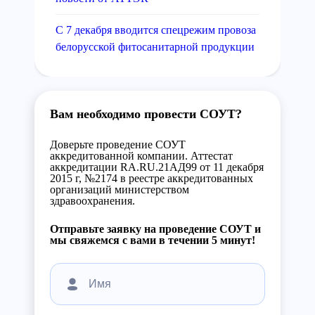
С 7 декабря вводится спецрежим провоза
белорусской фитосанитарной продукции
Вам необходимо провести СОУТ?
Доверьте проведение СОУТ
аккредитованной компании. Аттестат
аккредитации RA.RU.21АД99 от 11 декабря
2015 г, №2174 в реестре аккредитованных
организаций министерством
здравоохранения.
Отправьте заявку на проведение СОУТ и
мы свяжемся с вами в течении 5 минут!