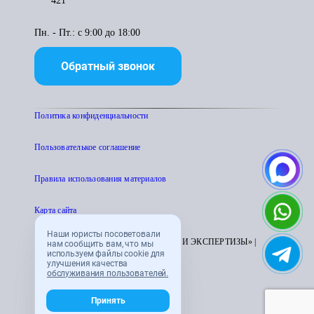
421
Пн. - Пт.: с 9:00 до 18:00
Обратный звонок
Политика конфиденциальности
Пользователькое соглашение
Правила использования материалов
Карта сайта
Наши юристы посоветовали
© 1995 - 2026 «ЦЕНТР АТТЕСТАЦИИ И ЭКСПЕРТИЗЫ» |
нам сообщить вам, что мы
используем файлы cookie для
CENTRATTEK.RU
улучшения качества
обслуживания пользователей.
Принять