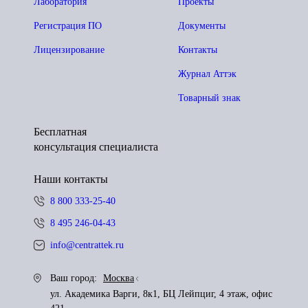
Лаборатория
Проекты
Регистрация ПО
Документы
Лицензирование
Контакты
Журнал Аттэк
Товарный знак
Бесплатная
консультация специалиста
Наши контакты
8 800 333-25-40
8 495 246-04-43
info@centrattek.ru
Ваш город:
Москва
ул. Академика Варги, 8к1, БЦ Лейпциг, 4 этаж, офис