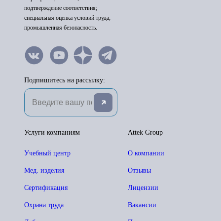
подтверждение соответствия;
специальная оценка условий труда;
промышленная безопасность.
Подпишитесь на рассылку:
Услуги компаниям
Attek Group
Учебный центр
О компании
Мед. изделия
Отзывы
Сертификация
Лицензии
Охрана труда
Вакансии