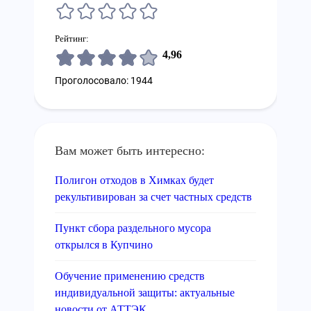
Рейтинг:
4,96
Проголосовало: 1944
Вам может быть интересно:
Полигон отходов в Химках будет
рекультивирован за счет частных средств
Пункт сбора раздельного мусора
открылся в Купчино
Обучение применению средств
индивидуальной защиты: актуальные
новости от АТТЭК